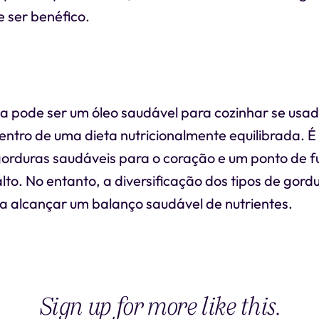
 ser benéfico.
la pode ser um óleo saudável para cozinhar se usa
ntro de uma dieta nutricionalmente equilibrada. É
gorduras saudáveis para o coração e um ponto de 
lto. No entanto, a diversificação dos tipos de gordu
a alcançar um balanço saudável de nutrientes.
Sign up for more like this.