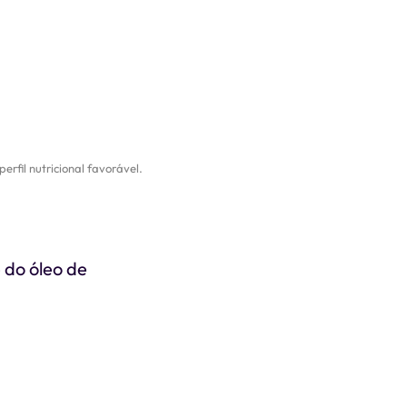
rfil nutricional favorável.
 do óleo de