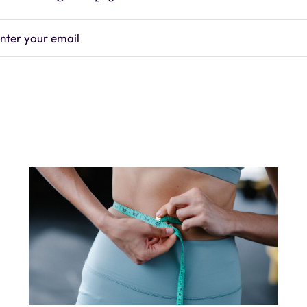
nter your email
Subscrib