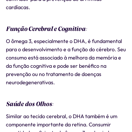
cardíacas.
Função Cerebral e Cognitiva
:
O ômega 3, especialmente o DHA, é fundamental
para o desenvolvimento e a função do cérebro. Seu
consumo está associado à melhora da memória e
da função cognitiva e pode ser benéfico na
prevenção ou no tratamento de doenças
neurodegenerativas.
Saúde dos Olhos
:
Similar ao tecido cerebral, o DHA também é um
componente importante da retina. Consumir