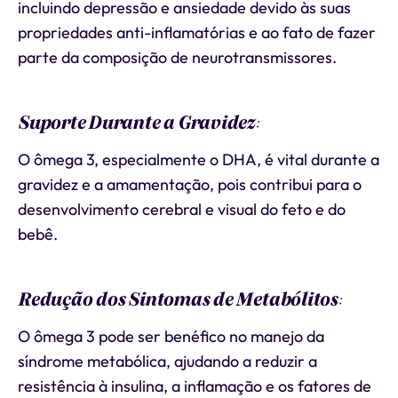
incluindo depressão e ansiedade devido às suas
propriedades anti-inflamatórias e ao fato de fazer
parte da composição de neurotransmissores.
Suporte Durante a Gravidez
:
O ômega 3, especialmente o DHA, é vital durante a
gravidez e a amamentação, pois contribui para o
desenvolvimento cerebral e visual do feto e do
bebê.
Redução dos Sintomas de Metabólitos
:
O ômega 3 pode ser benéfico no manejo da
síndrome metabólica, ajudando a reduzir a
resistência à insulina, a inflamação e os fatores de