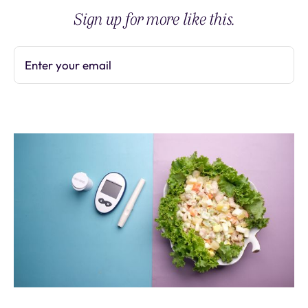
Sign up for more like this.
Enter your email
Subscribe