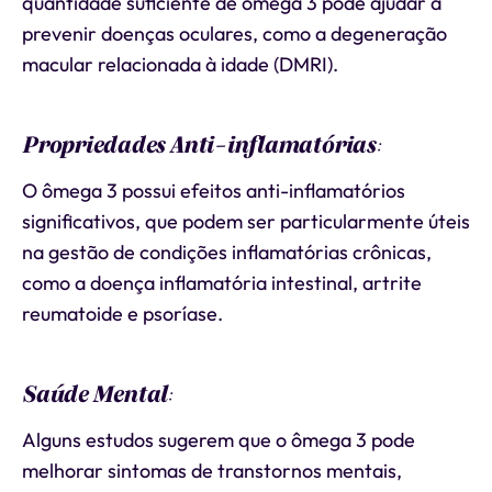
quantidade suficiente de ômega 3 pode ajudar a
prevenir doenças oculares, como a degeneração
macular relacionada à idade (DMRI).
Propriedades Anti-inflamatórias
:
O ômega 3 possui efeitos anti-inflamatórios
significativos, que podem ser particularmente úteis
na gestão de condições inflamatórias crônicas,
como a doença inflamatória intestinal, artrite
reumatoide e psoríase.
Saúde Mental
:
Alguns estudos sugerem que o ômega 3 pode
melhorar sintomas de transtornos mentais,