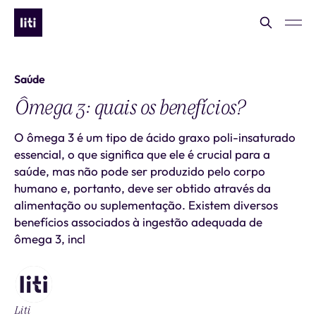
Saúde
Ômega 3: quais os benefícios?
O ômega 3 é um tipo de ácido graxo poli-insaturado
essencial, o que significa que ele é crucial para a
saúde, mas não pode ser produzido pelo corpo
humano e, portanto, deve ser obtido através da
alimentação ou suplementação. Existem diversos
benefícios associados à ingestão adequada de
ômega 3, incl
Liti