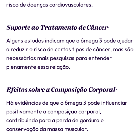
risco de doenças cardiovasculares.
Suporte ao Tratamento de Câncer
:
Alguns estudos indicam que o ômega 3 pode ajudar
a reduzir o risco de certos tipos de câncer, mas são
necessárias mais pesquisas para entender
plenamente essa relação.
Efeitos sobre a Composição Corporal
:
Há evidências de que o ômega 3 pode influenciar
positivamente a composição corporal,
contribuindo para a perda de gordura e
conservação da massa muscular.