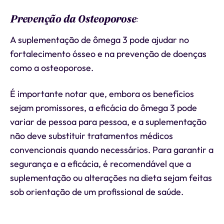
Prevenção da Osteoporose
:
A suplementação de ômega 3 pode ajudar no
fortalecimento ósseo e na prevenção de doenças
como a osteoporose.
É importante notar que, embora os benefícios
sejam promissores, a eficácia do ômega 3 pode
variar de pessoa para pessoa, e a suplementação
não deve substituir tratamentos médicos
convencionais quando necessários. Para garantir a
segurança e a eficácia, é recomendável que a
suplementação ou alterações na dieta sejam feitas
sob orientação de um profissional de saúde.