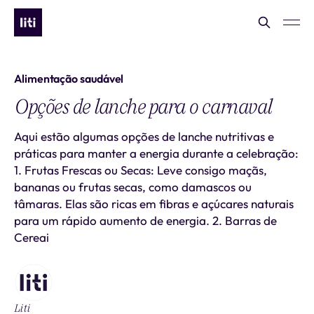
Alimentação saudável
Opções de lanche para o carnaval
Aqui estão algumas opções de lanche nutritivas e
práticas para manter a energia durante a celebração:
1. Frutas Frescas ou Secas: Leve consigo maçãs,
bananas ou frutas secas, como damascos ou
tâmaras. Elas são ricas em fibras e açúcares naturais
para um rápido aumento de energia. 2. Barras de
Cereai
Liti