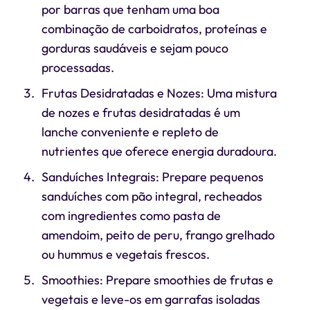
por barras que tenham uma boa
combinação de carboidratos, proteínas e
gorduras saudáveis e sejam pouco
processadas.
Frutas Desidratadas e Nozes: Uma mistura
de nozes e frutas desidratadas é um
lanche conveniente e repleto de
nutrientes que oferece energia duradoura.
Sanduíches Integrais: Prepare pequenos
sanduíches com pão integral, recheados
com ingredientes como pasta de
amendoim, peito de peru, frango grelhado
ou hummus e vegetais frescos.
Smoothies: Prepare smoothies de frutas e
vegetais e leve-os em garrafas isoladas