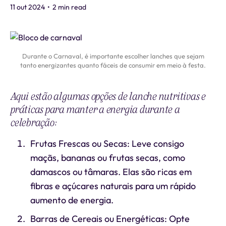
11 out 2024
•
2 min read
Durante o Carnaval, é importante escolher lanches que sejam
tanto energizantes quanto fáceis de consumir em meio à festa.
Aqui estão algumas opções de lanche nutritivas e
práticas para manter a energia durante a
celebração:
Frutas Frescas ou Secas: Leve consigo
maçãs, bananas ou frutas secas, como
damascos ou tâmaras. Elas são ricas em
fibras e açúcares naturais para um rápido
aumento de energia.
Barras de Cereais ou Energéticas: Opte