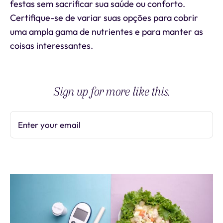
festas sem sacrificar sua saúde ou conforto.
Certifique-se de variar suas opções para cobrir
uma ampla gama de nutrientes e para manter as
coisas interessantes.
Sign up for more like this.
Enter your email
Subscribe