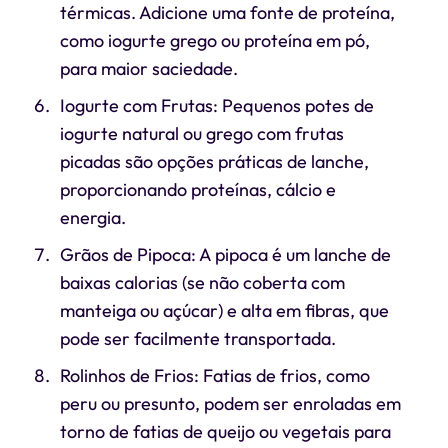
térmicas. Adicione uma fonte de proteína,
como iogurte grego ou proteína em pó,
para maior saciedade.
Iogurte com Frutas: Pequenos potes de
iogurte natural ou grego com frutas
picadas são opções práticas de lanche,
proporcionando proteínas, cálcio e
energia.
Grãos de Pipoca: A pipoca é um lanche de
baixas calorias (se não coberta com
manteiga ou açúcar) e alta em fibras, que
pode ser facilmente transportada.
Rolinhos de Frios: Fatias de frios, como
peru ou presunto, podem ser enroladas em
torno de fatias de queijo ou vegetais para