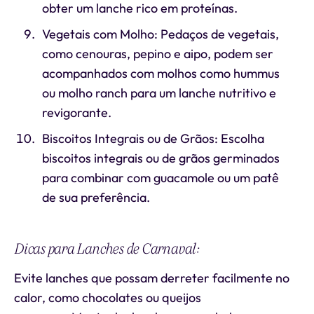
obter um lanche rico em proteínas.
Vegetais com Molho: Pedaços de vegetais,
como cenouras, pepino e aipo, podem ser
acompanhados com molhos como hummus
ou molho ranch para um lanche nutritivo e
revigorante.
Biscoitos Integrais ou de Grãos: Escolha
biscoitos integrais ou de grãos germinados
para combinar com guacamole ou um patê
de sua preferência.
Dicas para Lanches de Carnaval:
Evite lanches que possam derreter facilmente no
calor, como chocolates ou queijos