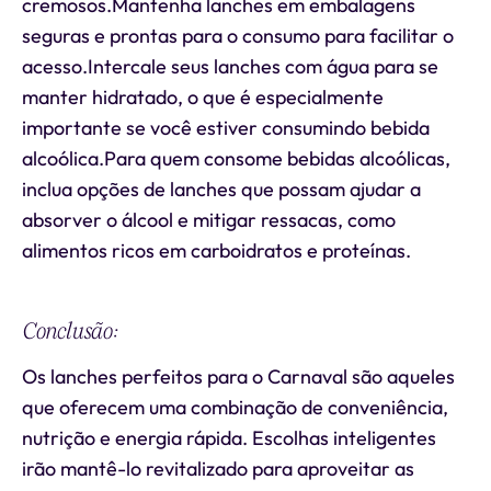
cremosos.Mantenha lanches em embalagens
seguras e prontas para o consumo para facilitar o
acesso.Intercale seus lanches com água para se
manter hidratado, o que é especialmente
importante se você estiver consumindo bebida
alcoólica.Para quem consome bebidas alcoólicas,
inclua opções de lanches que possam ajudar a
absorver o álcool e mitigar ressacas, como
alimentos ricos em carboidratos e proteínas.
Conclusão:
Os lanches perfeitos para o Carnaval são aqueles
que oferecem uma combinação de conveniência,
nutrição e energia rápida. Escolhas inteligentes
irão mantê-lo revitalizado para aproveitar as