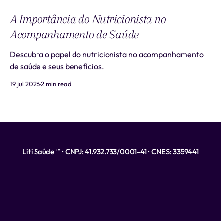
A Importância do Nutricionista no
Acompanhamento de Saúde
Descubra o papel do nutricionista no acompanhamento
de saúde e seus benefícios.
19 jul 2026
2 min read
Liti Saúde ™ • CNPJ: 41.932.733/0001-41 • CNES: 3359441