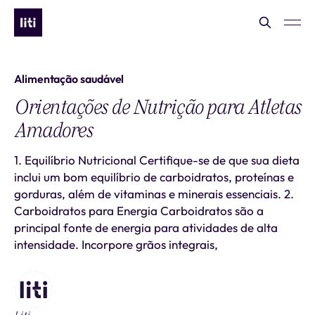
Alimentação saudável
Orientações de Nutrição para Atletas
Amadores
1. Equilíbrio Nutricional Certifique-se de que sua dieta
inclui um bom equilíbrio de carboidratos, proteínas e
gorduras, além de vitaminas e minerais essenciais. 2.
Carboidratos para Energia Carboidratos são a
principal fonte de energia para atividades de alta
intensidade. Incorpore grãos integrais,