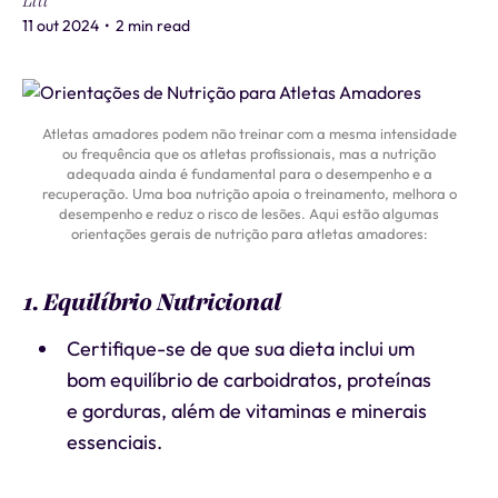
Liti
11 out 2024
•
2 min read
Atletas amadores podem não treinar com a mesma intensidade
ou frequência que os atletas profissionais, mas a nutrição
adequada ainda é fundamental para o desempenho e a
recuperação. Uma boa nutrição apoia o treinamento, melhora o
desempenho e reduz o risco de lesões. Aqui estão algumas
orientações gerais de nutrição para atletas amadores:
1. Equilíbrio Nutricional
Certifique-se de que sua dieta inclui um
bom equilíbrio de carboidratos, proteínas
e gorduras, além de vitaminas e minerais
essenciais.