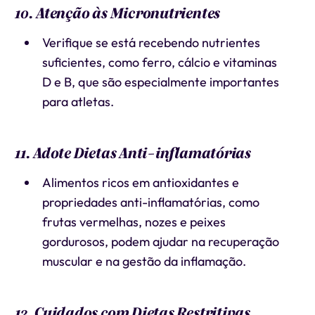
10. Atenção às Micronutrientes
Verifique se está recebendo nutrientes
suficientes, como ferro, cálcio e vitaminas
D e B, que são especialmente importantes
para atletas.
11. Adote Dietas Anti-inflamatórias
Alimentos ricos em antioxidantes e
propriedades anti-inflamatórias, como
frutas vermelhas, nozes e peixes
gordurosos, podem ajudar na recuperação
muscular e na gestão da inflamação.
12. Cuidados com Dietas Restritivas