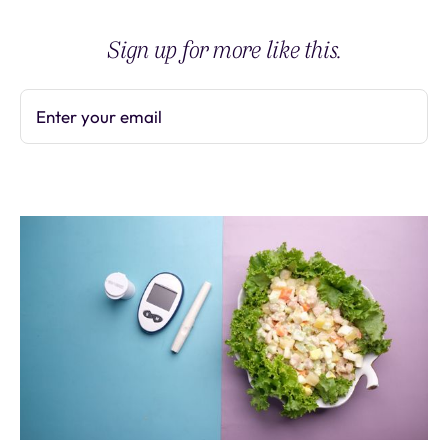
Sign up for more like this.
Enter your email
Subscribe