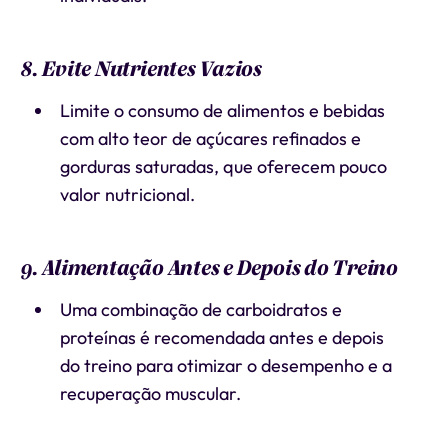
8. Evite Nutrientes Vazios
Limite o consumo de alimentos e bebidas
com alto teor de açúcares refinados e
gorduras saturadas, que oferecem pouco
valor nutricional.
9. Alimentação Antes e Depois do Treino
Uma combinação de carboidratos e
proteínas é recomendada antes e depois
do treino para otimizar o desempenho e a
recuperação muscular.