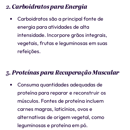
2. Carboidratos para Energia
Carboidratos são a principal fonte de
energia para atividades de alta
intensidade. Incorpore grãos integrais,
vegetais, frutas e leguminosas em suas
refeições.
3. Proteínas para Recuperação Muscular
Consuma quantidades adequadas de
proteína para reparar e reconstruir os
músculos. Fontes de proteína incluem
carnes magras, laticínios, ovos e
alternativas de origem vegetal, como
leguminosas e proteína em pó.