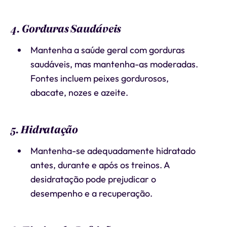
4. Gorduras Saudáveis
Mantenha a saúde geral com gorduras
saudáveis, mas mantenha-as moderadas.
Fontes incluem peixes gordurosos,
abacate, nozes e azeite.
5. Hidratação
Mantenha-se adequadamente hidratado
antes, durante e após os treinos. A
desidratação pode prejudicar o
desempenho e a recuperação.