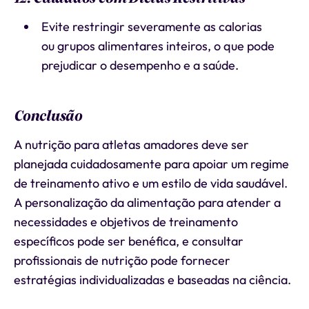
Evite restringir severamente as calorias
ou grupos alimentares inteiros, o que pode
prejudicar o desempenho e a saúde.
Conclusão
A nutrição para atletas amadores deve ser
planejada cuidadosamente para apoiar um regime
de treinamento ativo e um estilo de vida saudável.
A personalização da alimentação para atender a
necessidades e objetivos de treinamento
específicos pode ser benéfica, e consultar
profissionais de nutrição pode fornecer
estratégias individualizadas e baseadas na ciência.