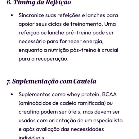
6. Timing da Refeição
Sincronize suas refeições e lanches para
apoiar seus ciclos de treinamento. Uma
refeição ou lanche pré-treino pode ser
necessário para fornecer energia,
enquanto a nutrição pós-treino é crucial
para a recuperação.
7. Suplementação com Cautela
Suplementos como whey protein, BCAA
(aminoácidos de cadeia ramificada) ou
creatina podem ser úteis, mas devem ser
usados com orientação de um especialista
e após avaliação das necessidades
individuais.