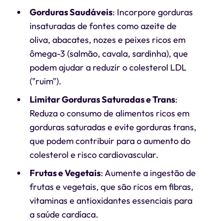
Gorduras Saudáveis
: Incorpore gorduras
insaturadas de fontes como azeite de
oliva, abacates, nozes e peixes ricos em
ômega-3 (salmão, cavala, sardinha), que
podem ajudar a reduzir o colesterol LDL
("ruim").
Limitar Gorduras Saturadas e Trans
:
Reduza o consumo de alimentos ricos em
gorduras saturadas e evite gorduras trans,
que podem contribuir para o aumento do
colesterol e risco cardiovascular.
Frutas e Vegetais
: Aumente a ingestão de
frutas e vegetais, que são ricos em fibras,
vitaminas e antioxidantes essenciais para
a saúde cardíaca.