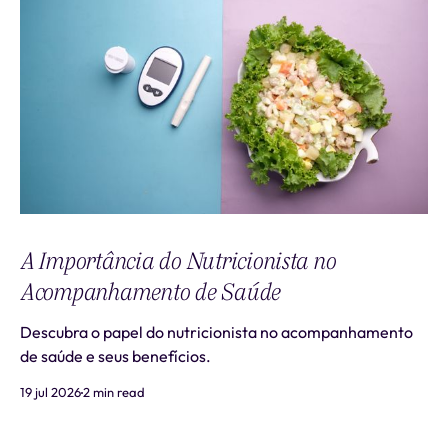
A Importância do Nutricionista no
Acompanhamento de Saúde
Descubra o papel do nutricionista no acompanhamento
de saúde e seus benefícios.
19 jul 2026
2 min read