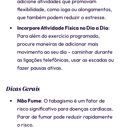
adicione atividades que promovam
flexibilidade, como ioga ou alongamentos,
que também podem reduzir o estresse.
Incorpore Atividade Física no Dia a Dia
:
Para além do exercício programado,
procure maneiras de adicionar mais
movimento ao seu dia – caminhar durante
as ligações telefônicas, usar as escadas ou
fazer pausas ativas.
Dicas Gerais
Não Fume
: O tabagismo é um fator de
risco significativo para doenças cardíacas.
Parar de fumar pode reduzir rapidamente
o risco.