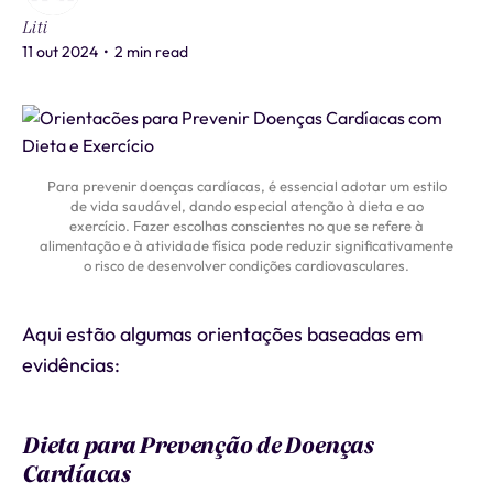
Liti
11 out 2024
•
2 min read
Para prevenir doenças cardíacas, é essencial adotar um estilo
de vida saudável, dando especial atenção à dieta e ao
exercício. Fazer escolhas conscientes no que se refere à
alimentação e à atividade física pode reduzir significativamente
o risco de desenvolver condições cardiovasculares.
Aqui estão algumas orientações baseadas em
evidências:
Dieta para Prevenção de Doenças
Cardíacas