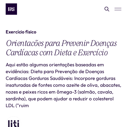
Exercício físico
Orientacões para Prevenir Doenças
Cardíacas com Dieta e Exercício
Aqui estão algumas orientações baseadas em
evidências: Dieta para Prevenção de Doenças
Cardíacas Gorduras Saudáveis: Incorpore gorduras
insaturadas de fontes como azeite de oliva, abacates,
nozes e peixes ricos em ômega-3 (salmão, cavala,
sardinha), que podem ajudar a reduzir o colesterol
LDL ("ruim