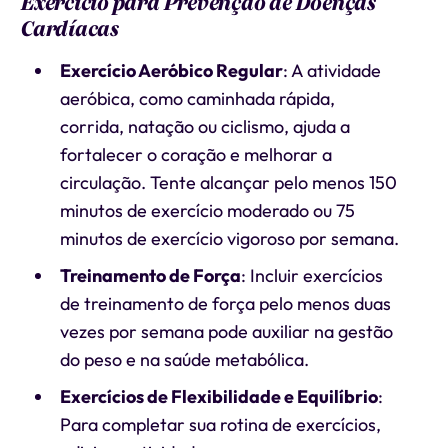
Exercício para Prevenção de Doenças
Cardíacas
Exercício Aeróbico Regular
: A atividade
aeróbica, como caminhada rápida,
corrida, natação ou ciclismo, ajuda a
fortalecer o coração e melhorar a
circulação. Tente alcançar pelo menos 150
minutos de exercício moderado ou 75
minutos de exercício vigoroso por semana.
Treinamento de Força
: Incluir exercícios
de treinamento de força pelo menos duas
vezes por semana pode auxiliar na gestão
do peso e na saúde metabólica.
Exercícios de Flexibilidade e Equilíbrio
:
Para completar sua rotina de exercícios,