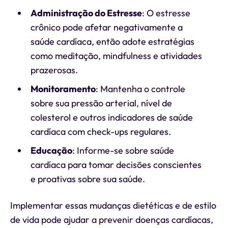
Administração do Estresse
: O estresse
crônico pode afetar negativamente a
saúde cardíaca, então adote estratégias
como meditação, mindfulness e atividades
prazerosas.
Monitoramento
: Mantenha o controle
sobre sua pressão arterial, nível de
colesterol e outros indicadores de saúde
cardíaca com check-ups regulares.
Educação
: Informe-se sobre saúde
cardíaca para tomar decisões conscientes
e proativas sobre sua saúde.
Implementar essas mudanças dietéticas e de estilo
de vida pode ajudar a prevenir doenças cardíacas,