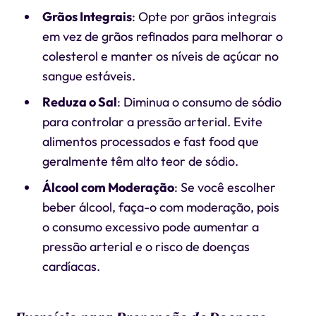
Grãos Integrais
: Opte por grãos integrais
em vez de grãos refinados para melhorar o
colesterol e manter os níveis de açúcar no
sangue estáveis.
Reduza o Sal
: Diminua o consumo de sódio
para controlar a pressão arterial. Evite
alimentos processados e fast food que
geralmente têm alto teor de sódio.
Álcool com Moderação
: Se você escolher
beber álcool, faça-o com moderação, pois
o consumo excessivo pode aumentar a
pressão arterial e o risco de doenças
cardíacas.