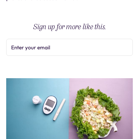
Sign up for more like this.
Enter your email
Subscribe