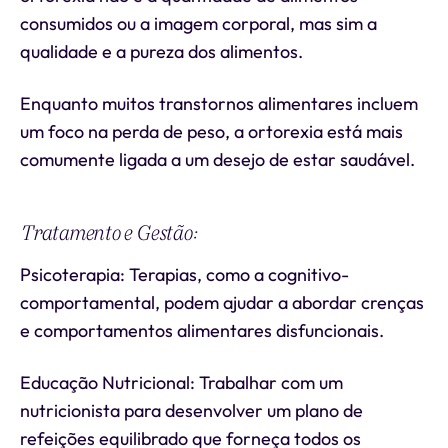
consumidos ou a imagem corporal, mas sim a
qualidade e a pureza dos alimentos.
Enquanto muitos transtornos alimentares incluem
um foco na perda de peso, a ortorexia está mais
comumente ligada a um desejo de estar saudável.
Tratamento e Gestão:
Psicoterapia: Terapias, como a cognitivo-
comportamental, podem ajudar a abordar crenças
e comportamentos alimentares disfuncionais.
Educação Nutricional: Trabalhar com um
nutricionista para desenvolver um plano de
refeições equilibrado que forneça todos os