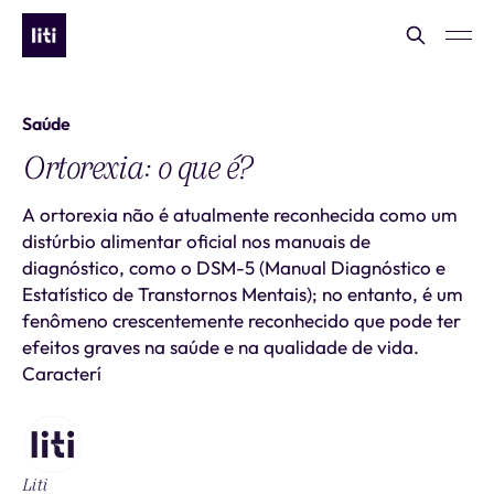
Saúde
Ortorexia: o que é?
A ortorexia não é atualmente reconhecida como um
distúrbio alimentar oficial nos manuais de
diagnóstico, como o DSM-5 (Manual Diagnóstico e
Estatístico de Transtornos Mentais); no entanto, é um
fenômeno crescentemente reconhecido que pode ter
efeitos graves na saúde e na qualidade de vida.
Caracterí
Liti