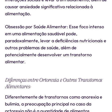
causar ansiedade significativa relacionada à
alimentação.
Obsessão por Saúde Alimentar: Esse foco intenso
em uma alimentação saudável pode,
paradoxalmente, levar a deficiências nutricionais e
outros problemas de saúde, além de
potencialmente desenvolver um transtorno
alimentar.
Diferenças entre Ortorexia e Outros Transtornos
Alimentares:
Diferentemente de transtornos como anorexia e
bulimia, a preocupação principal no caso da
ortorexia não é a quantidade de alimentos