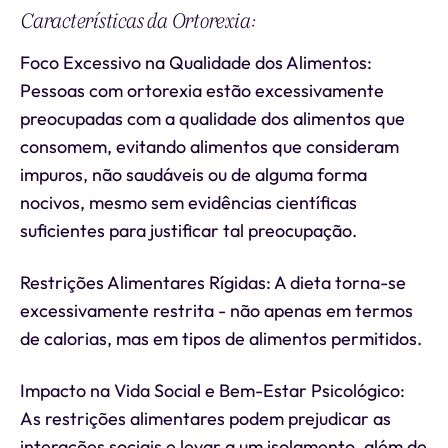
Características da Ortorexia:
Foco Excessivo na Qualidade dos Alimentos:
Pessoas com ortorexia estão excessivamente
preocupadas com a qualidade dos alimentos que
consomem, evitando alimentos que consideram
impuros, não saudáveis ou de alguma forma
nocivos, mesmo sem evidências científicas
suficientes para justificar tal preocupação.
Restrições Alimentares Rígidas: A dieta torna-se
excessivamente restrita - não apenas em termos
de calorias, mas em tipos de alimentos permitidos.
Impacto na Vida Social e Bem-Estar Psicológico:
As restrições alimentares podem prejudicar as
interações sociais e levar a um isolamento, além de