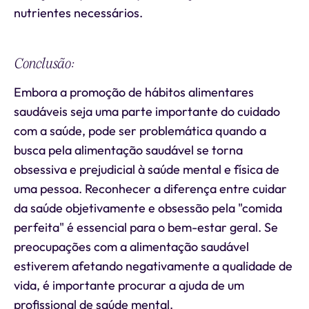
nutrientes necessários.
Conclusão:
Embora a promoção de hábitos alimentares
saudáveis seja uma parte importante do cuidado
com a saúde, pode ser problemática quando a
busca pela alimentação saudável se torna
obsessiva e prejudicial à saúde mental e física de
uma pessoa. Reconhecer a diferença entre cuidar
da saúde objetivamente e obsessão pela "comida
perfeita" é essencial para o bem-estar geral. Se
preocupações com a alimentação saudável
estiverem afetando negativamente a qualidade de
vida, é importante procurar a ajuda de um
profissional de saúde mental.