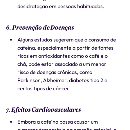
desidratação em pessoas habituadas.
6. Prevenção de Doenças
Alguns estudos sugerem que o consumo de
cafeína, especialmente a partir de fontes
ricas em antioxidantes como o café e o
chá, pode estar associado a um menor
risco de doenças crônicas, como
Parkinson, Alzheimer, diabetes tipo 2 e
certos tipos de câncer.
7. Efeitos Cardiovasculares
Embora a cafeína possa causar um
aumento temporário na pressão arterial, o