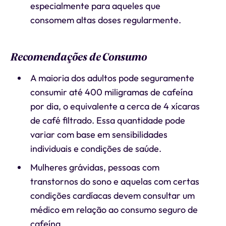
especialmente para aqueles que
consomem altas doses regularmente.
Recomendações de Consumo
A maioria dos adultos pode seguramente
consumir até 400 miligramas de cafeína
por dia, o equivalente a cerca de 4 xícaras
de café filtrado. Essa quantidade pode
variar com base em sensibilidades
individuais e condições de saúde.
Mulheres grávidas, pessoas com
transtornos do sono e aquelas com certas
condições cardíacas devem consultar um
médico em relação ao consumo seguro de
cafeína.