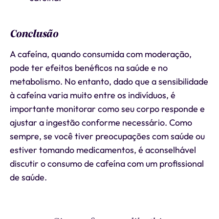
Conclusão
A cafeína, quando consumida com moderação,
pode ter efeitos benéficos na saúde e no
metabolismo. No entanto, dado que a sensibilidade
à cafeína varia muito entre os indivíduos, é
importante monitorar como seu corpo responde e
ajustar a ingestão conforme necessário. Como
sempre, se você tiver preocupações com saúde ou
estiver tomando medicamentos, é aconselhável
discutir o consumo de cafeína com um profissional
de saúde.