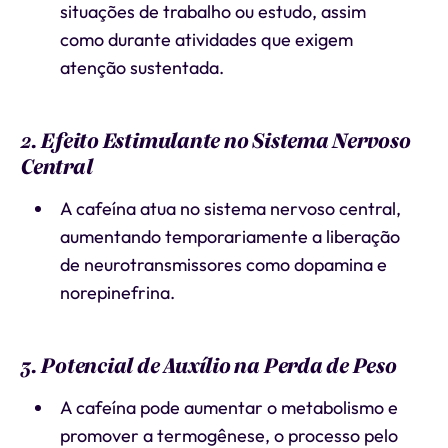
situações de trabalho ou estudo, assim
como durante atividades que exigem
atenção sustentada.
2. Efeito Estimulante no Sistema Nervoso
Central
A cafeína atua no sistema nervoso central,
aumentando temporariamente a liberação
de neurotransmissores como dopamina e
norepinefrina.
3. Potencial de Auxílio na Perda de Peso
A cafeína pode aumentar o metabolismo e
promover a termogênese, o processo pelo