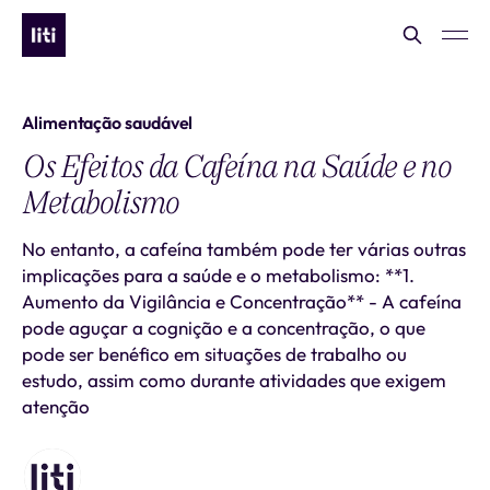
Alimentação saudável
Os Efeitos da Cafeína na Saúde e no
Metabolismo
No entanto, a cafeína também pode ter várias outras
implicações para a saúde e o metabolismo: **1.
Aumento da Vigilância e Concentração** - A cafeína
pode aguçar a cognição e a concentração, o que
pode ser benéfico em situações de trabalho ou
estudo, assim como durante atividades que exigem
atenção