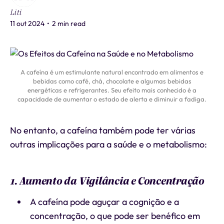
Liti
11 out 2024
•
2 min read
A cafeína é um estimulante natural encontrado em alimentos e
bebidas como café, chá, chocolate e algumas bebidas
energéticas e refrigerantes. Seu efeito mais conhecido é a
capacidade de aumentar o estado de alerta e diminuir a fadiga.
No entanto, a cafeína também pode ter várias
outras implicações para a saúde e o metabolismo:
1. Aumento da Vigilância e Concentração
A cafeína pode aguçar a cognição e a
concentração, o que pode ser benéfico em