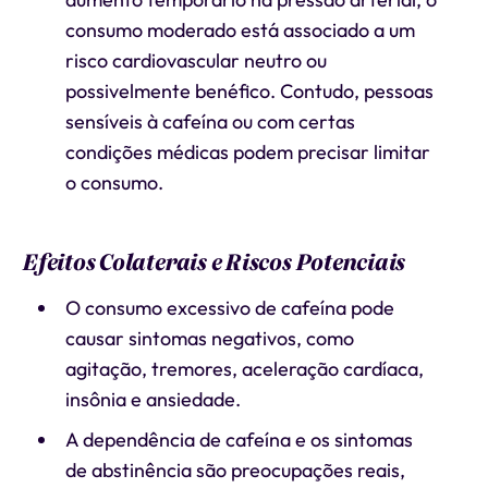
consumo moderado está associado a um
risco cardiovascular neutro ou
possivelmente benéfico. Contudo, pessoas
sensíveis à cafeína ou com certas
condições médicas podem precisar limitar
o consumo.
Efeitos Colaterais e Riscos Potenciais
O consumo excessivo de cafeína pode
causar sintomas negativos, como
agitação, tremores, aceleração cardíaca,
insônia e ansiedade.
A dependência de cafeína e os sintomas
de abstinência são preocupações reais,