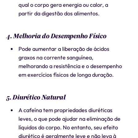
qual o corpo gera energia ou calor, a
partir da digestão dos alimentos.
4. Melhoria do Desempenho Físico
Pode aumentar a liberação de ácidos
graxos na corrente sanguínea,
melhorando a resistência e o desempenho
em exercícios físicos de longa duração.
5. Diurético Natural
A cafeína tem propriedades diuréticas
leves, o que pode ajudar na eliminação de
líquidos do corpo. No entanto, seu efeito
diurético é geralmente leve e não leva à