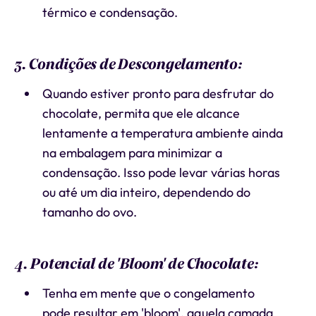
térmico e condensação.
3. Condições de Descongelamento:
Quando estiver pronto para desfrutar do
chocolate, permita que ele alcance
lentamente a temperatura ambiente ainda
na embalagem para minimizar a
condensação. Isso pode levar várias horas
ou até um dia inteiro, dependendo do
tamanho do ovo.
4. Potencial de 'Bloom' de Chocolate:
Tenha em mente que o congelamento
pode resultar em 'bloom', aquela camada