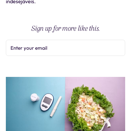
indesejáveis.
Sign up for more like this.
Enter your email
Subscribe