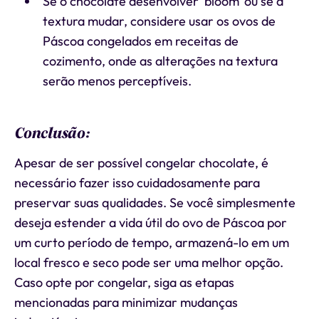
Se o chocolate desenvolver 'bloom' ou se a
textura mudar, considere usar os ovos de
Páscoa congelados em receitas de
cozimento, onde as alterações na textura
serão menos perceptíveis.
Conclusão:
Apesar de ser possível congelar chocolate, é
necessário fazer isso cuidadosamente para
preservar suas qualidades. Se você simplesmente
deseja estender a vida útil do ovo de Páscoa por
um curto período de tempo, armazená-lo em um
local fresco e seco pode ser uma melhor opção.
Caso opte por congelar, siga as etapas
mencionadas para minimizar mudanças