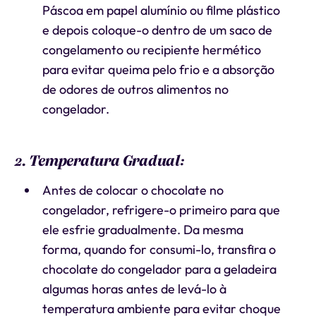
Páscoa em papel alumínio ou filme plástico
e depois coloque-o dentro de um saco de
congelamento ou recipiente hermético
para evitar queima pelo frio e a absorção
de odores de outros alimentos no
congelador.
2. Temperatura Gradual:
Antes de colocar o chocolate no
congelador, refrigere-o primeiro para que
ele esfrie gradualmente. Da mesma
forma, quando for consumi-lo, transfira o
chocolate do congelador para a geladeira
algumas horas antes de levá-lo à
temperatura ambiente para evitar choque