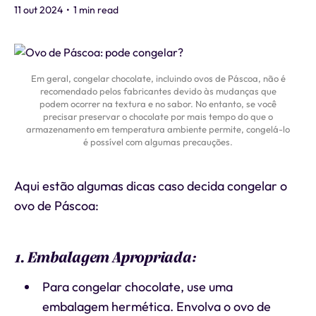
11 out 2024
•
1 min read
Em geral, congelar chocolate, incluindo ovos de Páscoa, não é
recomendado pelos fabricantes devido às mudanças que
podem ocorrer na textura e no sabor. No entanto, se você
precisar preservar o chocolate por mais tempo do que o
armazenamento em temperatura ambiente permite, congelá-lo
é possível com algumas precauções.
Aqui estão algumas dicas caso decida congelar o
ovo de Páscoa:
1. Embalagem Apropriada:
Para congelar chocolate, use uma
embalagem hermética. Envolva o ovo de