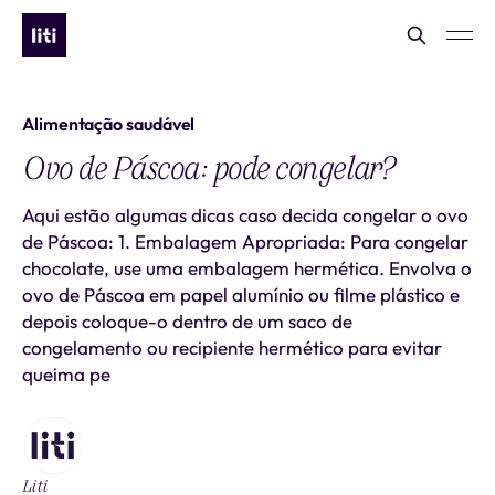
Alimentação saudável
Ovo de Páscoa: pode congelar?
Aqui estão algumas dicas caso decida congelar o ovo
de Páscoa: 1. Embalagem Apropriada: Para congelar
chocolate, use uma embalagem hermética. Envolva o
ovo de Páscoa em papel alumínio ou filme plástico e
depois coloque-o dentro de um saco de
congelamento ou recipiente hermético para evitar
queima pe
Liti