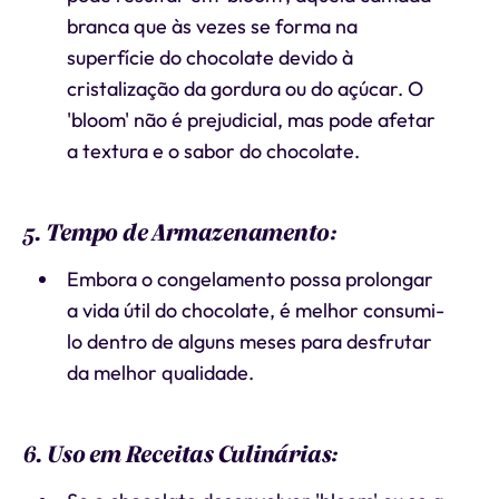
branca que às vezes se forma na
superfície do chocolate devido à
cristalização da gordura ou do açúcar. O
'bloom' não é prejudicial, mas pode afetar
a textura e o sabor do chocolate.
5. Tempo de Armazenamento:
Embora o congelamento possa prolongar
a vida útil do chocolate, é melhor consumi-
lo dentro de alguns meses para desfrutar
da melhor qualidade.
6. Uso em Receitas Culinárias: