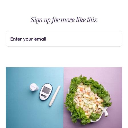
Sign up for more like this.
Enter your email
Subscribe