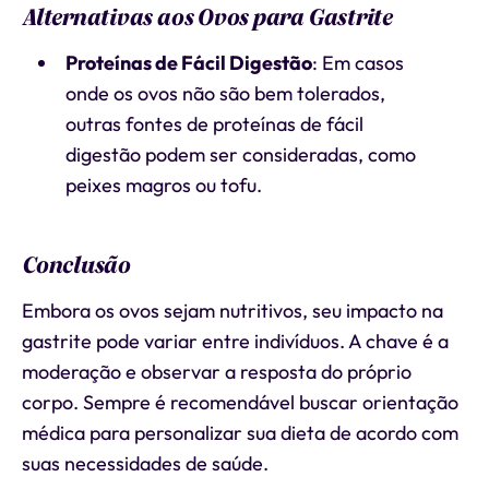
Alternativas aos Ovos para Gastrite
Proteínas de Fácil Digestão
: Em casos
onde os ovos não são bem tolerados,
outras fontes de proteínas de fácil
digestão podem ser consideradas, como
peixes magros ou tofu.
Conclusão
Embora os ovos sejam nutritivos, seu impacto na
gastrite pode variar entre indivíduos. A chave é a
moderação e observar a resposta do próprio
corpo. Sempre é recomendável buscar orientação
médica para personalizar sua dieta de acordo com
suas necessidades de saúde.