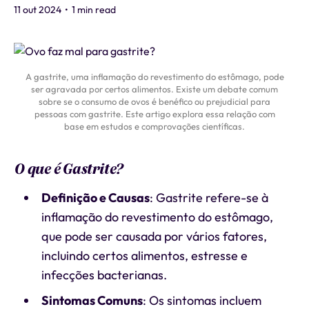
11 out 2024
•
1 min read
A gastrite, uma inflamação do revestimento do estômago, pode
ser agravada por certos alimentos. Existe um debate comum
sobre se o consumo de ovos é benéfico ou prejudicial para
pessoas com gastrite. Este artigo explora essa relação com
base em estudos e comprovações científicas.
O que é Gastrite?
Definição e Causas
: Gastrite refere-se à
inflamação do revestimento do estômago,
que pode ser causada por vários fatores,
incluindo certos alimentos, estresse e
infecções bacterianas.
Sintomas Comuns
: Os sintomas incluem