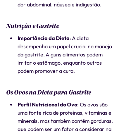
dor abdominal, náusea e indigestão.
Nutrição e Gastrite
Importância da Dieta
: A dieta
desempenha um papel crucial no manejo
da gastrite. Alguns alimentos podem
irritar o estômago, enquanto outros
podem promover a cura.
Os Ovos na Dieta para Gastrite
Perfil Nutricional do Ovo
: Os ovos são
uma fonte rica de proteínas, vitaminas e
minerais, mas também contêm gorduras,
que podem ser um fator a considerar na