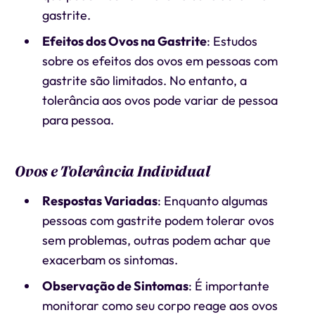
gastrite.
Efeitos dos Ovos na Gastrite
: Estudos
sobre os efeitos dos ovos em pessoas com
gastrite são limitados. No entanto, a
tolerância aos ovos pode variar de pessoa
para pessoa.
Ovos e Tolerância Individual
Respostas Variadas
: Enquanto algumas
pessoas com gastrite podem tolerar ovos
sem problemas, outras podem achar que
exacerbam os sintomas.
Observação de Sintomas
: É importante
monitorar como seu corpo reage aos ovos