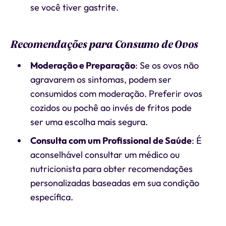
se você tiver gastrite.
Recomendações para Consumo de Ovos
Moderação e Preparação
: Se os ovos não
agravarem os sintomas, podem ser
consumidos com moderação. Preferir ovos
cozidos ou pochê ao invés de fritos pode
ser uma escolha mais segura.
Consulta com um Profissional de Saúde
: É
aconselhável consultar um médico ou
nutricionista para obter recomendações
personalizadas baseadas em sua condição
específica.