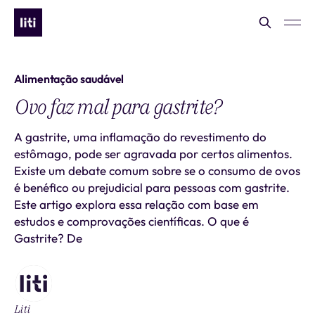
Alimentação saudável
Ovo faz mal para gastrite?
A gastrite, uma inflamação do revestimento do
estômago, pode ser agravada por certos alimentos.
Existe um debate comum sobre se o consumo de ovos
é benéfico ou prejudicial para pessoas com gastrite.
Este artigo explora essa relação com base em
estudos e comprovações científicas. O que é
Gastrite? De
Liti