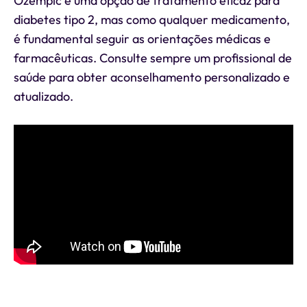
Ozempic é uma opção de tratamento eficaz para
diabetes tipo 2, mas como qualquer medicamento,
é fundamental seguir as orientações médicas e
farmacêuticas. Consulte sempre um profissional de
saúde para obter aconselhamento personalizado e
atualizado.