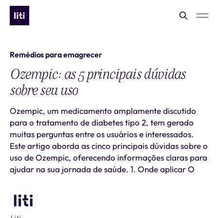
Remédios para emagrecer
Ozempic: as 5 principais dúvidas
sobre seu uso
Ozempic, um medicamento amplamente discutido
para o tratamento de diabetes tipo 2, tem gerado
muitas perguntas entre os usuários e interessados.
Este artigo aborda as cinco principais dúvidas sobre o
uso de Ozempic, oferecendo informações claras para
ajudar na sua jornada de saúde. 1. Onde aplicar O