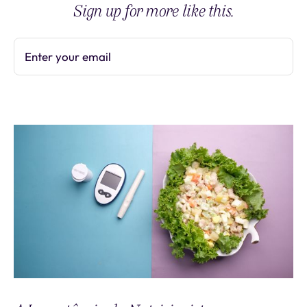
Sign up for more like this.
Enter your email
Subscribe