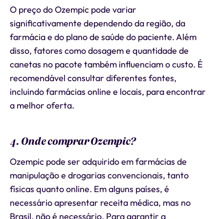
O preço do Ozempic pode variar
significativamente dependendo da região, da
farmácia e do plano de saúde do paciente. Além
disso, fatores como dosagem e quantidade de
canetas no pacote também influenciam o custo. É
recomendável consultar diferentes fontes,
incluindo farmácias online e locais, para encontrar
a melhor oferta.
4. Onde comprar Ozempic?
Ozempic pode ser adquirido em farmácias de
manipulação e drogarias convencionais, tanto
físicas quanto online. Em alguns países, é
necessário apresentar receita médica, mas no
Brasil, não é necessário. Para garantir a