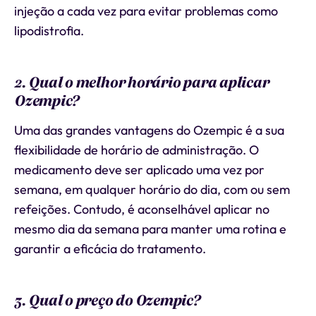
injeção a cada vez para evitar problemas como
lipodistrofia.
2. Qual o melhor horário para aplicar
Ozempic?
Uma das grandes vantagens do Ozempic é a sua
flexibilidade de horário de administração. O
medicamento deve ser aplicado uma vez por
semana, em qualquer horário do dia, com ou sem
refeições. Contudo, é aconselhável aplicar no
mesmo dia da semana para manter uma rotina e
garantir a eficácia do tratamento.
3. Qual o preço do Ozempic?