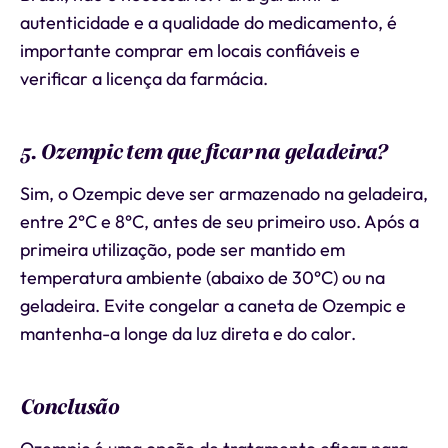
autenticidade e a qualidade do medicamento, é
importante comprar em locais confiáveis e
verificar a licença da farmácia.
5. Ozempic tem que ficar na geladeira?
Sim, o Ozempic deve ser armazenado na geladeira,
entre 2°C e 8°C, antes de seu primeiro uso. Após a
primeira utilização, pode ser mantido em
temperatura ambiente (abaixo de 30°C) ou na
geladeira. Evite congelar a caneta de Ozempic e
mantenha-a longe da luz direta e do calor.
Conclusão