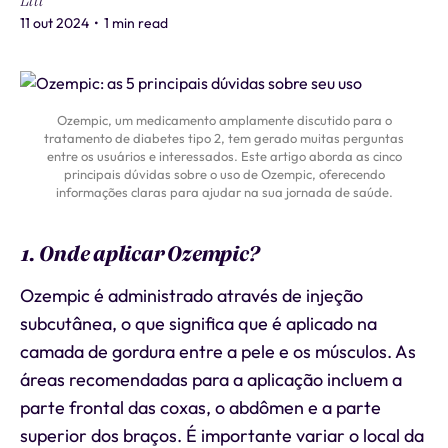
Liti
11 out 2024
•
1 min read
Ozempic, um medicamento amplamente discutido para o
tratamento de diabetes tipo 2, tem gerado muitas perguntas
entre os usuários e interessados. Este artigo aborda as cinco
principais dúvidas sobre o uso de Ozempic, oferecendo
informações claras para ajudar na sua jornada de saúde.
1. Onde aplicar Ozempic?
Ozempic é administrado através de injeção
subcutânea, o que significa que é aplicado na
camada de gordura entre a pele e os músculos. As
áreas recomendadas para a aplicação incluem a
parte frontal das coxas, o abdômen e a parte
superior dos braços. É importante variar o local da