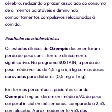
cérebro, reduzindo o prazer associado ao consumo
de alimentos palatáveis e diminuindo
comportamentos compulsivos relacionados à
comida.
Resultados em estudos clínicos
Os estudos clínicos do
Ozempic
documentaram
perda de peso consistente e clinicamente
significativa. No programa SUSTAIN, a perda de
peso média variou de 4,5 kg a 6,5 kg com as doses
aprovadas para diabetes (0,5 mg e 1 mg).
Em termos percentuais, pacientes usando
Ozempic
1 mg perderam em média 6,9% do peso
corporal inicial em 56 semanas, comparado a 2,3%
com placebo. Aproximadamente 45% dos