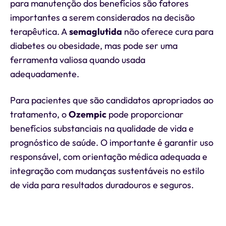
para manutenção dos benefícios são fatores
importantes a serem considerados na decisão
terapêutica. A
semaglutida
não oferece cura para
diabetes ou obesidade, mas pode ser uma
ferramenta valiosa quando usada
adequadamente.
Para pacientes que são candidatos apropriados ao
tratamento, o
Ozempic
pode proporcionar
benefícios substanciais na qualidade de vida e
prognóstico de saúde. O importante é garantir uso
responsável, com orientação médica adequada e
integração com mudanças sustentáveis no estilo
de vida para resultados duradouros e seguros.