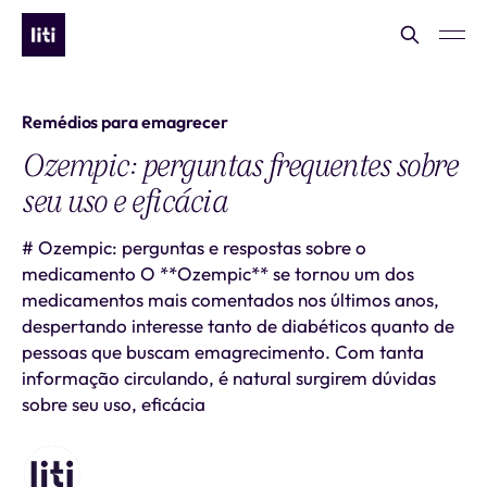
Remédios para emagrecer
Ozempic: perguntas frequentes sobre
seu uso e eficácia
# Ozempic: perguntas e respostas sobre o
medicamento O **Ozempic** se tornou um dos
medicamentos mais comentados nos últimos anos,
despertando interesse tanto de diabéticos quanto de
pessoas que buscam emagrecimento. Com tanta
informação circulando, é natural surgirem dúvidas
sobre seu uso, eficácia