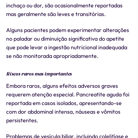
inchaço ou dor, são ocasionalmente reportadas
mas geralmente são leves e transitórias.
Alguns pacientes podem experimentar alterações
no paladar ou diminuição significativa do apetite
que pode levar a ingestão nutricional inadequada
se não monitorada apropriadamente.
Riscos raros mas importantes
Embora raros, alguns efeitos adversos graves
requerem atenção especial. Pancreatite aguda foi
reportada em casos isolados, apresentando-se
com dor abdominal intensa, náuseas e vômitos
persistentes.
Problemas de vesícula biliar, incluindo colelitíase e