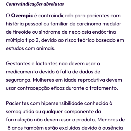
Contraindicações absolutas
O
Ozempic
é contraindicado para pacientes com
história pessoal ou familiar de carcinoma medular
de tireoide ou síndrome de neoplasia endócrina
múltipla tipo 2, devido ao risco teórico baseado em
estudos com animais.
Gestantes e lactantes não devem usar o
medicamento devido à falta de dados de
segurança. Mulheres em idade reprodutiva devem
usar contracepção eficaz durante o tratamento.
Pacientes com hipersensibilidade conhecida à
semaglutida ou qualquer componente da
formulação não devem usar o produto. Menores de
18 anos também estão excluídos devido à ausência