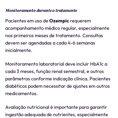
Monitoramento durante o tratamento
Pacientes em uso de
Ozempic
requerem
acompanhamento médico regular, especialmente
nos primeiros meses de tratamento. Consultas
devem ser agendadas a cada 4-6 semanas
inicialmente.
Monitoramento laboratorial deve incluir HbA1c a
cada 3 meses, função renal semestral, e outros
parâmetros conforme indicação clínica. Pacientes
diabéticos podem necessitar de ajustes em outros
medicamentos.
Avaliação nutricional é importante para garantir
ingestão adequada de nutrientes, especialmente