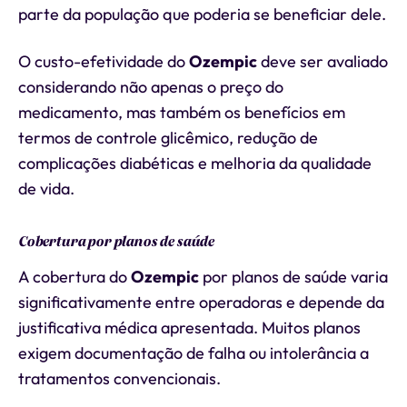
parte da população que poderia se beneficiar dele.
O custo-efetividade do
Ozempic
deve ser avaliado
considerando não apenas o preço do
medicamento, mas também os benefícios em
termos de controle glicêmico, redução de
complicações diabéticas e melhoria da qualidade
de vida.
Cobertura por planos de saúde
A cobertura do
Ozempic
por planos de saúde varia
significativamente entre operadoras e depende da
justificativa médica apresentada. Muitos planos
exigem documentação de falha ou intolerância a
tratamentos convencionais.