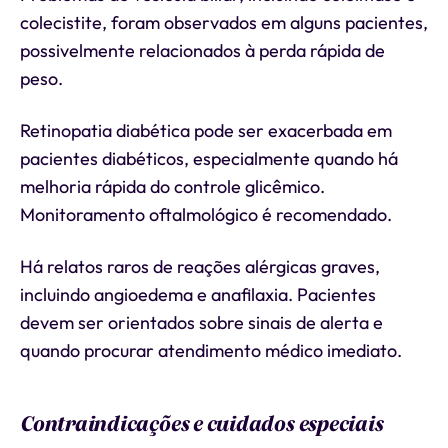
colecistite, foram observados em alguns pacientes,
possivelmente relacionados à perda rápida de
peso.
Retinopatia diabética pode ser exacerbada em
pacientes diabéticos, especialmente quando há
melhoria rápida do controle glicêmico.
Monitoramento oftalmológico é recomendado.
Há relatos raros de reações alérgicas graves,
incluindo angioedema e anafilaxia. Pacientes
devem ser orientados sobre sinais de alerta e
quando procurar atendimento médico imediato.
Contraindicações e cuidados especiais