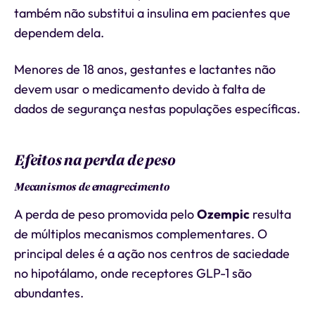
também não substitui a insulina em pacientes que
dependem dela.
Menores de 18 anos, gestantes e lactantes não
devem usar o medicamento devido à falta de
dados de segurança nestas populações específicas.
Efeitos na perda de peso
Mecanismos de emagrecimento
A perda de peso promovida pelo
Ozempic
resulta
de múltiplos mecanismos complementares. O
principal deles é a ação nos centros de saciedade
no hipotálamo, onde receptores GLP-1 são
abundantes.