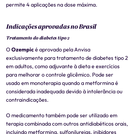
permite 4 aplicações na dose máxima.
Indicações aprovadas no Brasil
Tratamento do diabetes tipo 2
O
Ozempic
é aprovado pela Anvisa
exclusivamente para tratamento de diabetes tipo 2
em adultos, como adjuvante à dieta e exercícios
para melhorar o controle glicêmico. Pode ser
usado em monoterapia quando a metformina é
considerada inadequada devido à intolerância ou
contraindicações.
O medicamento também pode ser utilizado em
terapia combinada com outros antidiabéticos orais,
incluindo metformina, sulfonilureias, inibidores