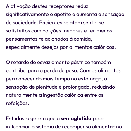
A ativação destes receptores reduz
significativamente o apetite e aumenta a sensação
de saciedade. Pacientes relatam sentir-se
satisfeitos com porções menores e ter menos
pensamentos relacionados à comida,
especialmente desejos por alimentos calóricos.
O retardo do esvaziamento gástrico também
contribui para a perda de peso. Com os alimentos
permanecendo mais tempo no estômago, a
sensação de plenitude é prolongada, reduzindo
naturalmente a ingestão calórica entre as
refeições.
Estudos sugerem que a
semaglutida
pode
influenciar o sistema de recompensa alimentar no