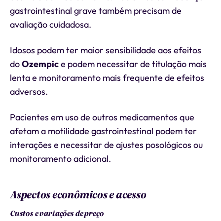
gastrointestinal grave também precisam de
avaliação cuidadosa.
Idosos podem ter maior sensibilidade aos efeitos
do
Ozempic
e podem necessitar de titulação mais
lenta e monitoramento mais frequente de efeitos
adversos.
Pacientes em uso de outros medicamentos que
afetam a motilidade gastrointestinal podem ter
interações e necessitar de ajustes posológicos ou
monitoramento adicional.
Aspectos econômicos e acesso
Custos e variações de preço