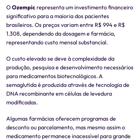
O
Ozempic
representa um investimento financeiro
significativo para a maioria dos pacientes
brasileiros. Os preços variam entre R$ 994 e R$
1.308, dependendo da dosagem e farmácia,
representando custo mensal substancial.
O custo elevado se deve à complexidade da
produção, pesquisa e desenvolvimento necessários
para medicamentos biotecnológicos. A
semaglutida é produzida através de tecnologia de
DNA recombinante em células de levedura
modificadas.
Algumas farmácias oferecem programas de
desconto ou parcelamento, mas mesmo assim o
medicamento permanece inacessível para grande