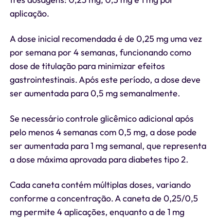
aplicação.
A dose inicial recomendada é de 0,25 mg uma vez
por semana por 4 semanas, funcionando como
dose de titulação para minimizar efeitos
gastrointestinais. Após este período, a dose deve
ser aumentada para 0,5 mg semanalmente.
Se necessário controle glicêmico adicional após
pelo menos 4 semanas com 0,5 mg, a dose pode
ser aumentada para 1 mg semanal, que representa
a dose máxima aprovada para diabetes tipo 2.
Cada caneta contém múltiplas doses, variando
conforme a concentração. A caneta de 0,25/0,5
mg permite 4 aplicações, enquanto a de 1 mg