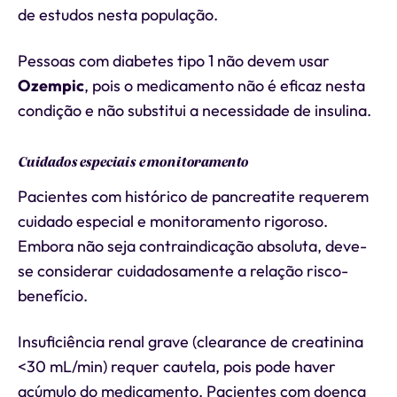
de estudos nesta população.
Pessoas com diabetes tipo 1 não devem usar
Ozempic
, pois o medicamento não é eficaz nesta
condição e não substitui a necessidade de insulina.
Cuidados especiais e monitoramento
Pacientes com histórico de pancreatite requerem
cuidado especial e monitoramento rigoroso.
Embora não seja contraindicação absoluta, deve-
se considerar cuidadosamente a relação risco-
benefício.
Insuficiência renal grave (clearance de creatinina
<30 mL/min) requer cautela, pois pode haver
acúmulo do medicamento. Pacientes com doença