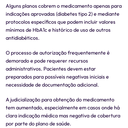
Alguns planos cobrem o medicamento apenas para
indicações aprovadas (diabetes tipo 2) e mediante
protocolos específicos que podem incluir valores
mínimos de HbA1c e histórico de uso de outros
antidiabéticos.
O processo de autorização frequentemente é
demorado e pode requerer recursos
administrativos. Pacientes devem estar
preparados para possíveis negativas iniciais e
necessidade de documentação adicional.
A judicialização para obtenção do medicamento
tem aumentado, especialmente em casos onde há
clara indicação médica mas negativa de cobertura
por parte do plano de saúde.