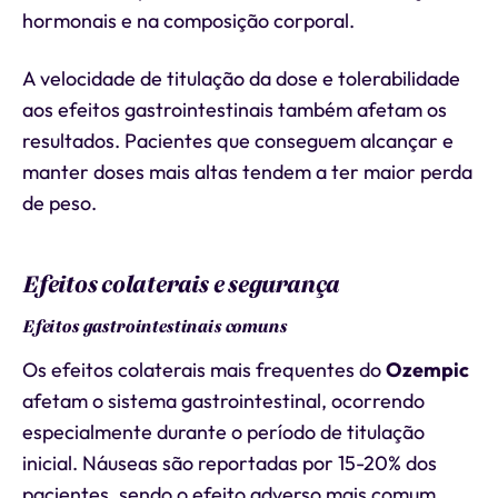
hormonais e na composição corporal.
A velocidade de titulação da dose e tolerabilidade
aos efeitos gastrointestinais também afetam os
resultados. Pacientes que conseguem alcançar e
manter doses mais altas tendem a ter maior perda
de peso.
Efeitos colaterais e segurança
Efeitos gastrointestinais comuns
Os efeitos colaterais mais frequentes do
Ozempic
afetam o sistema gastrointestinal, ocorrendo
especialmente durante o período de titulação
inicial. Náuseas são reportadas por 15-20% dos
pacientes, sendo o efeito adverso mais comum.