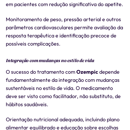
em pacientes com redução significativa do apetite.
Monitoramento de peso, pressão arterial e outros
parâmetros cardiovasculares permite avaliação da
resposta terapêutica e identificação precoce de
possíveis complicações.
Integração com mudanças no estilo de vida
O sucesso do tratamento com
Ozempic
depende
fundamentalmente da integração com mudanças
sustentáveis no estilo de vida. O medicamento
deve ser visto como facilitador, não substituto, de
hábitos saudáveis.
Orientação nutricional adequada, incluindo plano
alimentar equilibrado e educação sobre escolhas