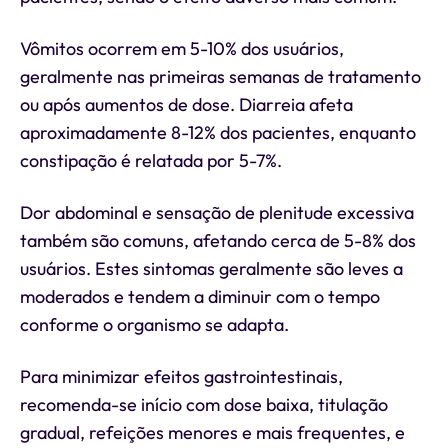
Vômitos ocorrem em 5-10% dos usuários,
geralmente nas primeiras semanas de tratamento
ou após aumentos de dose. Diarreia afeta
aproximadamente 8-12% dos pacientes, enquanto
constipação é relatada por 5-7%.
Dor abdominal e sensação de plenitude excessiva
também são comuns, afetando cerca de 5-8% dos
usuários. Estes sintomas geralmente são leves a
moderados e tendem a diminuir com o tempo
conforme o organismo se adapta.
Para minimizar efeitos gastrointestinais,
recomenda-se início com dose baixa, titulação
gradual, refeições menores e mais frequentes, e