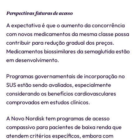
Perspectivas futuras de acesso
A expectativa é que o aumento da concorrência
com novos medicamentos da mesma classe possa
contribuir para redução gradual dos preços.
Medicamentos biossimilares da semaglutida estão
em desenvolvimento.
Programas governamentais de incorporação no
SUS estão sendo avaliados, especialmente
considerando os benefícios cardiovasculares
comprovados em estudos clínicos.
A Novo Nordisk tem programas de acesso
compassivo para pacientes de baixa renda que
atendem critérios específicos, embora com