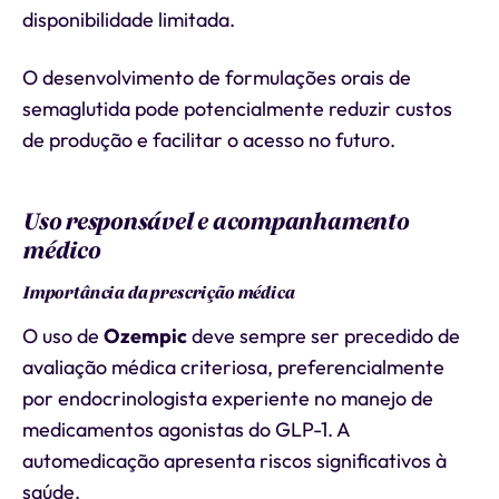
disponibilidade limitada.
O desenvolvimento de formulações orais de
semaglutida pode potencialmente reduzir custos
de produção e facilitar o acesso no futuro.
Uso responsável e acompanhamento
médico
Importância da prescrição médica
O uso de
Ozempic
deve sempre ser precedido de
avaliação médica criteriosa, preferencialmente
por endocrinologista experiente no manejo de
medicamentos agonistas do GLP-1. A
automedicação apresenta riscos significativos à
saúde.