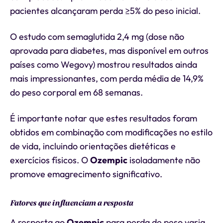
pacientes alcançaram perda ≥5% do peso inicial.
O estudo com semaglutida 2,4 mg (dose não
aprovada para diabetes, mas disponível em outros
países como Wegovy) mostrou resultados ainda
mais impressionantes, com perda média de 14,9%
do peso corporal em 68 semanas.
É importante notar que estes resultados foram
obtidos em combinação com modificações no estilo
de vida, incluindo orientações dietéticas e
exercícios físicos. O
Ozempic
isoladamente não
promove emagrecimento significativo.
Fatores que influenciam a resposta
A resposta ao
Ozempic
para perda de peso varia