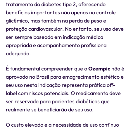
tratamento do diabetes tipo 2, oferecendo
benefícios importantes não apenas no controle
glicêmico, mas também na perda de peso e
proteção cardiovascular. No entanto, seu uso deve
ser sempre baseado em indicação médica
apropriada e acompanhamento profissional
adequado.
É fundamental compreender que o
Ozempic
não é
aprovado no Brasil para emagrecimento estético e
seu uso nesta indicação representa prática off-
label com riscos potenciais. O medicamento deve
ser reservado para pacientes diabéticos que
realmente se beneficiarão de seu uso.
O custo elevado e a necessidade de uso contínuo