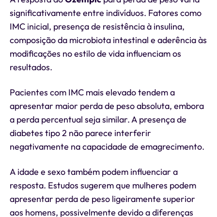
significativamente entre indivíduos. Fatores como
IMC inicial, presença de resistência à insulina,
composição da microbiota intestinal e aderência às
modificações no estilo de vida influenciam os
resultados.
Pacientes com IMC mais elevado tendem a
apresentar maior perda de peso absoluta, embora
a perda percentual seja similar. A presença de
diabetes tipo 2 não parece interferir
negativamente na capacidade de emagrecimento.
A idade e sexo também podem influenciar a
resposta. Estudos sugerem que mulheres podem
apresentar perda de peso ligeiramente superior
aos homens, possivelmente devido a diferenças