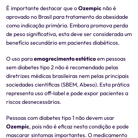
É importante destacar que o
Ozempic
não é
aprovado no Brasil para tratamento da obesidade
como indicação primária. Embora promova perda
de peso significativa, esta deve ser considerada um
benefício secundário em pacientes diabéticos.
O uso para
emagrecimento estético
em pessoas
sem diabetes tipo 2 não é recomendado pelas
diretrizes médicas brasileiras nem pelas principais
sociedades científicas (SBEM, Abeso). Esta prática
representa uso off-label e pode expor pacientes a
riscos desnecessários.
Pessoas com diabetes tipo 1 não devem usar
Ozempic
, pois não é eficaz nesta condição e pode
mascarar sintomas importantes. O medicamento