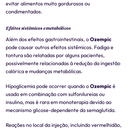
evitar alimentos muito gordurosos ou
condimentados.
Efeitos sistêmicos e metabólicos
Além dos efeitos gastrointestinais, o
Ozempic
pode causar outros efeitos sistêmicos. Fadiga e
tontura são relatadas por alguns pacientes,
possivelmente relacionadas à redução da ingestão
calórica e mudanças metabólicas.
Hipoglicemia pode ocorrer quando o
Ozempic
é
usado em combinação com sulfonilureias ou
insulina, mas é rara em monoterapia devido ao
mecanismo glicose-dependente da semaglutida.
Reações no local da injeção, incluindo vermelhidão,