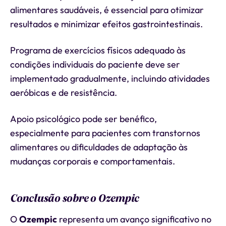
alimentares saudáveis, é essencial para otimizar
resultados e minimizar efeitos gastrointestinais.
Programa de exercícios físicos adequado às
condições individuais do paciente deve ser
implementado gradualmente, incluindo atividades
aeróbicas e de resistência.
Apoio psicológico pode ser benéfico,
especialmente para pacientes com transtornos
alimentares ou dificuldades de adaptação às
mudanças corporais e comportamentais.
Conclusão sobre o Ozempic
O
Ozempic
representa um avanço significativo no