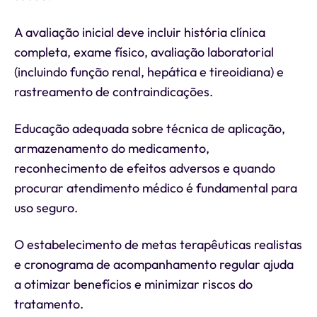
A avaliação inicial deve incluir história clínica
completa, exame físico, avaliação laboratorial
(incluindo função renal, hepática e tireoidiana) e
rastreamento de contraindicações.
Educação adequada sobre técnica de aplicação,
armazenamento do medicamento,
reconhecimento de efeitos adversos e quando
procurar atendimento médico é fundamental para
uso seguro.
O estabelecimento de metas terapêuticas realistas
e cronograma de acompanhamento regular ajuda
a otimizar benefícios e minimizar riscos do
tratamento.