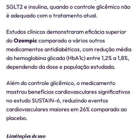
SGLT2 e insulina, quando o controle glicêmico não
é adequado com o tratamento atual.
Estudos clínicos demonstraram eficácia superior
do
Ozempic
comparado a vários outros
medicamentos antidiabéticos, com redução média
da hemoglobina glicada (HbA1c) entre 1,2% a 1,8%,
dependendo da dose e população estudada.
Além do controle glicêmico, o medicamento
mostrou benefícios cardiovasculares significativos
no estudo SUSTAIN-6, reduzindo eventos
cardiovasculares maiores em 26% comparado ao
placebo.
Limitações de uso