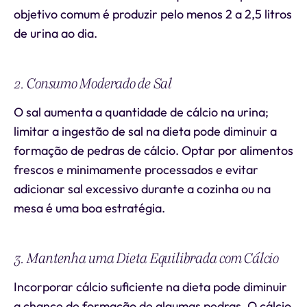
objetivo comum é produzir pelo menos 2 a 2,5 litros
de urina ao dia.
2. Consumo Moderado de Sal
O sal aumenta a quantidade de cálcio na urina;
limitar a ingestão de sal na dieta pode diminuir a
formação de pedras de cálcio. Optar por alimentos
frescos e minimamente processados e evitar
adicionar sal excessivo durante a cozinha ou na
mesa é uma boa estratégia.
3. Mantenha uma Dieta Equilibrada com Cálcio
Incorporar cálcio suficiente na dieta pode diminuir
a chance de formação de algumas pedras. O cálcio