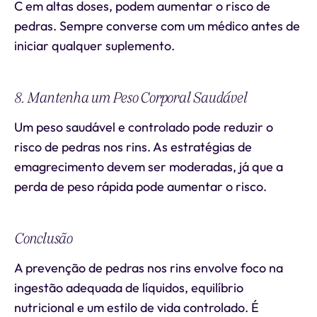
C em altas doses, podem aumentar o risco de
pedras. Sempre converse com um médico antes de
iniciar qualquer suplemento.
8. Mantenha um Peso Corporal Saudável
Um peso saudável e controlado pode reduzir o
risco de pedras nos rins. As estratégias de
emagrecimento devem ser moderadas, já que a
perda de peso rápida pode aumentar o risco.
Conclusão
A prevenção de pedras nos rins envolve foco na
ingestão adequada de líquidos, equilíbrio
nutricional e um estilo de vida controlado. É