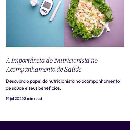
A Importância do Nutricionista no
Acompanhamento de Saúde
Descubra o papel do nutricionista no acompanhamento
de saúde e seus benefícios.
19 jul 2026
2 min read