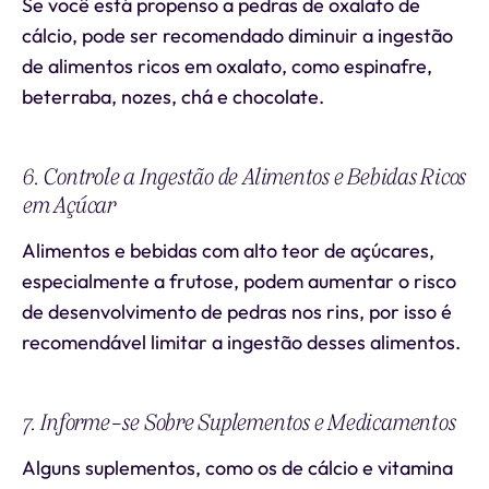
Se você está propenso a pedras de oxalato de
cálcio, pode ser recomendado diminuir a ingestão
de alimentos ricos em oxalato, como espinafre,
beterraba, nozes, chá e chocolate.
6. Controle a Ingestão de Alimentos e Bebidas Ricos
em Açúcar
Alimentos e bebidas com alto teor de açúcares,
especialmente a frutose, podem aumentar o risco
de desenvolvimento de pedras nos rins, por isso é
recomendável limitar a ingestão desses alimentos.
7. Informe-se Sobre Suplementos e Medicamentos
Alguns suplementos, como os de cálcio e vitamina