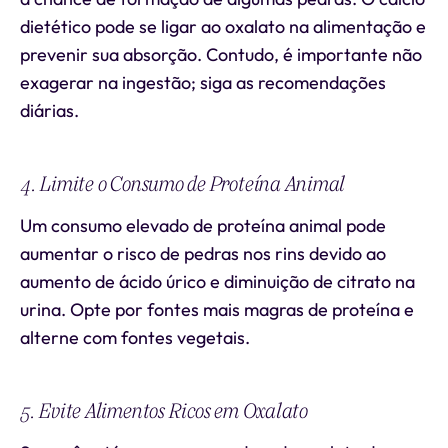
dietético pode se ligar ao oxalato na alimentação e
prevenir sua absorção. Contudo, é importante não
exagerar na ingestão; siga as recomendações
diárias.
4. Limite o Consumo de Proteína Animal
Um consumo elevado de proteína animal pode
aumentar o risco de pedras nos rins devido ao
aumento de ácido úrico e diminuição de citrato na
urina. Opte por fontes mais magras de proteína e
alterne com fontes vegetais.
5. Evite Alimentos Ricos em Oxalato