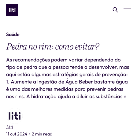
Saúde
Pedra no rim: como evitar?
As recomendações podem variar dependendo do
tipo de pedra que a pessoa tende a desenvolver, mas
aqui estão algumas estratégias gerais de prevenção:
1. Aumente a Ingestão de Água Beber bastante água
é uma das melhores medidas para prevenir pedras
nos rins. A hidratação ajuda a diluir as substâncias n
Liti
11 out 2024
•
2 min read