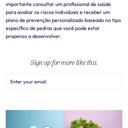
importante consultar um profissional de saúde
para avaliar os riscos individuais e receber um
plano de prevenção personalizado baseado no tipo
específico de pedras que você pode estar
propenso a desenvolver.
Sign up for more like this.
Enter your email
Subscribe