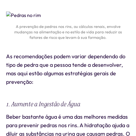
A prevenção de pedras nos rins, ou cálculos renais, envolve
mudanças na alimentação e no estilo de vida para reduzir os
fatores de risco que levam à sua formação.
As recomendações podem variar dependendo do
tipo de pedra que a pessoa tende a desenvolver,
mas aqui estão algumas estratégias gerais de
prevenção:
1. Aumente a Ingestão de Água
Beber bastante água é uma das melhores medidas
para prevenir pedras nos rins. A hidratação ajuda a
diluir as substâncias na urina que causam pedras. O