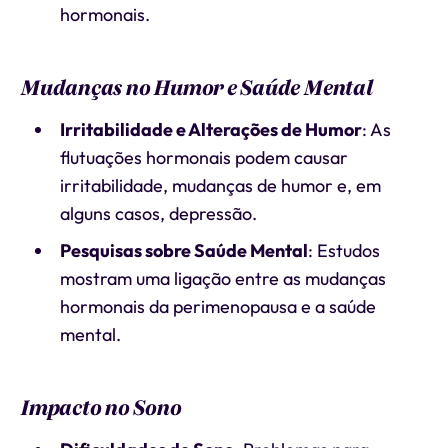
hormonais.
Mudanças no Humor e Saúde Mental
Irritabilidade e Alterações de Humor
: As
flutuações hormonais podem causar
irritabilidade, mudanças de humor e, em
alguns casos, depressão.
Pesquisas sobre Saúde Mental
: Estudos
mostram uma ligação entre as mudanças
hormonais da perimenopausa e a saúde
mental.
Impacto no Sono