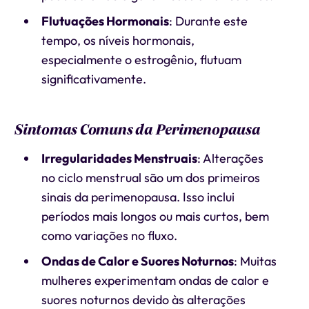
Flutuações Hormonais
: Durante este
tempo, os níveis hormonais,
especialmente o estrogênio, flutuam
significativamente.
Sintomas Comuns da Perimenopausa
Irregularidades Menstruais
: Alterações
no ciclo menstrual são um dos primeiros
sinais da perimenopausa. Isso inclui
períodos mais longos ou mais curtos, bem
como variações no fluxo.
Ondas de Calor e Suores Noturnos
: Muitas
mulheres experimentam ondas de calor e
suores noturnos devido às alterações