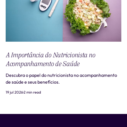
A Importância do Nutricionista no
Acompanhamento de Saúde
Descubra o papel do nutricionista no acompanhamento
de saúde e seus benefícios.
19 jul 2026
2 min read