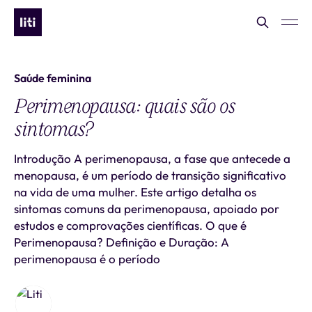
Saúde feminina
Perimenopausa: quais são os
sintomas?
Introdução A perimenopausa, a fase que antecede a
menopausa, é um período de transição significativo
na vida de uma mulher. Este artigo detalha os
sintomas comuns da perimenopausa, apoiado por
estudos e comprovações científicas. O que é
Perimenopausa? Definição e Duração: A
perimenopausa é o período