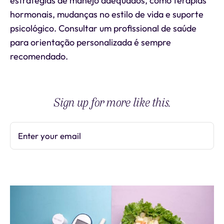
estratégias de manejo adequados, como terapias
hormonais, mudanças no estilo de vida e suporte
psicológico. Consultar um profissional de saúde
para orientação personalizada é sempre
recomendado.
Sign up for more like this.
Enter your email
Subscribe