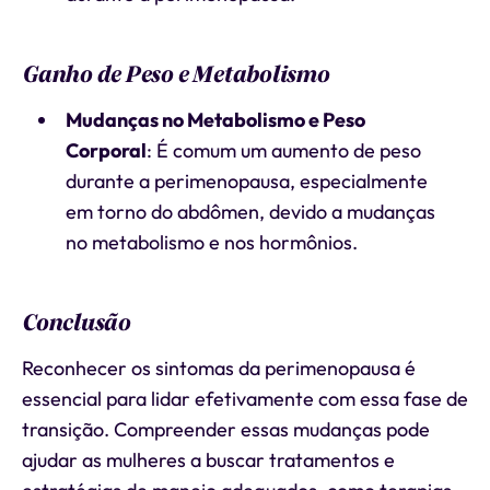
Ganho de Peso e Metabolismo
Mudanças no Metabolismo e Peso
Corporal
: É comum um aumento de peso
durante a perimenopausa, especialmente
em torno do abdômen, devido a mudanças
no metabolismo e nos hormônios.
Conclusão
Reconhecer os sintomas da perimenopausa é
essencial para lidar efetivamente com essa fase de
transição. Compreender essas mudanças pode
ajudar as mulheres a buscar tratamentos e