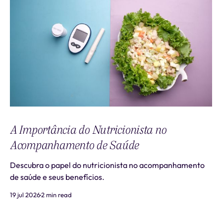
A Importância do Nutricionista no
Acompanhamento de Saúde
Descubra o papel do nutricionista no acompanhamento
de saúde e seus benefícios.
19 jul 2026
2 min read