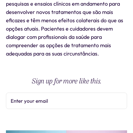
pesquisas e ensaios clínicos em andamento para
desenvolver novos tratamentos que são mais
eficazes e têm menos efeitos colaterais do que as
opções atuais. Pacientes e cuidadores devem
dialogar com profissionais da saúde para
compreender as opções de tratamento mais
adequadas para as suas circunstâncias.
Sign up for more like this.
Enter your email
Subscribe