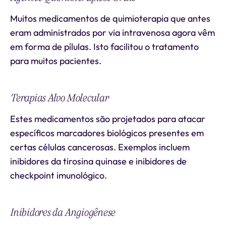
Muitos medicamentos de quimioterapia que antes
eram administrados por via intravenosa agora vêm
em forma de pílulas. Isto facilitou o tratamento
para muitos pacientes.
Terapias Alvo Molecular
Estes medicamentos são projetados para atacar
específicos marcadores biológicos presentes em
certas células cancerosas. Exemplos incluem
inibidores da tirosina quinase e inibidores de
checkpoint imunológico.
Inibidores da Angiogênese