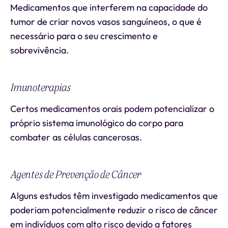
Medicamentos que interferem na capacidade do
tumor de criar novos vasos sanguíneos, o que é
necessário para o seu crescimento e
sobrevivência.
Imunoterapias
Certos medicamentos orais podem potencializar o
próprio sistema imunológico do corpo para
combater as células cancerosas.
Agentes de Prevenção de Câncer
Alguns estudos têm investigado medicamentos que
poderiam potencialmente reduzir o risco de câncer
em indivíduos com alto risco devido a fatores