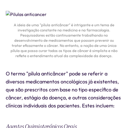
A ideia de uma "pílula anticâncer" é intrigante e um tema de
investigação constante na medicina e na farmacologia.
Pesquisadores estão continuamente trabalhando no
desenvolvimento de medicamentos que possam prevenir ou
tratar eficazmente o câncer. No entanto, a noção de uma única
pílula que possa curar todos os tipos de câncer é simplista e não
reflete o entendimento atual da complexidade da doença.
O termo "pílula anticâncer" pode se referir a
diversos medicamentos oncológicos já existentes,
que são prescritos com base no tipo específico de
câncer, estágio da doença, e outras considerações
clínicas individuais dos pacientes. Estes incluem:
Agentes Quimioterápicos Orais