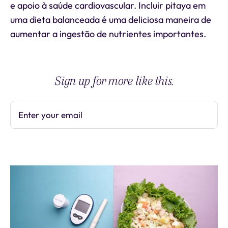
e apoio à saúde cardiovascular. Incluir pitaya em
uma dieta balanceada é uma deliciosa maneira de
aumentar a ingestão de nutrientes importantes.
Sign up for more like this.
Enter your email
Subscribe