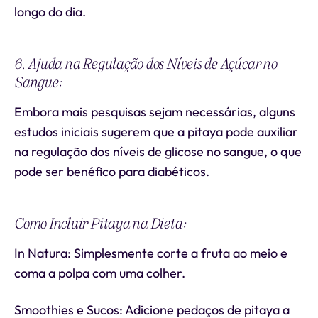
longo do dia.
6. Ajuda na Regulação dos Níveis de Açúcar no
Sangue:
Embora mais pesquisas sejam necessárias, alguns
estudos iniciais sugerem que a pitaya pode auxiliar
na regulação dos níveis de glicose no sangue, o que
pode ser benéfico para diabéticos.
Como Incluir Pitaya na Dieta:
In Natura: Simplesmente corte a fruta ao meio e
coma a polpa com uma colher.
Smoothies e Sucos: Adicione pedaços de pitaya a