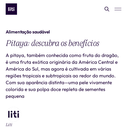
Alimentação saudável
Pitaya: descubra os benefícios
A pitaya, também conhecida como fruta do dragão,
é uma fruta exótica originária da América Central e
América do Sul, mas agora é cultivada em várias
regiões tropicais e subtropicais ao redor do mundo.
Com sua aparência distinta—uma pele vivamente
colorida e sua polpa doce repleta de sementes
pequena
Liti