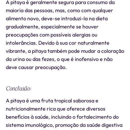
A pitaya é geralmente segura para consumo da
maioria das pessoas, mas, como com qualquer
alimento novo, deve-se introduzi-la na dieta
gradualmente, especialmente se houver
preocupações com possíveis alergias ou
intolerâncias. Devido à sua cor naturalmente
vibrante, a pitaya também pode mudar a coloração
da urina ou das fezes, o que é inofensivo e não
deve causar preocupação.
Conclusão:
A pitaya é uma fruta tropical saborosa e
nutricionalmente rica que oferece diversos
benefícios à saúde, incluindo o fortalecimento do
sistema imunológico, promoção da saúde digestiva