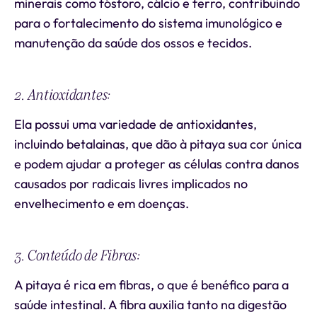
minerais como fósforo, cálcio e ferro, contribuindo
para o fortalecimento do sistema imunológico e
manutenção da saúde dos ossos e tecidos.
2. Antioxidantes:
Ela possui uma variedade de antioxidantes,
incluindo betalainas, que dão à pitaya sua cor única
e podem ajudar a proteger as células contra danos
causados por radicais livres implicados no
envelhecimento e em doenças.
3. Conteúdo de Fibras:
A pitaya é rica em fibras, o que é benéfico para a
saúde intestinal. A fibra auxilia tanto na digestão