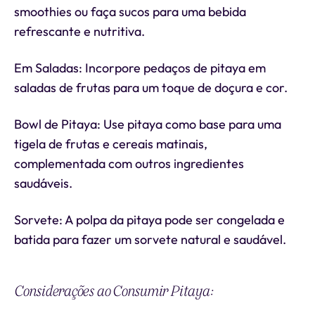
smoothies ou faça sucos para uma bebida
refrescante e nutritiva.
Em Saladas: Incorpore pedaços de pitaya em
saladas de frutas para um toque de doçura e cor.
Bowl de Pitaya: Use pitaya como base para uma
tigela de frutas e cereais matinais,
complementada com outros ingredientes
saudáveis.
Sorvete: A polpa da pitaya pode ser congelada e
batida para fazer um sorvete natural e saudável.
Considerações ao Consumir Pitaya: