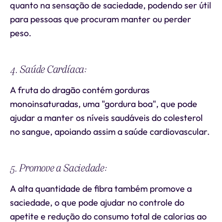
quanto na sensação de saciedade, podendo ser útil
para pessoas que procuram manter ou perder
peso.
4. Saúde Cardíaca:
A fruta do dragão contém gorduras
monoinsaturadas, uma "gordura boa", que pode
ajudar a manter os níveis saudáveis do colesterol
no sangue, apoiando assim a saúde cardiovascular.
5. Promove a Saciedade:
A alta quantidade de fibra também promove a
saciedade, o que pode ajudar no controle do
apetite e redução do consumo total de calorias ao