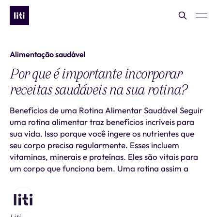
Alimentação saudável
Por que é importante incorporar
receitas saudáveis na sua rotina?
Benefícios de uma Rotina Alimentar Saudável Seguir
uma rotina alimentar traz benefícios incríveis para
sua vida. Isso porque você ingere os nutrientes que
seu corpo precisa regularmente. Esses incluem
vitaminas, minerais e proteínas. Eles são vitais para
um corpo que funciona bem. Uma rotina assim a