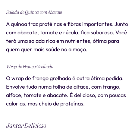
Salada de Quinoa com Abacate
A quinoa traz protéinas e fibras importantes. Junto
com abacate, tomate e rúcula, fica saboroso. Você
terá uma salada rica em nutrientes, ótima para
quem quer mais saúde no almoço.
Wrap de Frango Grelhado
O wrap de frango grelhado é outra ótima pedida.
Envolve tudo numa folha de alface, com frango,
alface, tomate e abacate. É delicioso, com poucas
calorias, mas cheio de proteínas.
Jantar Delicioso