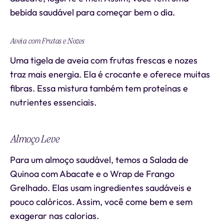
bebida saudável para começar bem o dia.
Aveia com Frutas e Nozes
Uma tigela de aveia com frutas frescas e nozes
traz mais energia. Ela é crocante e oferece muitas
fibras. Essa mistura também tem proteínas e
nutrientes essenciais.
Almoço Leve
Para um almoço saudável, temos a Salada de
Quinoa com Abacate e o Wrap de Frango
Grelhado. Elas usam ingredientes saudáveis e
pouco calóricos. Assim, você come bem e sem
exagerar nas calorias.