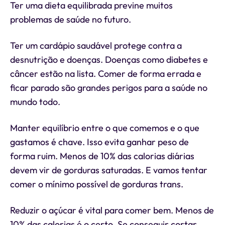
Ter uma dieta equilibrada previne muitos
problemas de saúde no futuro.
Ter um cardápio saudável protege contra a
desnutrição e doenças. Doenças como diabetes e
câncer estão na lista. Comer de forma errada e
ficar parado são grandes perigos para a saúde no
mundo todo.
Manter equilíbrio entre o que comemos e o que
gastamos é chave. Isso evita ganhar peso de
forma ruim. Menos de 10% das calorias diárias
devem vir de gorduras saturadas. E vamos tentar
comer o mínimo possível de gorduras trans.
Reduzir o açúcar é vital para comer bem. Menos de
10% das calorias é o certo. Se conseguir cortar