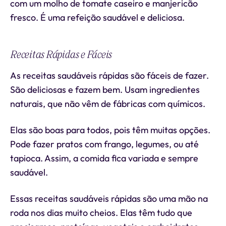
com um molho de tomate caseiro e manjericão
fresco. É uma refeição saudável e deliciosa.
Receitas Rápidas e Fáceis
As receitas saudáveis rápidas são fáceis de fazer.
São deliciosas e fazem bem. Usam ingredientes
naturais, que não vêm de fábricas com químicos.
Elas são boas para todos, pois têm muitas opções.
Pode fazer pratos com frango, legumes, ou até
tapioca. Assim, a comida fica variada e sempre
saudável.
Essas receitas saudáveis rápidas são uma mão na
roda nos dias muito cheios. Elas têm tudo que