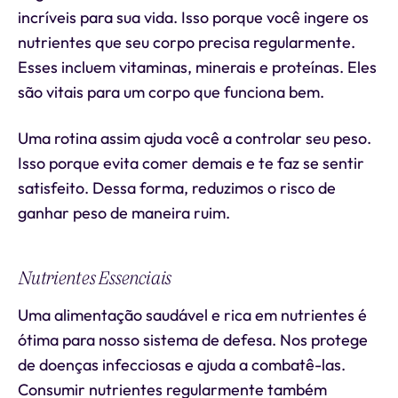
incríveis para sua vida. Isso porque você ingere os
nutrientes que seu corpo precisa regularmente.
Esses incluem vitaminas, minerais e proteínas. Eles
são vitais para um corpo que funciona bem.
Uma rotina assim ajuda você a controlar seu peso.
Isso porque evita comer demais e te faz se sentir
satisfeito. Dessa forma, reduzimos o risco de
ganhar peso de maneira ruim.
Nutrientes Essenciais
Uma alimentação saudável e rica em nutrientes é
ótima para nosso sistema de defesa. Nos protege
de doenças infecciosas e ajuda a combatê-las.
Consumir nutrientes regularmente também