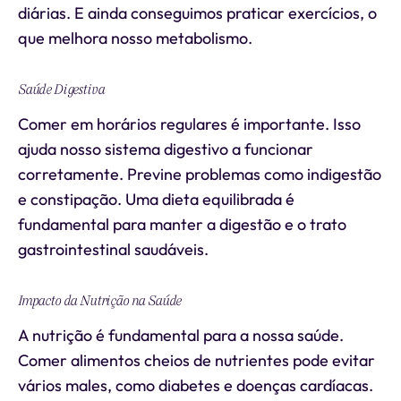
diárias. E ainda conseguimos praticar exercícios, o
que melhora nosso metabolismo.
Saúde Digestiva
Comer em horários regulares é importante. Isso
ajuda nosso sistema digestivo a funcionar
corretamente. Previne problemas como indigestão
e constipação. Uma dieta equilibrada é
fundamental para manter a digestão e o trato
gastrointestinal saudáveis.
Impacto da Nutrição na Saúde
A nutrição é fundamental para a nossa saúde.
Comer alimentos cheios de nutrientes pode evitar
vários males, como diabetes e doenças cardíacas.