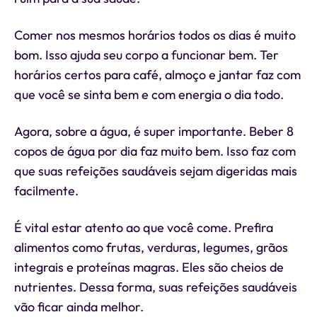
Comer nos mesmos horários todos os dias é muito
bom. Isso ajuda seu corpo a funcionar bem. Ter
horários certos para café, almoço e jantar faz com
que você se sinta bem e com energia o dia todo.
Agora, sobre a água, é super importante. Beber 8
copos de água por dia faz muito bem. Isso faz com
que suas refeições saudáveis sejam digeridas mais
facilmente.
É vital estar atento ao que você come. Prefira
alimentos como frutas, verduras, legumes, grãos
integrais e proteínas magras. Eles são cheios de
nutrientes. Dessa forma, suas refeições saudáveis
vão ficar ainda melhor.