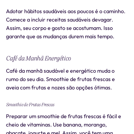
Adotar hábitos saudáveis aos poucos é o caminho.
Comece a incluir receitas saudáveis devagar.
Assim, seu corpo e gosto se acostumam. Isso
garante que as mudanças durem mais tempo.
Café da Manhã Energético
Café da manhã saudável e energético muda o
rumo do seu dia. Smoothie de frutas frescas e
aveia com frutas e nozes são opções ótimas.
Smoothie de Frutas Frescas
Preparar um smoothie de frutas frescas é fácil e
cheio de vitaminas. Use banana, morango,
abacate, iogurte e mel. Assim, você tem uma