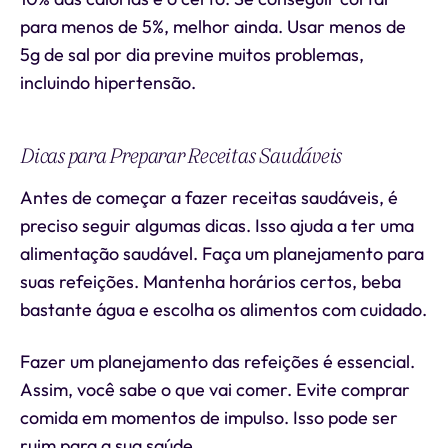
para menos de 5%, melhor ainda. Usar menos de
5g de sal por dia previne muitos problemas,
incluindo hipertensão.
Dicas para Preparar Receitas Saudáveis
Antes de começar a fazer receitas saudáveis, é
preciso seguir algumas dicas. Isso ajuda a ter uma
alimentação saudável. Faça um planejamento para
suas refeições. Mantenha horários certos, beba
bastante água e escolha os alimentos com cuidado.
Fazer um planejamento das refeições é essencial.
Assim, você sabe o que vai comer. Evite comprar
comida em momentos de impulso. Isso pode ser
ruim para a sua saúde.