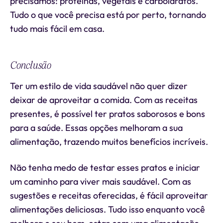
precisamos: proteínas, vegetais e carboidratos.
Tudo o que você precisa está por perto, tornando
tudo mais fácil em casa.
Conclusão
Ter um estilo de vida saudável não quer dizer
deixar de aproveitar a comida. Com as receitas
presentes, é possível ter pratos saborosos e bons
para a saúde. Essas opções melhoram a sua
alimentação, trazendo muitos benefícios incríveis.
Não tenha medo de testar esses pratos e iniciar
um caminho para viver mais saudável. Com as
sugestões e receitas oferecidas, é fácil aproveitar
alimentações deliciosas. Tudo isso enquanto você