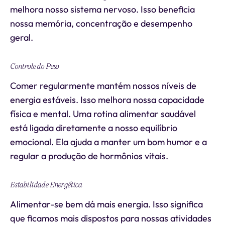
melhora nosso sistema nervoso. Isso beneficia
nossa memória, concentração e desempenho
geral.
Controle do Peso
Comer regularmente mantém nossos níveis de
energia estáveis. Isso melhora nossa capacidade
física e mental. Uma rotina alimentar saudável
está ligada diretamente a nosso equilíbrio
emocional. Ela ajuda a manter um bom humor e a
regular a produção de hormônios vitais.
Estabilidade Energética
Alimentar-se bem dá mais energia. Isso significa
que ficamos mais dispostos para nossas atividades