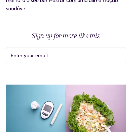
melhora o seu bem-estar com uma alimentação
saudável.
Sign up for more like this.
Enter your email
Subscribe