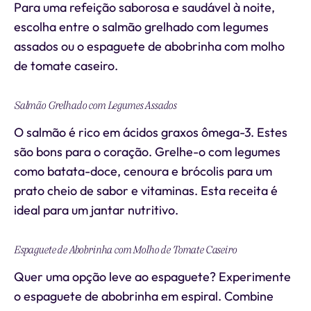
Para uma refeição saborosa e saudável à noite,
escolha entre o salmão grelhado com legumes
assados ou o espaguete de abobrinha com molho
de tomate caseiro.
Salmão Grelhado com Legumes Assados
O salmão é rico em ácidos graxos ômega-3. Estes
são bons para o coração. Grelhe-o com legumes
como batata-doce, cenoura e brócolis para um
prato cheio de sabor e vitaminas. Esta receita é
ideal para um jantar nutritivo.
Espaguete de Abobrinha com Molho de Tomate Caseiro
Quer uma opção leve ao espaguete? Experimente
o espaguete de abobrinha em espiral. Combine