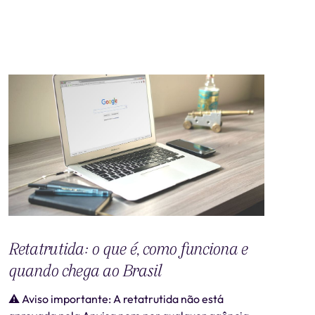
Retatrutida: o que é, como funciona e
quando chega ao Brasil
⚠️ Aviso importante: A retatrutida não está