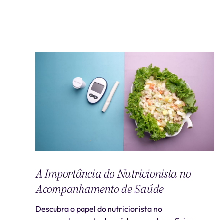
A Importância do Nutricionista no
Acompanhamento de Saúde
Descubra o papel do nutricionista no