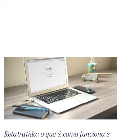
Retatrutida: o que é, como funciona e