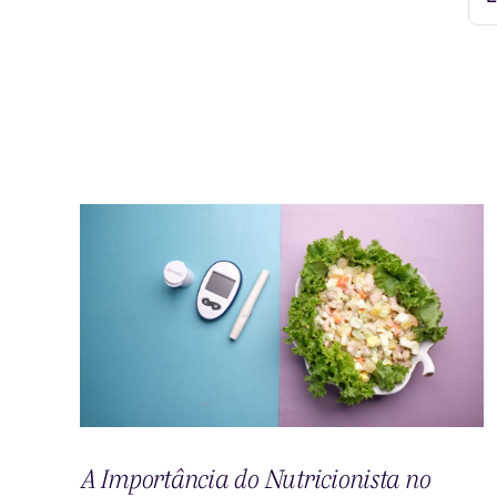
A Importância do Nutricionista no