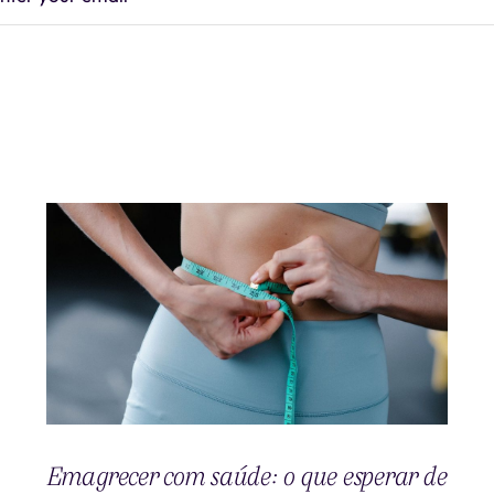
Emagrecer com saúde: o que esperar de