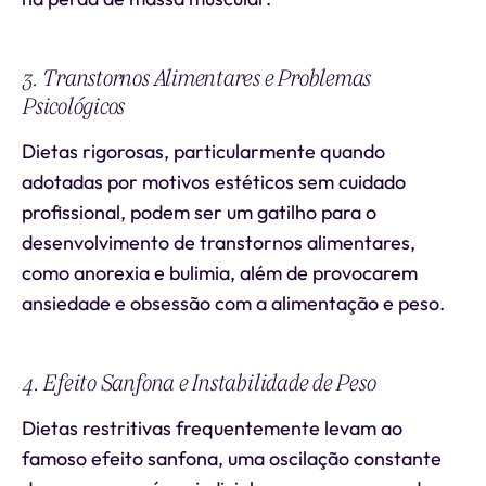
3. Transtornos Alimentares e Problemas
Psicológicos
Dietas rigorosas, particularmente quando
adotadas por motivos estéticos sem cuidado
profissional, podem ser um gatilho para o
desenvolvimento de transtornos alimentares,
como anorexia e bulimia, além de provocarem
ansiedade e obsessão com a alimentação e peso.
4. Efeito Sanfona e Instabilidade de Peso
Dietas restritivas frequentemente levam ao
famoso efeito sanfona, uma oscilação constante