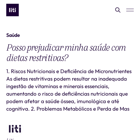
Saúde
Posso prejudicar minha saúde com
dietas restritivas?
1. Riscos Nutricionais e Deficiência de Micronutrientes
As dietas restritivas podem resultar na inadequada
ingestão de vitaminas e minerais essenciais,
aumentando o risco de deficiências nutricionais que
podem afetar a saúde óssea, imunológica e até
cognitiva. 2. Problemas Metabólicos e Perda de Mas