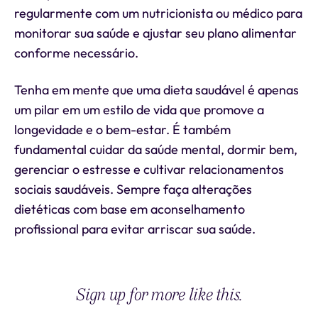
regularmente com um nutricionista ou médico para
monitorar sua saúde e ajustar seu plano alimentar
conforme necessário.
Tenha em mente que uma dieta saudável é apenas
um pilar em um estilo de vida que promove a
longevidade e o bem-estar. É também
fundamental cuidar da saúde mental, dormir bem,
gerenciar o estresse e cultivar relacionamentos
sociais saudáveis. Sempre faça alterações
dietéticas com base em aconselhamento
profissional para evitar arriscar sua saúde.
Sign up for more like this.