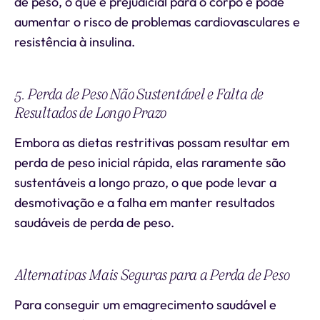
de peso, o que é prejudicial para o corpo e pode
aumentar o risco de problemas cardiovasculares e
resistência à insulina.
5. Perda de Peso Não Sustentável e Falta de
Resultados de Longo Prazo
Embora as dietas restritivas possam resultar em
perda de peso inicial rápida, elas raramente são
sustentáveis a longo prazo, o que pode levar a
desmotivação e a falha em manter resultados
saudáveis de perda de peso.
Alternativas Mais Seguras para a Perda de Peso
Para conseguir um emagrecimento saudável e