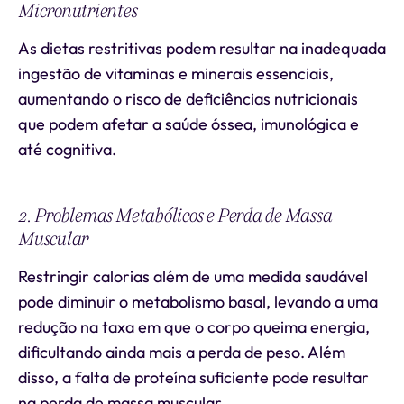
Micronutrientes
As dietas restritivas podem resultar na inadequada
ingestão de vitaminas e minerais essenciais,
aumentando o risco de deficiências nutricionais
que podem afetar a saúde óssea, imunológica e
até cognitiva.
2. Problemas Metabólicos e Perda de Massa
Muscular
Restringir calorias além de uma medida saudável
pode diminuir o metabolismo basal, levando a uma
redução na taxa em que o corpo queima energia,
dificultando ainda mais a perda de peso. Além
disso, a falta de proteína suficiente pode resultar
na perda de massa muscular.