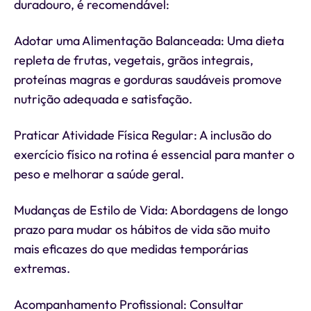
duradouro, é recomendável:
Adotar uma Alimentação Balanceada: Uma dieta
repleta de frutas, vegetais, grãos integrais,
proteínas magras e gorduras saudáveis promove
nutrição adequada e satisfação.
Praticar Atividade Física Regular: A inclusão do
exercício físico na rotina é essencial para manter o
peso e melhorar a saúde geral.
Mudanças de Estilo de Vida: Abordagens de longo
prazo para mudar os hábitos de vida são muito
mais eficazes do que medidas temporárias
extremas.
Acompanhamento Profissional: Consultar