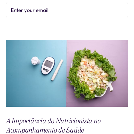
Enter your email
Subscribe
A Importância do Nutricionista no
Acompanhamento de Saúde