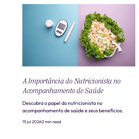
A Importância do Nutricionista no
Acompanhamento de Saúde
Descubra o papel do nutricionista no
acompanhamento de saúde e seus benefícios.
19 jul 2026
2 min read