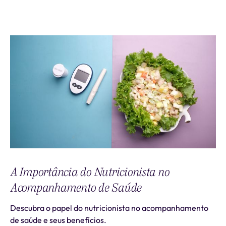
A Importância do Nutricionista no
Acompanhamento de Saúde
Descubra o papel do nutricionista no acompanhamento
de saúde e seus benefícios.