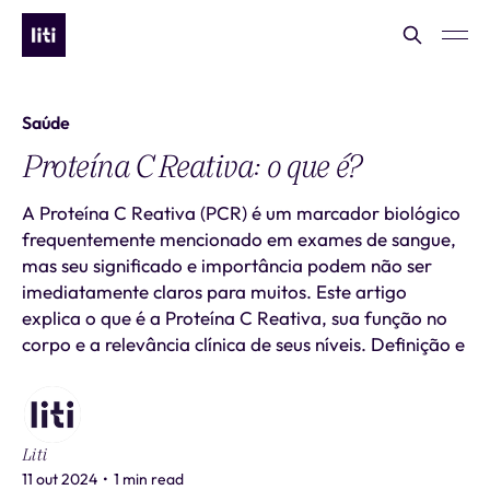
Saúde
Proteína C Reativa: o que é?
A Proteína C Reativa (PCR) é um marcador biológico
frequentemente mencionado em exames de sangue,
mas seu significado e importância podem não ser
imediatamente claros para muitos. Este artigo
explica o que é a Proteína C Reativa, sua função no
corpo e a relevância clínica de seus níveis. Definição e
Liti
11 out 2024
•
1 min read