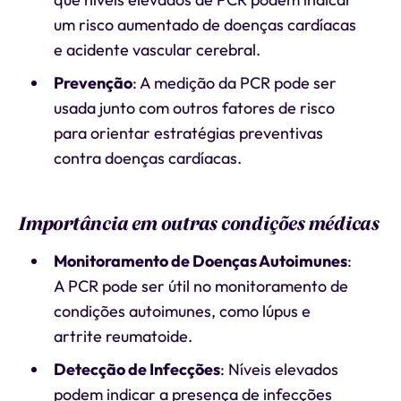
um risco aumentado de doenças cardíacas
e acidente vascular cerebral.
Prevenção
: A medição da PCR pode ser
usada junto com outros fatores de risco
para orientar estratégias preventivas
contra doenças cardíacas.
Importância em outras condições médicas
Monitoramento de Doenças Autoimunes
:
A PCR pode ser útil no monitoramento de
condições autoimunes, como lúpus e
artrite reumatoide.
Detecção de Infecções
: Níveis elevados
podem indicar a presença de infecções