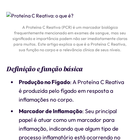
A Proteína C Reativa (PCR) é um marcador biológico
frequentemente mencionado em exames de sangue, mas seu
significado e importância podem não ser imediatamente claros
para muitos. Este artigo explica o que é a Proteína C Reativa,
sua função no corpo e a relevância clínica de seus níveis.
Definição e função básica
Produção no Fígado
: A Proteína C Reativa
é produzida pelo fígado em resposta a
inflamações no corpo.
Marcador de Inflamação
: Seu principal
papel é atuar como um marcador para
inflamação, indicando que algum tipo de
processo inflamatório está ocorrendo no