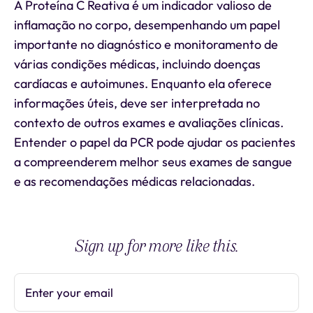
A Proteína C Reativa é um indicador valioso de
inflamação no corpo, desempenhando um papel
importante no diagnóstico e monitoramento de
várias condições médicas, incluindo doenças
cardíacas e autoimunes. Enquanto ela oferece
informações úteis, deve ser interpretada no
contexto de outros exames e avaliações clínicas.
Entender o papel da PCR pode ajudar os pacientes
a compreenderem melhor seus exames de sangue
e as recomendações médicas relacionadas.
Sign up for more like this.
Enter your email
Subscribe