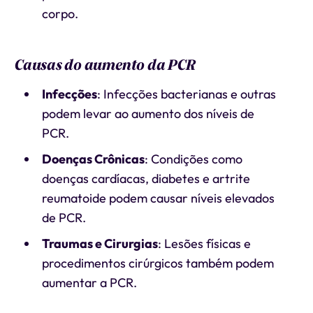
corpo.
Causas do aumento da PCR
Infecções
: Infecções bacterianas e outras
podem levar ao aumento dos níveis de
PCR.
Doenças Crônicas
: Condições como
doenças cardíacas, diabetes e artrite
reumatoide podem causar níveis elevados
de PCR.
Traumas e Cirurgias
: Lesões físicas e
procedimentos cirúrgicos também podem
aumentar a PCR.