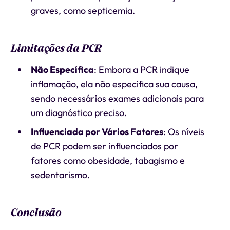
graves, como septicemia.
Limitações da PCR
Não Específica
: Embora a PCR indique
inflamação, ela não especifica sua causa,
sendo necessários exames adicionais para
um diagnóstico preciso.
Influenciada por Vários Fatores
: Os níveis
de PCR podem ser influenciados por
fatores como obesidade, tabagismo e
sedentarismo.
Conclusão