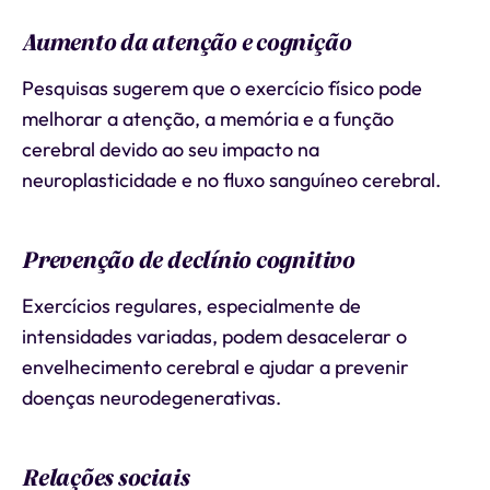
Aumento da atenção e cognição
Pesquisas sugerem que o exercício físico pode
melhorar a atenção, a memória e a função
cerebral devido ao seu impacto na
neuroplasticidade e no fluxo sanguíneo cerebral.
Prevenção de declínio cognitivo
Exercícios regulares, especialmente de
intensidades variadas, podem desacelerar o
envelhecimento cerebral e ajudar a prevenir
doenças neurodegenerativas.
Relações sociais