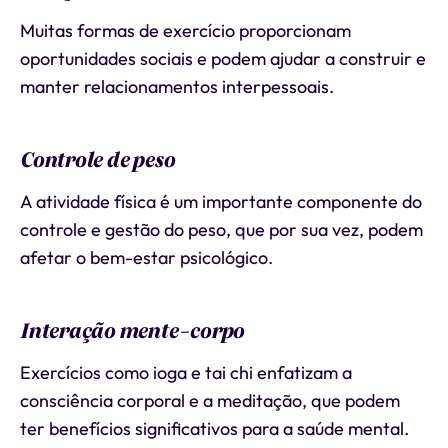
Muitas formas de exercício proporcionam
oportunidades sociais e podem ajudar a construir e
manter relacionamentos interpessoais.
Controle de peso
A atividade física é um importante componente do
controle e gestão do peso, que por sua vez, podem
afetar o bem-estar psicológico.
Interação mente-corpo
Exercícios como ioga e tai chi enfatizam a
consciência corporal e a meditação, que podem
ter benefícios significativos para a saúde mental.