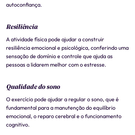
autoconfiança.
Resiliência
A atividade física pode ajudar a construir
resiliência emocional e psicológica, conferindo uma
sensação de domínio e controle que ajuda as
pessoas a lidarem melhor com o estresse.
Qualidade do sono
O exercício pode ajudar a regular o sono, que é
fundamental para a manutenção do equilíbrio
emocional, o reparo cerebral e o funcionamento
cognitivo.