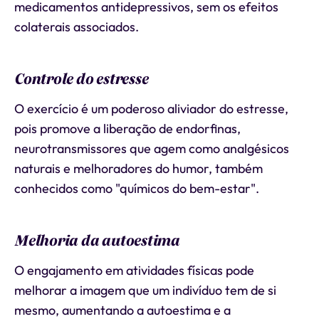
medicamentos antidepressivos, sem os efeitos
colaterais associados.
Controle do estresse
O exercício é um poderoso aliviador do estresse,
pois promove a liberação de endorfinas,
neurotransmissores que agem como analgésicos
naturais e melhoradores do humor, também
conhecidos como "químicos do bem-estar".
Melhoria da autoestima
O engajamento em atividades físicas pode
melhorar a imagem que um indivíduo tem de si
mesmo, aumentando a autoestima e a