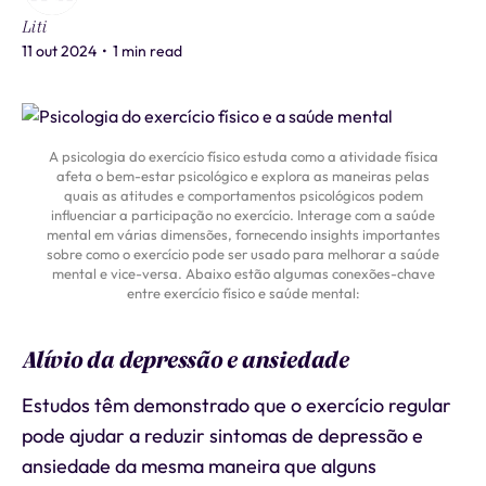
Liti
11 out 2024
•
1 min read
A psicologia do exercício físico estuda como a atividade física
afeta o bem-estar psicológico e explora as maneiras pelas
quais as atitudes e comportamentos psicológicos podem
influenciar a participação no exercício. Interage com a saúde
mental em várias dimensões, fornecendo insights importantes
sobre como o exercício pode ser usado para melhorar a saúde
mental e vice-versa. Abaixo estão algumas conexões-chave
entre exercício físico e saúde mental:
Alívio da depressão e ansiedade
Estudos têm demonstrado que o exercício regular
pode ajudar a reduzir sintomas de depressão e
ansiedade da mesma maneira que alguns