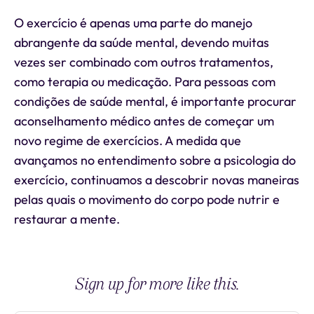
O exercício é apenas uma parte do manejo
abrangente da saúde mental, devendo muitas
vezes ser combinado com outros tratamentos,
como terapia ou medicação. Para pessoas com
condições de saúde mental, é importante procurar
aconselhamento médico antes de começar um
novo regime de exercícios. A medida que
avançamos no entendimento sobre a psicologia do
exercício, continuamos a descobrir novas maneiras
pelas quais o movimento do corpo pode nutrir e
restaurar a mente.
Sign up for more like this.