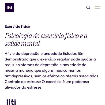
Exercício físico
Psicologia do exercício físico e a
saúde mental
Alívio da depressão e ansiedade Estudos têm
demonstrado que o exercício regular pode ajudar a
reduzir sintomas de depressão e ansiedade da
mesma maneira que alguns medicamentos
antidepressivos, sem os efeitos colaterais associados.
Controle do estresse O exercício é um poderoso
aliviador do estresse