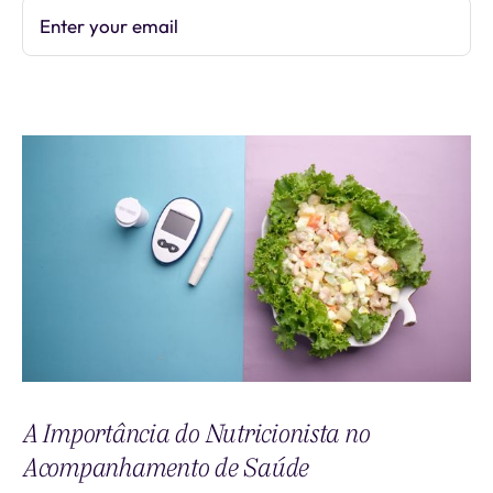
Enter your email
Subscribe
A Importância do Nutricionista no
Acompanhamento de Saúde