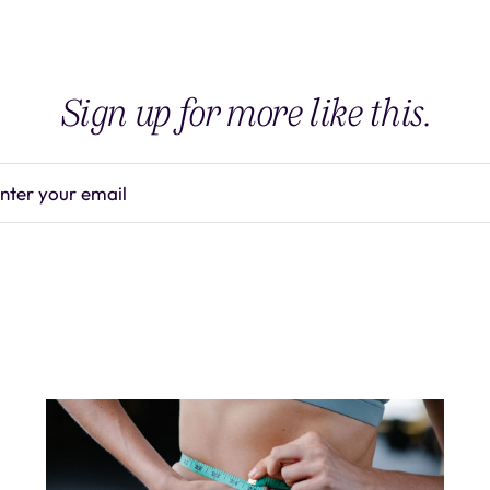
Sign up for more like this.
nter your email
Subscrib