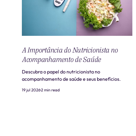
A Importância do Nutricionista no
Acompanhamento de Saúde
Descubra o papel do nutricionista no
acompanhamento de saúde e seus benefícios.
19 jul 2026
2 min read