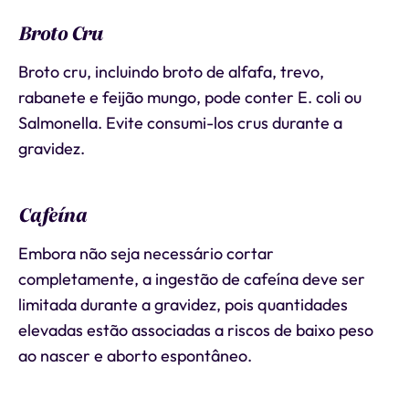
Broto Cru
Broto cru, incluindo broto de alfafa, trevo,
rabanete e feijão mungo, pode conter E. coli ou
Salmonella. Evite consumi-los crus durante a
gravidez.
Cafeína
Embora não seja necessário cortar
completamente, a ingestão de cafeína deve ser
limitada durante a gravidez, pois quantidades
elevadas estão associadas a riscos de baixo peso
ao nascer e aborto espontâneo.