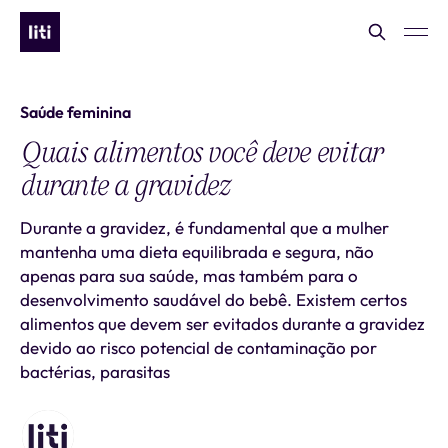
Saúde feminina
Quais alimentos você deve evitar
durante a gravidez
Durante a gravidez, é fundamental que a mulher
mantenha uma dieta equilibrada e segura, não
apenas para sua saúde, mas também para o
desenvolvimento saudável do bebê. Existem certos
alimentos que devem ser evitados durante a gravidez
devido ao risco potencial de contaminação por
bactérias, parasitas