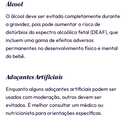
Álcool
O álcool deve ser evitado completamente durante
a gravidez, pois pode aumentar o risco de
distúrbios do espectro alcoólico fetal (DEAF), que
incluem uma gama de efeitos adversos
permanentes no desenvolvimento físico e mental
do bebê.
Adoçantes Artificiais
Enquanto alguns adoçantes artificiais podem ser
usados com moderação, outros devem ser
evitados. É melhor consultar um médico ou
nutricionista para orientações específicas.