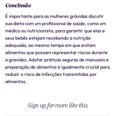
Conclusão
É importante para as mulheres grávidas discutir
sua dieta com um profissional de saúde, como um
médico ou nutricionista, para garantir que elas e
seus bebês estejam recebendo a nutrição
adequada, ao mesmo tempo em que evitam
alimentos que possam representar riscos durante
a gravidez. Adotar práticas seguras de manuseio e
preparação de alimentos é igualmente crucial para
reduzir o risco de infecções transmitidas por
alimentos.
Sign up for more like this.