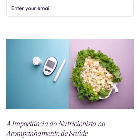
Enter your email
Subscribe
A Importância do Nutricionista no
Acompanhamento de Saúde