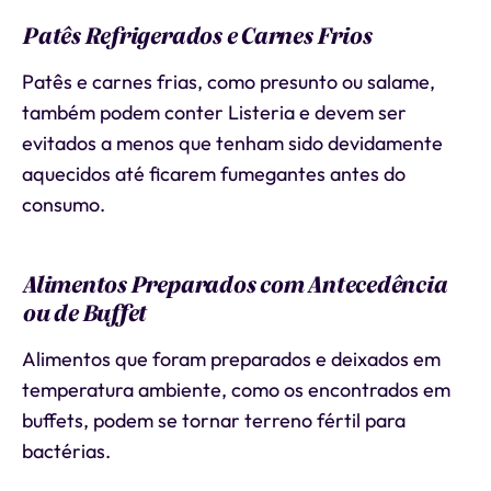
Patês Refrigerados e Carnes Frios
Patês e carnes frias, como presunto ou salame,
também podem conter Listeria e devem ser
evitados a menos que tenham sido devidamente
aquecidos até ficarem fumegantes antes do
consumo.
Alimentos Preparados com Antecedência
ou de Buffet
Alimentos que foram preparados e deixados em
temperatura ambiente, como os encontrados em
buffets, podem se tornar terreno fértil para
bactérias.