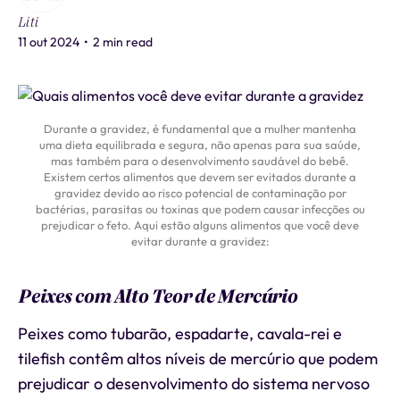
Liti
11 out 2024
•
2 min read
Durante a gravidez, é fundamental que a mulher mantenha
uma dieta equilibrada e segura, não apenas para sua saúde,
mas também para o desenvolvimento saudável do bebê.
Existem certos alimentos que devem ser evitados durante a
gravidez devido ao risco potencial de contaminação por
bactérias, parasitas ou toxinas que podem causar infecções ou
prejudicar o feto. Aqui estão alguns alimentos que você deve
evitar durante a gravidez:
Peixes com Alto Teor de Mercúrio
Peixes como tubarão, espadarte, cavala-rei e
tilefish contêm altos níveis de mercúrio que podem
prejudicar o desenvolvimento do sistema nervoso