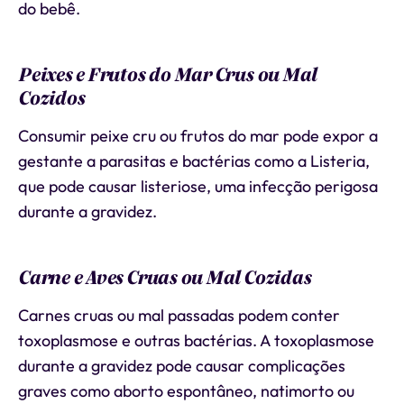
do bebê.
Peixes e Frutos do Mar Crus ou Mal
Cozidos
Consumir peixe cru ou frutos do mar pode expor a
gestante a parasitas e bactérias como a Listeria,
que pode causar listeriose, uma infecção perigosa
durante a gravidez.
Carne e Aves Cruas ou Mal Cozidas
Carnes cruas ou mal passadas podem conter
toxoplasmose e outras bactérias. A toxoplasmose
durante a gravidez pode causar complicações
graves como aborto espontâneo, natimorto ou