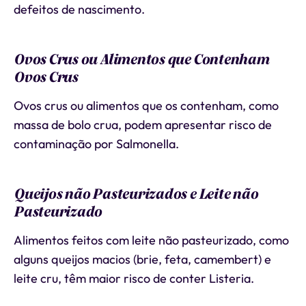
defeitos de nascimento.
Ovos Crus ou Alimentos que Contenham
Ovos Crus
Ovos crus ou alimentos que os contenham, como
massa de bolo crua, podem apresentar risco de
contaminação por Salmonella.
Queijos não Pasteurizados e Leite não
Pasteurizado
Alimentos feitos com leite não pasteurizado, como
alguns queijos macios (brie, feta, camembert) e
leite cru, têm maior risco de conter Listeria.