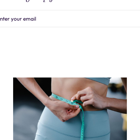
nter your email
Subscrib