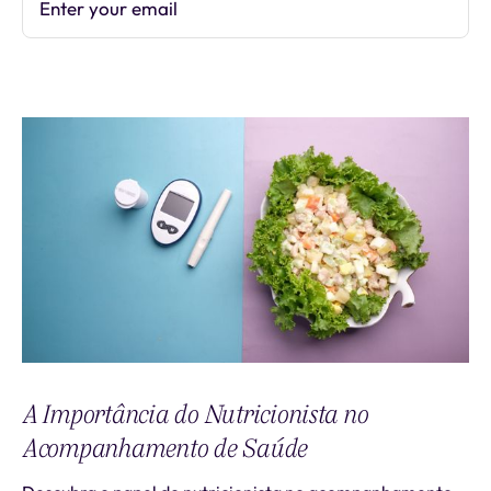
Enter your email
Subscribe
A Importância do Nutricionista no
Acompanhamento de Saúde