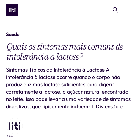
Saúde
Quais os sintomas mais comuns de
intolerância a lactose?
Sintomas Típicos da Intolerância à Lactose A
intolerância à lactose ocorre quando o corpo não
produz enzimas lactase suficientes para digerir
corretamente a lactose, o açúcar natural encontrado
no leite. Isso pode levar a uma variedade de sintomas
digestivos, que tipicamente incluem: 1. Distensão e