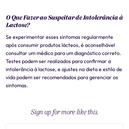
O Que Fazer ao Suspeitar de Intolerância à
Lactose?
Se experimentar esses sintomas regularmente
após consumir produtos lácteos, é aconselhável
consultar um médico para um diagnóstico correto.
Testes podem ser realizados para confirmar a
intolerância à lactose, e ajustes na dieta e estilo de
vida podem ser recomendados para gerenciar os
sintomas.
Sign up for more like this.