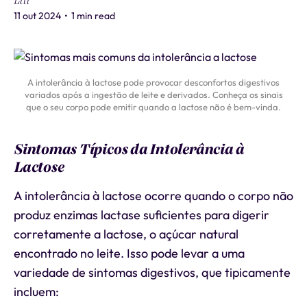
Liti
11 out 2024
•
1 min read
A intolerância à lactose pode provocar desconfortos digestivos
variados após a ingestão de leite e derivados. Conheça os sinais
que o seu corpo pode emitir quando a lactose não é bem-vinda.
Sintomas Típicos da Intolerância à
Lactose
A intolerância à lactose ocorre quando o corpo não
produz enzimas lactase suficientes para digerir
corretamente a lactose, o açúcar natural
encontrado no leite. Isso pode levar a uma
variedade de sintomas digestivos, que tipicamente
incluem: