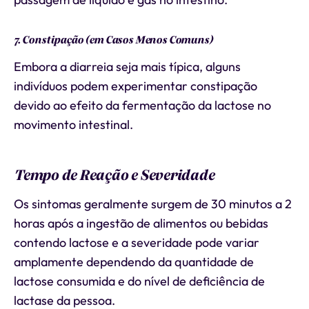
7. Constipação (em Casos Menos Comuns)
Embora a diarreia seja mais típica, alguns
indivíduos podem experimentar constipação
devido ao efeito da fermentação da lactose no
movimento intestinal.
Tempo de Reação e Severidade
Os sintomas geralmente surgem de 30 minutos a 2
horas após a ingestão de alimentos ou bebidas
contendo lactose e a severidade pode variar
amplamente dependendo da quantidade de
lactose consumida e do nível de deficiência de
lactase da pessoa.