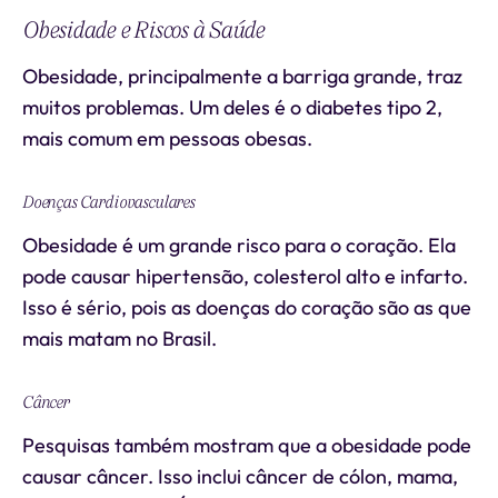
Obesidade e Riscos à Saúde
Obesidade, principalmente a barriga grande, traz
muitos problemas. Um deles é o diabetes tipo 2,
mais comum em pessoas obesas.
Doenças Cardiovasculares
Obesidade é um grande risco para o coração. Ela
pode causar hipertensão, colesterol alto e infarto.
Isso é sério, pois as doenças do coração são as que
mais matam no Brasil.
Câncer
Pesquisas também mostram que a obesidade pode
causar câncer. Isso inclui câncer de cólon, mama,