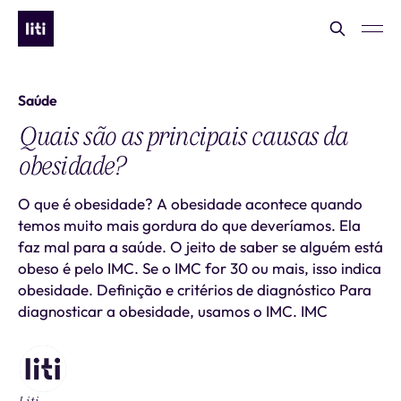
Saúde
Quais são as principais causas da
obesidade?
O que é obesidade? A obesidade acontece quando
temos muito mais gordura do que deveríamos. Ela
faz mal para a saúde. O jeito de saber se alguém está
obeso é pelo IMC. Se o IMC for 30 ou mais, isso indica
obesidade. Definição e critérios de diagnóstico Para
diagnosticar a obesidade, usamos o IMC. IMC