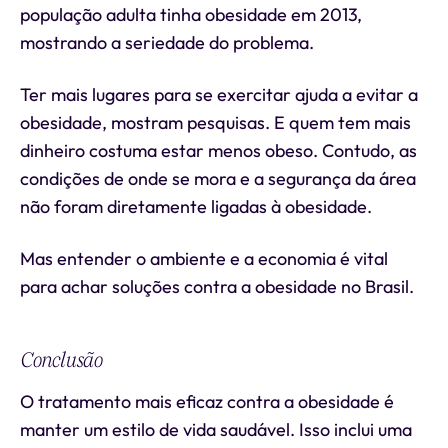
população adulta tinha obesidade em 2013,
mostrando a seriedade do problema.
Ter mais lugares para se exercitar ajuda a evitar a
obesidade, mostram pesquisas. E quem tem mais
dinheiro costuma estar menos obeso. Contudo, as
condições de onde se mora e a segurança da área
não foram diretamente ligadas à obesidade.
Mas entender o ambiente e a economia é vital
para achar soluções contra a obesidade no Brasil.
Conclusão
O tratamento mais eficaz contra a obesidade é
manter um estilo de vida saudável. Isso inclui uma