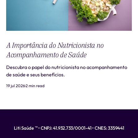
A Importância do Nutricionista no
Acompanhamento de Saúde
Descubra o papel do nutricionista no acompanhamento
de saúde e seus benefícios.
19 jul 2026
2 min read
Liti Saúde ™ • CNPJ: 41.932.733/0001-41 • CNES: 3359441