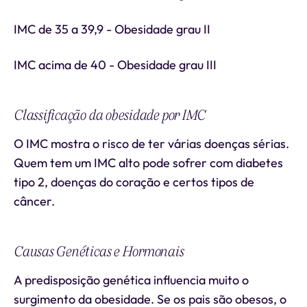
IMC de 35 a 39,9 - Obesidade grau II
IMC acima de 40 - Obesidade grau III
Classificação da obesidade por IMC
O IMC mostra o risco de ter várias doenças sérias.
Quem tem um IMC alto pode sofrer com diabetes
tipo 2, doenças do coração e certos tipos de
câncer.
Causas Genéticas e Hormonais
A predisposição genética influencia muito o
surgimento da obesidade. Se os pais são obesos, o