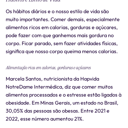
Os hábitos diários e o nosso estilo de vida são
muito importantes. Comer demais, especialmente
alimentos ricos em calorias, gorduras e açúcares,
pode fazer com que ganhemos mais gordura no
corpo. Ficar parado, sem fazer atividades físicas,
significa que nosso corpo queima menos calorias.
Alimentação rica em calorias, gorduras e açúcares
Marcela Santos, nutricionista da Hapvida
NotreDame Intermédica, diz que comer muitos
alimentos processados e o estresse estão ligados à
obesidade. Em Minas Gerais, um estado no Brasil,
30,05% das pessoas são obesas. Entre 2021 e
2022, esse número aumentou 21%.