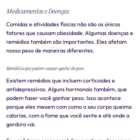
Medicamentos e Doenças
Comidas e atividades físicas não são os únicos
fatores que causam obesidade. Algumas doenças e
remédios também são importantes. Eles afetam
nosso peso de maneiras diferentes.
Remédios que podem causar ganho de peso
Existem remédios que incluem corticoides e
antidepressivos. Alguns hormonais também, que
podem fazer você ganhar peso. Isso acontece
porque eles mexem com como o seu corpo queima
calorias, com a fome que você sente e até onde a
gordura vai.