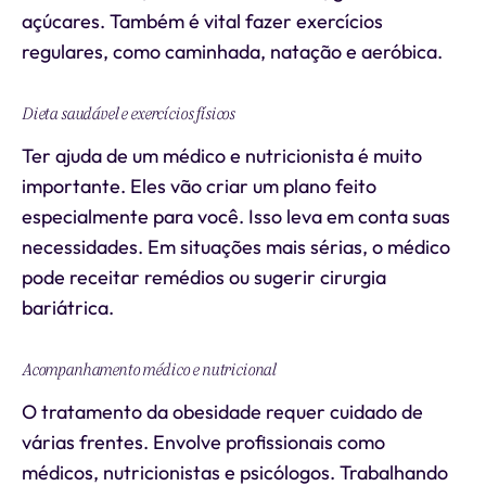
açúcares. Também é vital fazer exercícios
regulares, como caminhada, natação e aeróbica.
Dieta saudável e exercícios físicos
Ter ajuda de um médico e nutricionista é muito
importante. Eles vão criar um plano feito
especialmente para você. Isso leva em conta suas
necessidades. Em situações mais sérias, o médico
pode receitar remédios ou sugerir cirurgia
bariátrica.
Acompanhamento médico e nutricional
O tratamento da obesidade requer cuidado de
várias frentes. Envolve profissionais como
médicos, nutricionistas e psicólogos. Trabalhando