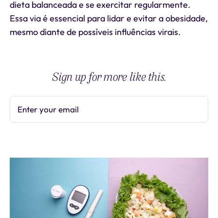
dieta balanceada e se exercitar regularmente.
Essa via é essencial para lidar e evitar a obesidade,
mesmo diante de possíveis influências virais.
Sign up for more like this.
Enter your email
Subscribe