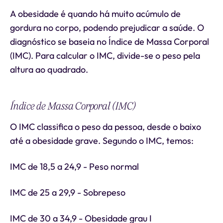
A obesidade é quando há muito acúmulo de
gordura no corpo, podendo prejudicar a saúde. O
diagnóstico se baseia no Índice de Massa Corporal
(IMC). Para calcular o IMC, divide-se o peso pela
altura ao quadrado.
Índice de Massa Corporal (IMC)
O IMC classifica o peso da pessoa, desde o baixo
até a obesidade grave. Segundo o IMC, temos:
IMC de 18,5 a 24,9 - Peso normal
IMC de 25 a 29,9 - Sobrepeso
IMC de 30 a 34,9 - Obesidade grau I