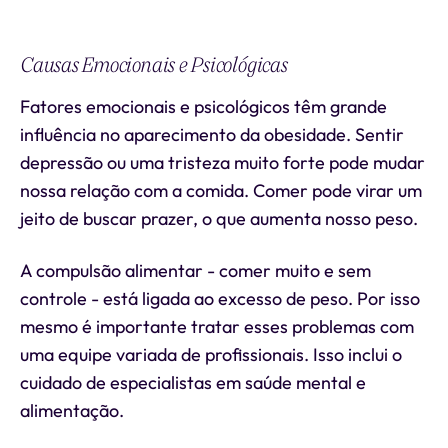
Causas Emocionais e Psicológicas
Fatores emocionais e psicológicos têm grande
influência no aparecimento da obesidade. Sentir
depressão ou uma tristeza muito forte pode mudar
nossa relação com a comida. Comer pode virar um
jeito de buscar prazer, o que aumenta nosso peso.
A compulsão alimentar - comer muito e sem
controle - está ligada ao excesso de peso. Por isso
mesmo é importante tratar esses problemas com
uma equipe variada de profissionais. Isso inclui o
cuidado de especialistas em saúde mental e
alimentação.