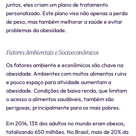
juntos, eles criam um plano de tratamento
personalizado. Este plano visa não apenas a perda
de peso, mas também melhorar a saúde e evitar
problemas da obesidade.
Fatores Ambientais e Socioeconômicos
Os fatores ambiente e econômicos são chave na
obesidade. Ambientes com muitos alimentos ruins
e pouco espaço para atividade aumentam a
obesidade. Condições de baixa renda, que limitam
o acesso a alimentos saudáveis, também são
perigosas, principalmente para os mais pobres.
Em 2014, 13% dos adultos no mundo eram obesos,
totalizando 650 milhões. No Brasil, mais de 20% da