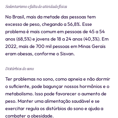
Sedentarismo e falta de atividade física
No Brasil, mais da metade das pessoas tem
excesso de peso, chegando a 56,8%. Esse
problema é mais comum em pessoas de 45 a 54
anos (68,5%) e jovens de 18 a 24 anos (40,3%). Em
2022, mais de 700 mil pessoas em Minas Gerais
eram obesas, conforme o Sisvan.
Distúrbios do sono
Ter problemas no sono, como apneia e não dormir
o suficiente, pode bagunçar nossos hormônios e o
metabolismo. Isso pode favorecer o aumento de
peso. Manter uma alimentação saudável e se
exercitar regula os distúrbios do sono e ajuda a
combater a obesidade.