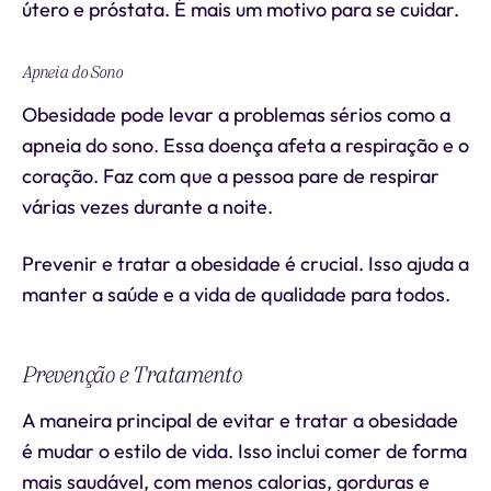
útero e próstata. É mais um motivo para se cuidar.
Apneia do Sono
Obesidade pode levar a problemas sérios como a
apneia do sono. Essa doença afeta a respiração e o
coração. Faz com que a pessoa pare de respirar
várias vezes durante a noite.
Prevenir e tratar a obesidade é crucial. Isso ajuda a
manter a saúde e a vida de qualidade para todos.
Prevenção e Tratamento
A maneira principal de evitar e tratar a obesidade
é mudar o estilo de vida. Isso inclui comer de forma
mais saudável, com menos calorias, gorduras e