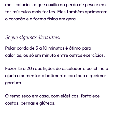
mais calorias, o que auxilia na perda de peso e em
ter músculos mais fortes. Eles também aprimoram
o coração e a forma física em geral.
Segue algumas dicas úteis:
Pular corda de 5 a 10 minutos é ótimo para
calorias, ou só um minuto entre outros exercícios.
Fazer 15 a 20 repetições de escalador e polichinelo
ajuda a aumentar o batimento cardíaco e queimar
gordura.
O remo seco em casa, com elásticos, fortalece
costas, pernas e glúteos.