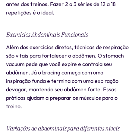
antes dos treinos. Fazer 2 a 3 séries de 12 a 18
repetições é o ideal.
Exercícios Abdominais Funcionais
Além dos exercícios diretos, técnicas de respiração
são vitais para fortalecer o abdômen. O stomach
vacuum pede que você expire e contraia seu
abdômen. Já o bracing começa com uma
inspiração funda e termina com uma expiração
devagar, mantendo seu abdômen forte. Essas
práticas ajudam a preparar os músculos para o
treino.
Variações de abdominais para diferentes níveis