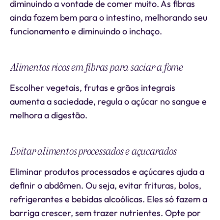
diminuindo a vontade de comer muito. As fibras
ainda fazem bem para o intestino, melhorando seu
funcionamento e diminuindo o inchaço.
Alimentos ricos em fibras para saciar a fome
Escolher vegetais, frutas e grãos integrais
aumenta a saciedade, regula o açúcar no sangue e
melhora a digestão.
Evitar alimentos processados e açucarados
Eliminar produtos processados e açúcares ajuda a
definir o abdômen. Ou seja, evitar frituras, bolos,
refrigerantes e bebidas alcoólicas. Eles só fazem a
barriga crescer, sem trazer nutrientes. Opte por