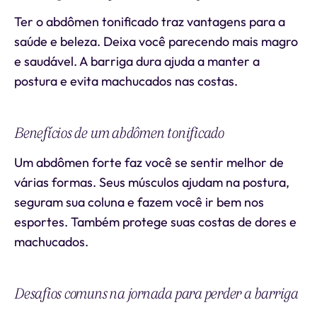
Ter o abdômen tonificado traz vantagens para a
saúde e beleza. Deixa você parecendo mais magro
e saudável. A barriga dura ajuda a manter a
postura e evita machucados nas costas.
Benefícios de um abdômen tonificado
Um abdômen forte faz você se sentir melhor de
várias formas. Seus músculos ajudam na postura,
seguram sua coluna e fazem você ir bem nos
esportes. Também protege suas costas de dores e
machucados.
Desafios comuns na jornada para perder a barriga