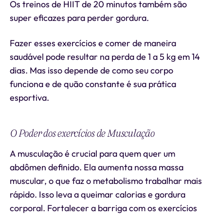
Os treinos de HIIT de 20 minutos também são
super eficazes para perder gordura.
Fazer esses exercícios e comer de maneira
saudável pode resultar na perda de 1 a 5 kg em 14
dias. Mas isso depende de como seu corpo
funciona e de quão constante é sua prática
esportiva.
O Poder dos exercícios de Musculação
A musculação é crucial para quem quer um
abdômen definido. Ela aumenta nossa massa
muscular, o que faz o metabolismo trabalhar mais
rápido. Isso leva a queimar calorias e gordura
corporal. Fortalecer a barriga com os exercícios