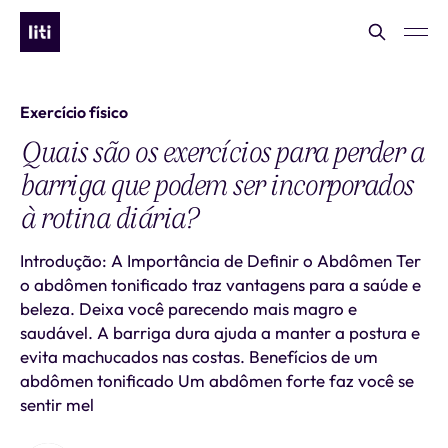
Exercício físico
Quais são os exercícios para perder a
barriga que podem ser incorporados
à rotina diária?
Introdução: A Importância de Definir o Abdômen Ter
o abdômen tonificado traz vantagens para a saúde e
beleza. Deixa você parecendo mais magro e
saudável. A barriga dura ajuda a manter a postura e
evita machucados nas costas. Benefícios de um
abdômen tonificado Um abdômen forte faz você se
sentir mel