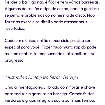
Perder a barriga não é fácil e tem várias barreiras.
Algumas delas são o tipo de corpo, onde a gordura
se junta, e problemas como hérnia de disco. Não
fazer os exercícios direito pode atrasar seus
resultados.
Cada um é único, então o exercício precisa ser
especial para você. Fazer tudo muito rápido pode
mesmo acabar te machucando e atrapalhar seu
progresso.
Ajustando a Dieta para Perder Barriga
Uma alimentação equilibrada com fibras é chave
para reduzir a gordura na barriga. Comer frutas,
verduras e grãos integrais sacia por mais tempo,