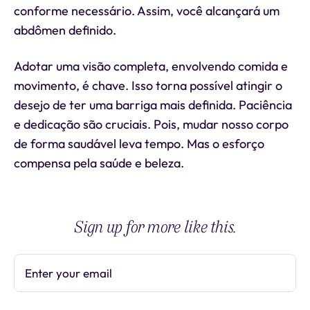
conforme necessário. Assim, você alcançará um
abdômen definido.
Adotar uma visão completa, envolvendo comida e
movimento, é chave. Isso torna possível atingir o
desejo de ter uma barriga mais definida. Paciência
e dedicação são cruciais. Pois, mudar nosso corpo
de forma saudável leva tempo. Mas o esforço
compensa pela saúde e beleza.
Sign up for more like this.
Enter your email
Subscribe