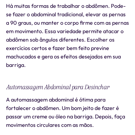
Há muitas formas de trabalhar o abdômen. Pode-
se fazer o abdominal tradicional, elevar as pernas
a 90 graus, ou manter o corpo firme com as pernas
em movimento. Essa variedade permite atacar o
abdômen sob ângulos diferentes. Escolher os
exercícios certos e fazer bem feito previne
machucados e gera os efeitos desejados em sua
barriga.
Automassagem Abdominal para Desinchar
A automassagem abdominal é ótima para
fortalecer o abdômen. Um bom jeito de fazer é
passar um creme ou óleo na barriga. Depois, faça
movimentos circulares com as mãos.