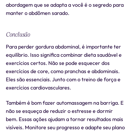
abordagem que se adapta a você é o segredo para
manter o abdômen sarado.
Conclusão
Para perder gordura abdominal, é importante ter
equilíbrio. Isso significa combinar dieta saudável e
exercícios certos. Não se pode esquecer dos
exercícios de core, como pranchas e abdominais.
Eles são essenciais. Junto com o treino de força e
exercícios cardiovasculares.
Também é bom fazer automassagem na barriga. E
não se esqueça de reduzir o estresse e dormir
bem. Essas ações ajudam a tornar resultados mais
visíveis. Monitore seu progresso e adapte seu plano