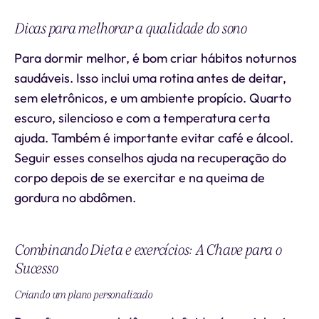
Dicas para melhorar a qualidade do sono
Para dormir melhor, é bom criar hábitos noturnos
saudáveis. Isso inclui uma rotina antes de deitar,
sem eletrônicos, e um ambiente propício. Quarto
escuro, silencioso e com a temperatura certa
ajuda. Também é importante evitar café e álcool.
Seguir esses conselhos ajuda na recuperação do
corpo depois de se exercitar e na queima de
gordura no abdômen.
Combinando Dieta e exercícios: A Chave para o
Sucesso
Criando um plano personalizado