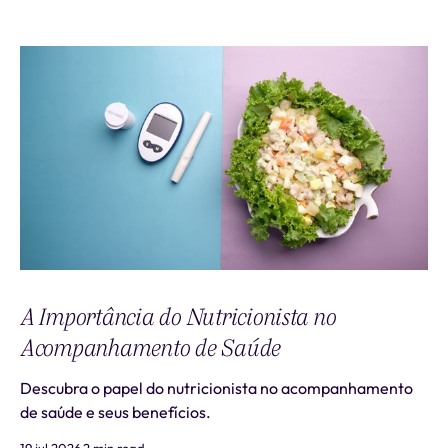
A Importância do Nutricionista no
Acompanhamento de Saúde
Descubra o papel do nutricionista no acompanhamento
de saúde e seus benefícios.