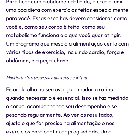
Para ficar com o abdômen definido, é crucial unir
uma boa dieta com exercícios feitos especialmente
para você. Essas escolhas devem considerar como
você é, como seu corpo é feito, como seu
metabolismo funciona e o que você quer atingir.
Um programa que mescla a alimentação certa com
vários tipos de exercício, incluindo cardio, força e
abdômen, é a peça-chave.
Monitorando o progresso e ajustando a rotina
Ficar de olho no seu avanço e mudar a rotina
quando necessário é essencial. Isso se faz medindo
o corpo, acompanhando seu desempenho e se
pesando regularmente. Ao ver os resultados,
ajuste o que for preciso na alimentação e nos
exercícios para continuar progredindo. Uma