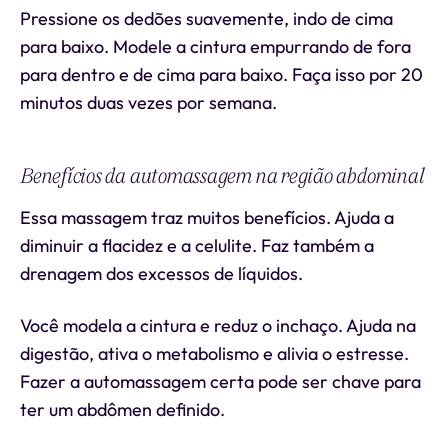
Pressione os dedões suavemente, indo de cima
para baixo. Modele a cintura empurrando de fora
para dentro e de cima para baixo. Faça isso por 20
minutos duas vezes por semana.
Benefícios da automassagem na região abdominal
Essa massagem traz muitos benefícios. Ajuda a
diminuir a flacidez e a celulite. Faz também a
drenagem dos excessos de líquidos.
Você modela a cintura e reduz o inchaço. Ajuda na
digestão, ativa o metabolismo e alivia o estresse.
Fazer a automassagem certa pode ser chave para
ter um abdômen definido.