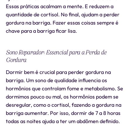
Essas práticas acalmam a mente. E reduzem a
quantidade de cortisol. No final, ajudam a perder
gordura na barriga. Fazer essas coisas sempre é
chave para a barriga ficar lisa.
Sono Reparador: Essencial para a Perda de
Gordura
Dormir bem é crucial para perder gordura na
barriga. Um sono de qualidade influencia os
hormônios que controlam fome e metabolismo. Se
dormimos pouco ou mal, os hormônios podem se
desregular, como o cortisol, fazendo a gordura na
barriga aumentar. Por isso, dormir de 7 a 8 horas
todas as noites ajuda a ter um abdômen definido.