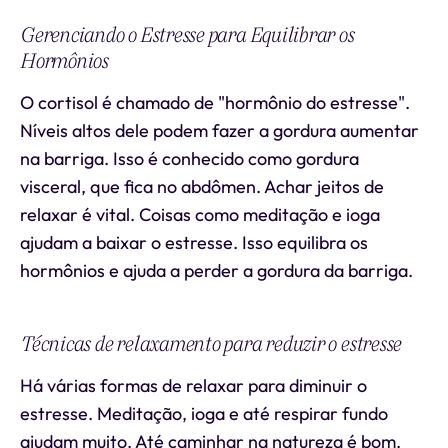
Gerenciando o Estresse para Equilibrar os
Hormônios
O cortisol é chamado de "hormônio do estresse".
Níveis altos dele podem fazer a gordura aumentar
na barriga. Isso é conhecido como gordura
visceral, que fica no abdômen. Achar jeitos de
relaxar é vital. Coisas como meditação e ioga
ajudam a baixar o estresse. Isso equilibra os
hormônios e ajuda a perder a gordura da barriga.
Técnicas de relaxamento para reduzir o estresse
Há várias formas de relaxar para diminuir o
estresse. Meditação, ioga e até respirar fundo
ajudam muito. Até caminhar na natureza é bom.