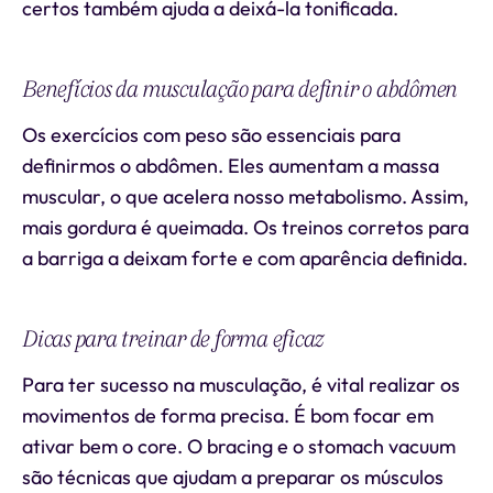
certos também ajuda a deixá-la tonificada.
Benefícios da musculação para definir o abdômen
Os exercícios com peso são essenciais para
definirmos o abdômen. Eles aumentam a massa
muscular, o que acelera nosso metabolismo. Assim,
mais gordura é queimada. Os treinos corretos para
a barriga a deixam forte e com aparência definida.
Dicas para treinar de forma eficaz
Para ter sucesso na musculação, é vital realizar os
movimentos de forma precisa. É bom focar em
ativar bem o core. O bracing e o stomach vacuum
são técnicas que ajudam a preparar os músculos