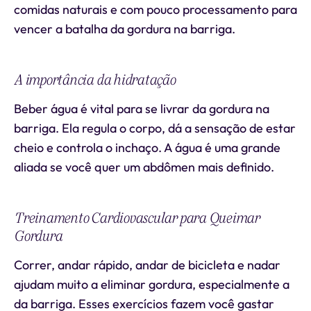
comidas naturais e com pouco processamento para
vencer a batalha da gordura na barriga.
A importância da hidratação
Beber água é vital para se livrar da gordura na
barriga. Ela regula o corpo, dá a sensação de estar
cheio e controla o inchaço. A água é uma grande
aliada se você quer um abdômen mais definido.
Treinamento Cardiovascular para Queimar
Gordura
Correr, andar rápido, andar de bicicleta e nadar
ajudam muito a eliminar gordura, especialmente a
da barriga. Esses exercícios fazem você gastar