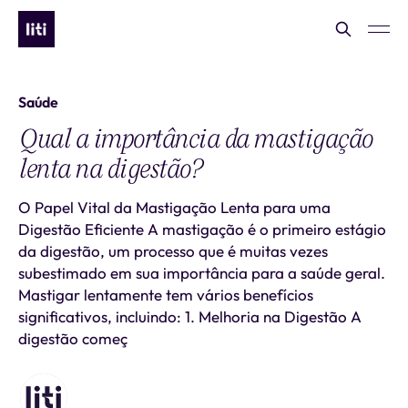
Saúde
Qual a importância da mastigação
lenta na digestão?
O Papel Vital da Mastigação Lenta para uma
Digestão Eficiente A mastigação é o primeiro estágio
da digestão, um processo que é muitas vezes
subestimado em sua importância para a saúde geral.
Mastigar lentamente tem vários benefícios
significativos, incluindo: 1. Melhoria na Digestão A
digestão começ