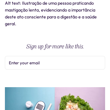
Alt text: Ilustração de uma pessoa praticando
mastigação lenta, evidenciando a importância
deste ato consciente para a digestão e a saúde
geral.
Sign up for more like this.
Enter your email
Subscribe