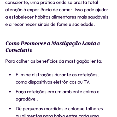
consciente, uma prática onde se presta total
atenção à experiência de comer. Isso pode ajudar
a estabelecer hábitos alimentares mais saudáveis
e a reconhecer sinais de fome e saciedade.
Como Promover a Mastigação Lenta e
Consciente
Para colher os benefícios da mastigação lenta:
Elimine distrações durante as refeições,
como dispositivos eletrônicos ou TV.
Faça refeições em um ambiente calmo e
agradável.
Dê pequenas mordidas e coloque talheres
ou alimentos para baixo entre cada uma.