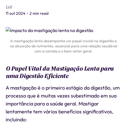
Liti
11 out 2024
•
2 min read
A mastigação lenta desempenha um papel crucial na digestão e
na absorção de nutrientes, essencial para uma relação saudável
com a comida e o bem-estar geral.
O Papel Vital da Mastigação Lenta para
uma Digestão Eficiente
A mastigação é o primeiro estágio da digestão, um
processo que é muitas vezes subestimado em sua
importância para a saúde geral. Mastigar
lentamente tem vários benefícios significativos,
incluindo: