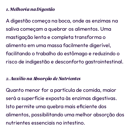
1. Melhoria na Digestão
A digestão começa na boca, onde as enzimas na
saliva começam a quebrar os alimentos. Uma
mastigação lenta e completa transforma o
alimento em uma massa facilmente digerível,
facilitando o trabalho do estômago e reduzindo o
risco de indigestão e desconforto gastrointestinal.
2. Auxílio na Absorção de Nutrientes
Quanto menor for a partícula de comida, maior
será a superfície exposta às enzimas digestivas.
Isto permite uma quebra mais eficiente dos
alimentos, possibilitando uma melhor absorção dos
nutrientes essenciais no intestino.