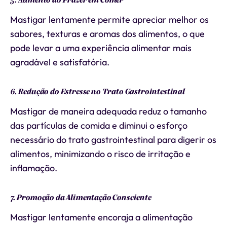
Mastigar lentamente permite apreciar melhor os
sabores, texturas e aromas dos alimentos, o que
pode levar a uma experiência alimentar mais
agradável e satisfatória.
6. Redução do Estresse no Trato Gastrointestinal
Mastigar de maneira adequada reduz o tamanho
das partículas de comida e diminui o esforço
necessário do trato gastrointestinal para digerir os
alimentos, minimizando o risco de irritação e
inflamação.
7. Promoção da Alimentação Consciente
Mastigar lentamente encoraja a alimentação