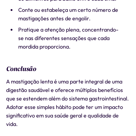
Conte ou estabeleça um certo número de
mastigações antes de engolir.
Pratique a atenção plena, concentrando-
se nas diferentes sensações que cada
mordida proporciona.
Conclusão
A mastigação lenta é uma parte integral de uma
digestão saudável e oferece múltiplos benefícios
que se estendem além do sistema gastrointestinal.
Adotar esse simples hábito pode ter um impacto
significativo em sua saúde geral e qualidade de
vida.