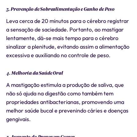
3. Prevenção de Sobrealimentação e Ganho de Peso
Leva cerca de 20 minutos para o cérebro registrar
a sensação de saciedade. Portanto, ao mastigar
lentamente, dá-se mais tempo para o cérebro
sinalizar a plenitude, evitando assim a alimentação
excessiva e auxiliando no controle de peso.
4. Melhoria da Saúde Oral
A mastigação estimula a produção de saliva, que
não só ajuda na digestão como também tem
propriedades antibacterianas, promovendo uma
melhor saúde bucal e prevenindo cáries e doenças
gengivais.
5. Aumento do Prazer em Comer