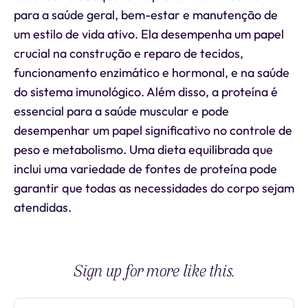
para a saúde geral, bem-estar e manutenção de
um estilo de vida ativo. Ela desempenha um papel
crucial na construção e reparo de tecidos,
funcionamento enzimático e hormonal, e na saúde
do sistema imunológico. Além disso, a proteína é
essencial para a saúde muscular e pode
desempenhar um papel significativo no controle de
peso e metabolismo. Uma dieta equilibrada que
inclui uma variedade de fontes de proteína pode
garantir que todas as necessidades do corpo sejam
atendidas.
Sign up for more like this.