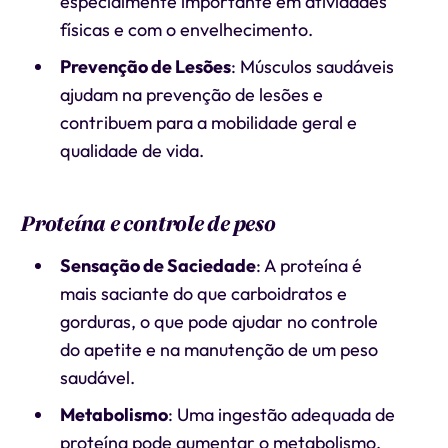
especialmente importante em atividades
físicas e com o envelhecimento.
Prevenção de Lesões
: Músculos saudáveis
ajudam na prevenção de lesões e
contribuem para a mobilidade geral e
qualidade de vida.
Proteína e controle de peso
Sensação de Saciedade
: A proteína é
mais saciante do que carboidratos e
gorduras, o que pode ajudar no controle
do apetite e na manutenção de um peso
saudável.
Metabolismo
: Uma ingestão adequada de
proteína pode aumentar o metabolismo,