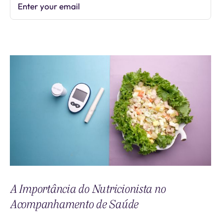
Enter your email
Subscribe
A Importância do Nutricionista no
Acompanhamento de Saúde