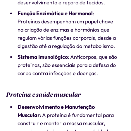
desenvolvimento e reparo de tecidos.
Função Enzimática e Hormonal
:
Proteínas desempenham um papel chave
na criação de enzimas e hormônios que
regulam várias funções corporais, desde a
digestão até a regulação do metabolismo.
Sistema Imunológico
: Anticorpos, que são
proteínas, são essenciais para a defesa do
corpo contra infecções e doenças.
Proteína e saúde muscular
Desenvolvimento e Manutenção
Muscular
: A proteína é fundamental para
construir e manter a massa muscular,