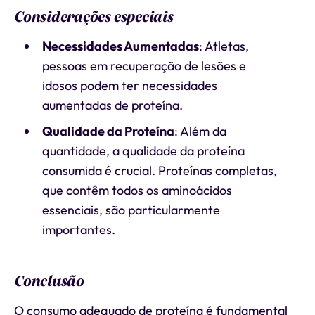
Considerações especiais
Necessidades Aumentadas
: Atletas,
pessoas em recuperação de lesões e
idosos podem ter necessidades
aumentadas de proteína.
Qualidade da Proteína
: Além da
quantidade, a qualidade da proteína
consumida é crucial. Proteínas completas,
que contêm todos os aminoácidos
essenciais, são particularmente
importantes.
Conclusão
O consumo adequado de proteína é fundamental