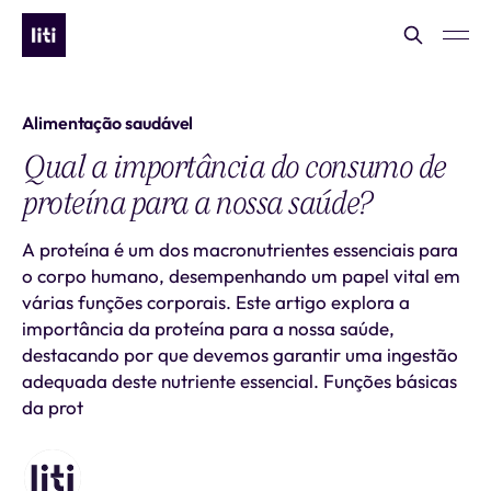
Alimentação saudável
Qual a importância do consumo de
proteína para a nossa saúde?
A proteína é um dos macronutrientes essenciais para
o corpo humano, desempenhando um papel vital em
várias funções corporais. Este artigo explora a
importância da proteína para a nossa saúde,
destacando por que devemos garantir uma ingestão
adequada deste nutriente essencial. Funções básicas
da prot