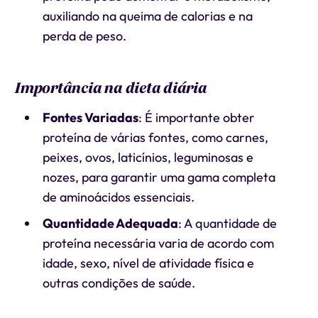
auxiliando na queima de calorias e na
perda de peso.
Importância na dieta diária
Fontes Variadas
: É importante obter
proteína de várias fontes, como carnes,
peixes, ovos, laticínios, leguminosas e
nozes, para garantir uma gama completa
de aminoácidos essenciais.
Quantidade Adequada
: A quantidade de
proteína necessária varia de acordo com
idade, sexo, nível de atividade física e
outras condições de saúde.