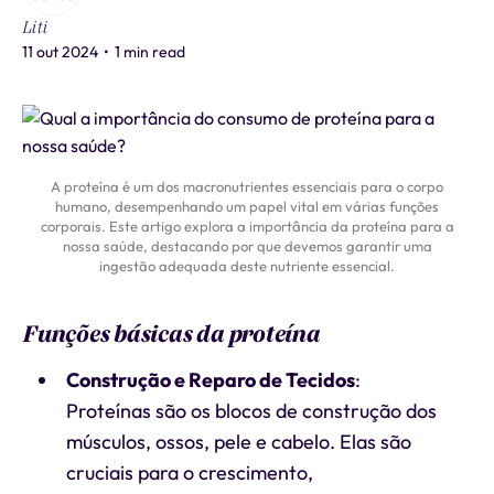
Liti
11 out 2024
•
1 min read
A proteína é um dos macronutrientes essenciais para o corpo
humano, desempenhando um papel vital em várias funções
corporais. Este artigo explora a importância da proteína para a
nossa saúde, destacando por que devemos garantir uma
ingestão adequada deste nutriente essencial.
Funções básicas da proteína
Construção e Reparo de Tecidos
:
Proteínas são os blocos de construção dos
músculos, ossos, pele e cabelo. Elas são
cruciais para o crescimento,