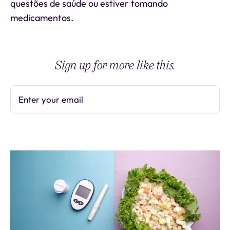
questões de saúde ou estiver tomando
medicamentos.
Sign up for more like this.
Enter your email
Subscribe