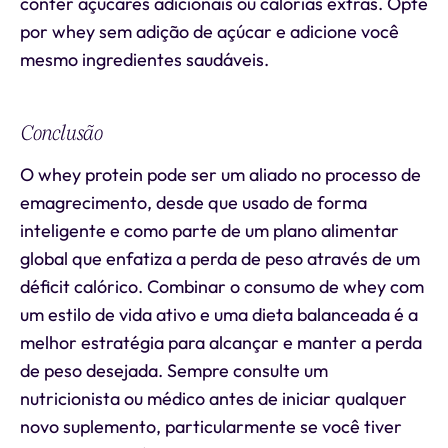
conter açúcares adicionais ou calorias extras. Opte
por whey sem adição de açúcar e adicione você
mesmo ingredientes saudáveis.
Conclusão
O whey protein pode ser um aliado no processo de
emagrecimento, desde que usado de forma
inteligente e como parte de um plano alimentar
global que enfatiza a perda de peso através de um
déficit calórico. Combinar o consumo de whey com
um estilo de vida ativo e uma dieta balanceada é a
melhor estratégia para alcançar e manter a perda
de peso desejada. Sempre consulte um
nutricionista ou médico antes de iniciar qualquer
novo suplemento, particularmente se você tiver