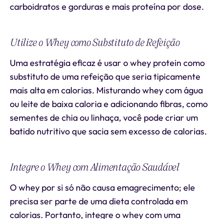
carboidratos e gorduras e mais proteína por dose.
Utilize o Whey como Substituto de Refeição
Uma estratégia eficaz é usar o whey protein como
substituto de uma refeição que seria tipicamente
mais alta em calorias. Misturando whey com água
ou leite de baixa caloria e adicionando fibras, como
sementes de chia ou linhaça, você pode criar um
batido nutritivo que sacia sem excesso de calorias.
Integre o Whey com Alimentação Saudável
O whey por si só não causa emagrecimento; ele
precisa ser parte de uma dieta controlada em
calorias. Portanto, integre o whey com uma