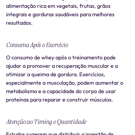
alimentação rica em vegetais, frutas, grãos
integrais e gorduras saudáveis para melhores
resultados.
Consuma Após o Exercício
O consumo de whey após o treinamento pode
ajudar a promover a recuperação muscular e a
otimizar a queima de gordura. Exercícios,
especialmente a musculação, podem aumentar o
metabolismo e a capacidade do corpo de usar
proteínas para reparar e construir músculos.
Atenção ao Timing e Quantidade
Estudos sugerem que distribuir a ingestão de