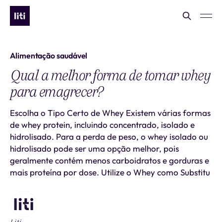
Alimentação saudável
Qual a melhor forma de tomar whey
para emagrecer?
Escolha o Tipo Certo de Whey Existem várias formas
de whey protein, incluindo concentrado, isolado e
hidrolisado. Para a perda de peso, o whey isolado ou
hidrolisado pode ser uma opção melhor, pois
geralmente contém menos carboidratos e gorduras e
mais proteína por dose. Utilize o Whey como Substitu