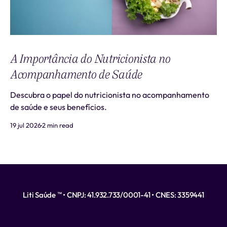
A Importância do Nutricionista no
Acompanhamento de Saúde
Descubra o papel do nutricionista no acompanhamento
de saúde e seus benefícios.
19 jul 2026
2 min read
Liti Saúde ™ • CNPJ: 41.932.733/0001-41 • CNES: 3359441