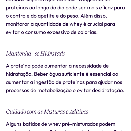
proteínas ao longo do dia pode ser mais eficaz para
o controle do apetite e do peso. Além disso,
monitorar a quantidade de whey é crucial para
evitar o consumo excessivo de calorias.
Mantenha-se Hidratado
A proteína pode aumentar a necessidade de
hidratação. Beber água suficiente é essencial ao
aumentar a ingestão de proteínas para ajudar nos
processos de metabolização e evitar desidratação.
Cuidado com as Misturas e Aditivos
Alguns batidos de whey pré-misturados podem