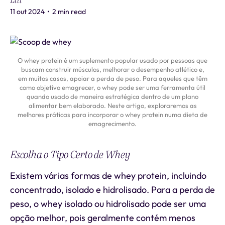
Liti
11 out 2024
•
2 min read
O whey protein é um suplemento popular usado por pessoas que
buscam construir músculos, melhorar o desempenho atlético e,
em muitos casos, apoiar a perda de peso. Para aqueles que têm
como objetivo emagrecer, o whey pode ser uma ferramenta útil
quando usado de maneira estratégica dentro de um plano
alimentar bem elaborado. Neste artigo, exploraremos as
melhores práticas para incorporar o whey protein numa dieta de
emagrecimento.
Escolha o Tipo Certo de Whey
Existem várias formas de whey protein, incluindo
concentrado, isolado e hidrolisado. Para a perda de
peso, o whey isolado ou hidrolisado pode ser uma
opção melhor, pois geralmente contém menos