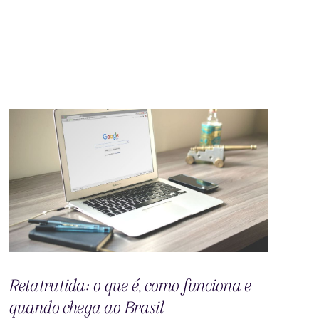
Retatrutida: o que é, como funciona e
quando chega ao Brasil