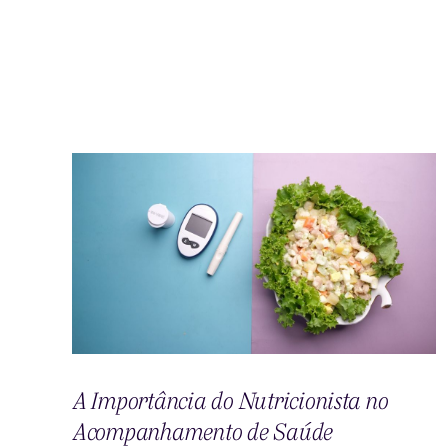
A Importância do Nutricionista no
Acompanhamento de Saúde