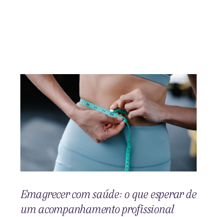
Emagrecer com saúde: o que esperar de
um acompanhamento profissional