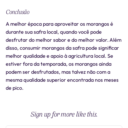
Conclusão
A melhor época para aproveitar os morangos é
durante sua safra local, quando você pode
desfrutar do melhor sabor e do melhor valor. Além
disso, consumir morangos da safra pode significar
melhor qualidade e apoio à agricultura local. Se
estiver fora da temporada, os morangos ainda
podem ser desfrutados, mas talvez não com a
mesma qualidade superior encontrada nos meses
de pico.
Sign up for more like this.