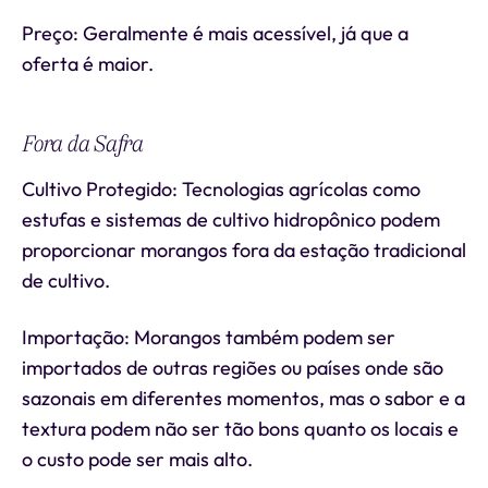
Preço: Geralmente é mais acessível, já que a
oferta é maior.
Fora da Safra
Cultivo Protegido: Tecnologias agrícolas como
estufas e sistemas de cultivo hidropônico podem
proporcionar morangos fora da estação tradicional
de cultivo.
Importação: Morangos também podem ser
importados de outras regiões ou países onde são
sazonais em diferentes momentos, mas o sabor e a
textura podem não ser tão bons quanto os locais e
o custo pode ser mais alto.