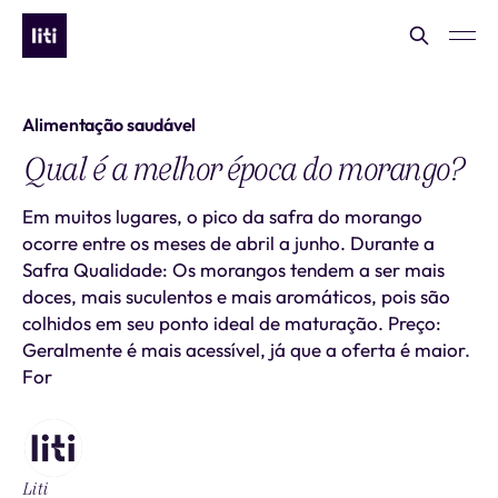
Alimentação saudável
Qual é a melhor época do morango?
Em muitos lugares, o pico da safra do morango
ocorre entre os meses de abril a junho. Durante a
Safra Qualidade: Os morangos tendem a ser mais
doces, mais suculentos e mais aromáticos, pois são
colhidos em seu ponto ideal de maturação. Preço:
Geralmente é mais acessível, já que a oferta é maior.
For
Liti