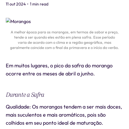
11 out 2024
•
1 min read
A melhor época para os morangos, em termos de sabor e preço,
tende a ser quando eles estão em plena safra. Esse período
varia de acordo com o clima e a região geográfica, mas
geralmente coincide com o final da primavera e o início do verão.
Em muitos lugares, o pico da safra do morango
ocorre entre os meses de abril a junho.
Durante a Safra
Qualidade: Os morangos tendem a ser mais doces,
mais suculentos e mais aromáticos, pois são
colhidos em seu ponto ideal de maturação.