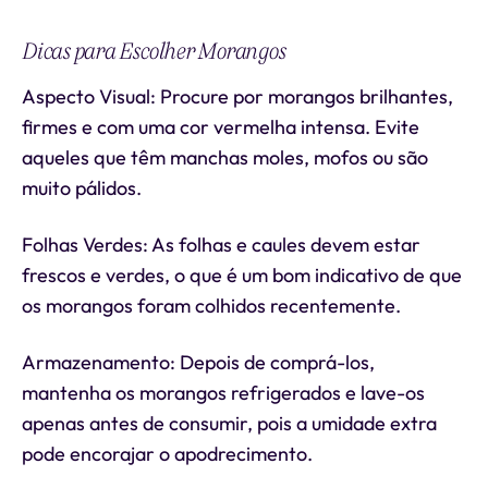
Dicas para Escolher Morangos
Aspecto Visual: Procure por morangos brilhantes,
firmes e com uma cor vermelha intensa. Evite
aqueles que têm manchas moles, mofos ou são
muito pálidos.
Folhas Verdes: As folhas e caules devem estar
frescos e verdes, o que é um bom indicativo de que
os morangos foram colhidos recentemente.
Armazenamento: Depois de comprá-los,
mantenha os morangos refrigerados e lave-os
apenas antes de consumir, pois a umidade extra
pode encorajar o apodrecimento.