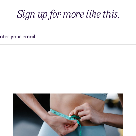
Sign up for more like this.
nter your email
Subscrib