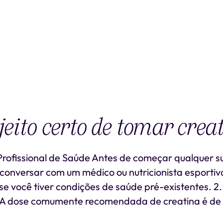
jeito certo de tomar crea
 Profissional de Saúde Antes de começar qualquer 
conversar com um médico ou nutricionista esportiv
e você tiver condições de saúde pré-existentes. 2
 dose comumente recomendada de creatina é de 