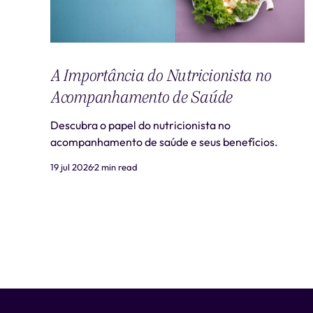
A Importância do Nutricionista no
Acompanhamento de Saúde
Descubra o papel do nutricionista no
acompanhamento de saúde e seus benefícios.
19 jul 2026
2 min read