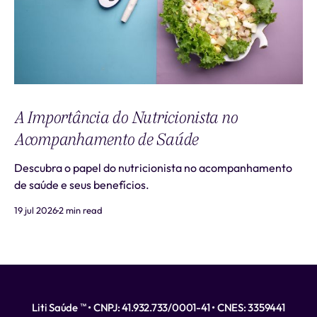
A Importância do Nutricionista no
Acompanhamento de Saúde
Descubra o papel do nutricionista no acompanhamento
de saúde e seus benefícios.
19 jul 2026
2 min read
Liti Saúde ™ • CNPJ: 41.932.733/0001-41 • CNES: 3359441