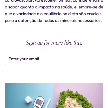
cardiovascular. Ao escolher um sal, considere tanto
o sabor quanto o impacto na saúde, e lembre-se de
que a variedade e o equilíbrio na dieta são cruciais
para a obtenção de todos os minerais necessários.
Sign up for more like this.
Enter your email
Subscribe