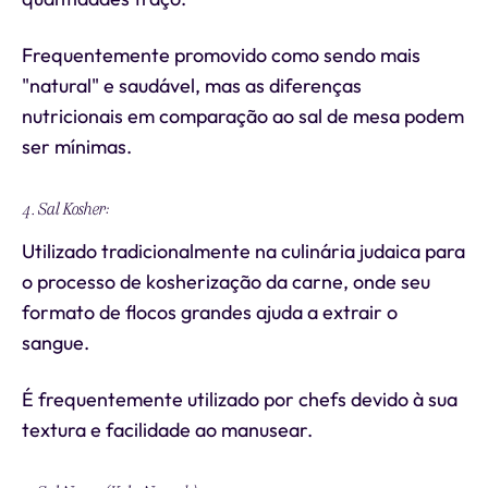
Frequentemente promovido como sendo mais
"natural" e saudável, mas as diferenças
nutricionais em comparação ao sal de mesa podem
ser mínimas.
4. Sal Kosher:
Utilizado tradicionalmente na culinária judaica para
o processo de kosherização da carne, onde seu
formato de flocos grandes ajuda a extrair o
sangue.
É frequentemente utilizado por chefs devido à sua
textura e facilidade ao manusear.