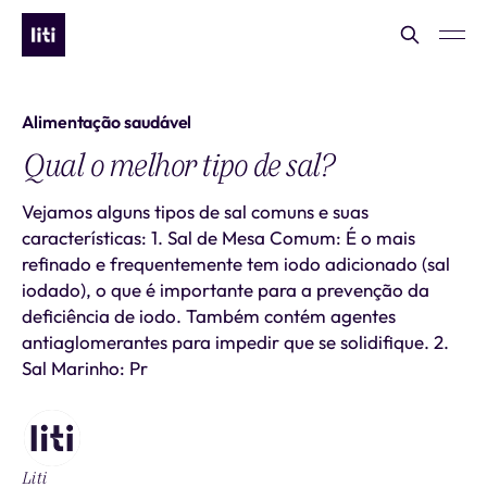
Alimentação saudável
Qual o melhor tipo de sal?
Vejamos alguns tipos de sal comuns e suas
características: 1. Sal de Mesa Comum: É o mais
refinado e frequentemente tem iodo adicionado (sal
iodado), o que é importante para a prevenção da
deficiência de iodo. Também contém agentes
antiaglomerantes para impedir que se solidifique. 2.
Sal Marinho: Pr
Liti