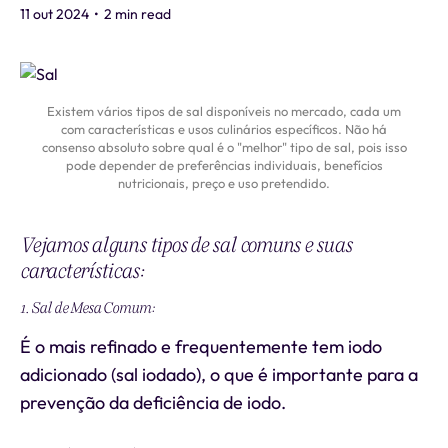
11 out 2024
•
2 min read
Existem vários tipos de sal disponíveis no mercado, cada um
com características e usos culinários específicos. Não há
consenso absoluto sobre qual é o "melhor" tipo de sal, pois isso
pode depender de preferências individuais, benefícios
nutricionais, preço e uso pretendido.
Vejamos alguns tipos de sal comuns e suas
características:
1. Sal de Mesa Comum:
É o mais refinado e frequentemente tem iodo
adicionado (sal iodado), o que é importante para a
prevenção da deficiência de iodo.