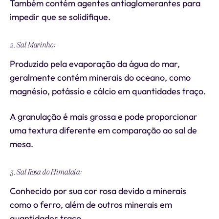
Também contém agentes antiaglomerantes para
impedir que se solidifique.
2. Sal Marinho:
Produzido pela evaporação da água do mar,
geralmente contém minerais do oceano, como
magnésio, potássio e cálcio em quantidades traço.
A granulação é mais grossa e pode proporcionar
uma textura diferente em comparação ao sal de
mesa.
3. Sal Rosa do Himalaia:
Conhecido por sua cor rosa devido a minerais
como o ferro, além de outros minerais em
quantidades traço.