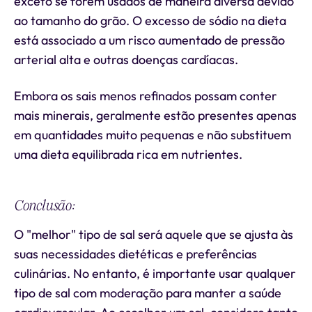
exceto se forem usados de maneira diversa devido
ao tamanho do grão. O excesso de sódio na dieta
está associado a um risco aumentado de pressão
arterial alta e outras doenças cardíacas.
Embora os sais menos refinados possam conter
mais minerais, geralmente estão presentes apenas
em quantidades muito pequenas e não substituem
uma dieta equilibrada rica em nutrientes.
Conclusão:
O "melhor" tipo de sal será aquele que se ajusta às
suas necessidades dietéticas e preferências
culinárias. No entanto, é importante usar qualquer
tipo de sal com moderação para manter a saúde