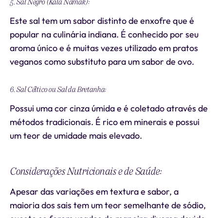
5. Sal Negro (Kala Namak):
Este sal tem um sabor distinto de enxofre que é
popular na culinária indiana. É conhecido por seu
aroma único e é muitas vezes utilizado em pratos
veganos como substituto para um sabor de ovo.
6. Sal Céltico ou Sal da Bretanha:
Possui uma cor cinza úmida e é coletado através de
métodos tradicionais. É rico em minerais e possui
um teor de umidade mais elevado.
Considerações Nutricionais e de Saúde:
Apesar das variações em textura e sabor, a
maioria dos sais tem um teor semelhante de sódio,