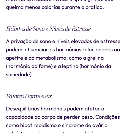
queima menos calorias durante a prática.
Hábitos de Sono e Níveis de Estresse
A privação de sono e níveis elevados de estresse
podem influenciar os hormônios relacionados ao
apetite e ao metabolismo, como a grelina
(hormônio da fome) e a leptina (hormônio da
saciedade).
Fatores Hormonais
Desequilíbrios hormonais podem afetar a
capacidade do corpo de perder peso. Condições
como hipotireoidismo e síndrome do ovário