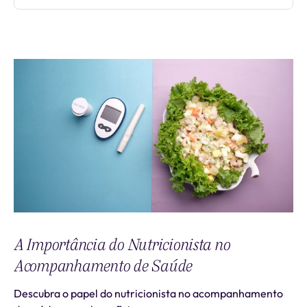
A Importância do Nutricionista no
Acompanhamento de Saúde
Descubra o papel do nutricionista no acompanhamento