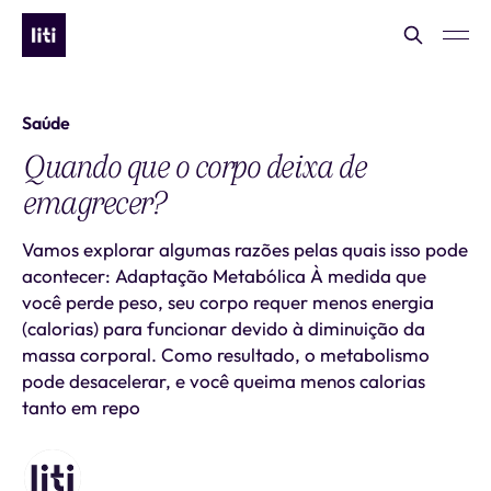
Saúde
Quando que o corpo deixa de
emagrecer?
Vamos explorar algumas razões pelas quais isso pode
acontecer: Adaptação Metabólica À medida que
você perde peso, seu corpo requer menos energia
(calorias) para funcionar devido à diminuição da
massa corporal. Como resultado, o metabolismo
pode desacelerar, e você queima menos calorias
tanto em repo