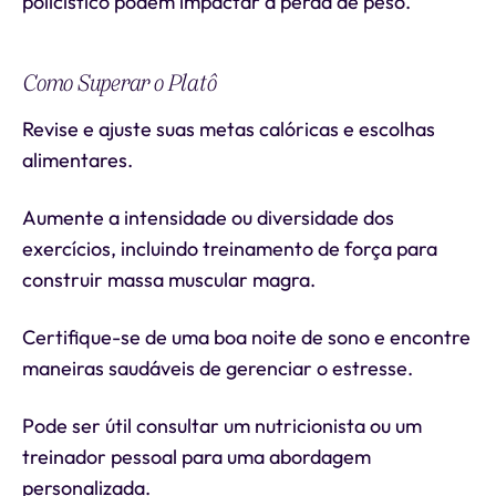
policístico podem impactar a perda de peso.
Como Superar o Platô
Revise e ajuste suas metas calóricas e escolhas
alimentares.
Aumente a intensidade ou diversidade dos
exercícios, incluindo treinamento de força para
construir massa muscular magra.
Certifique-se de uma boa noite de sono e encontre
maneiras saudáveis de gerenciar o estresse.
Pode ser útil consultar um nutricionista ou um
treinador pessoal para uma abordagem
personalizada.