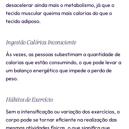
desacelerar ainda mais o metabolismo, já que o
tecido muscular queima mais calorias do que o
tecido adiposo.
Ingestão Calórica Inconsciente
Às vezes, as pessoas subestimam a quantidade de
calorias que estão consumindo, o que pode levar a
um balanço energético que impede a perda de
peso.
Hábitos de Exercício
Sem a intensificação ou variação dos exercícios, o
corpo pode se tornar eficiente na realização das
mesmas atividades físicas, o que significa que