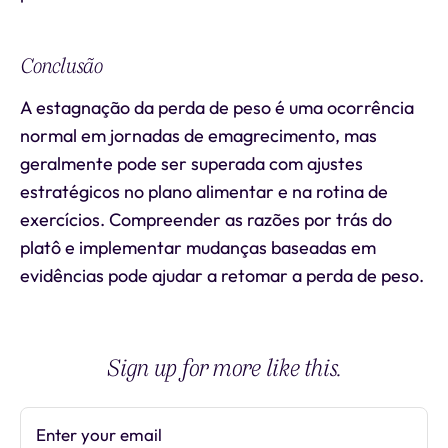
Conclusão
A estagnação da perda de peso é uma ocorrência
normal em jornadas de emagrecimento, mas
geralmente pode ser superada com ajustes
estratégicos no plano alimentar e na rotina de
exercícios. Compreender as razões por trás do
platô e implementar mudanças baseadas em
evidências pode ajudar a retomar a perda de peso.
Sign up for more like this.
Enter your email
Subscribe