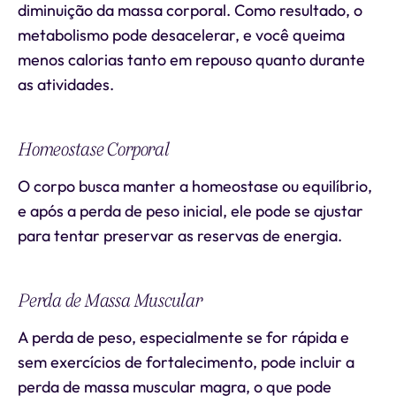
diminuição da massa corporal. Como resultado, o
metabolismo pode desacelerar, e você queima
menos calorias tanto em repouso quanto durante
as atividades.
Homeostase Corporal
O corpo busca manter a homeostase ou equilíbrio,
e após a perda de peso inicial, ele pode se ajustar
para tentar preservar as reservas de energia.
Perda de Massa Muscular
A perda de peso, especialmente se for rápida e
sem exercícios de fortalecimento, pode incluir a
perda de massa muscular magra, o que pode