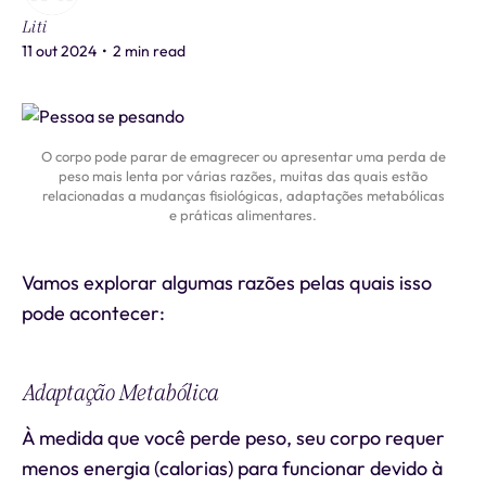
Liti
11 out 2024
•
2 min read
O corpo pode parar de emagrecer ou apresentar uma perda de
peso mais lenta por várias razões, muitas das quais estão
relacionadas a mudanças fisiológicas, adaptações metabólicas
e práticas alimentares.
Vamos explorar algumas razões pelas quais isso
pode acontecer:
Adaptação Metabólica
À medida que você perde peso, seu corpo requer
menos energia (calorias) para funcionar devido à