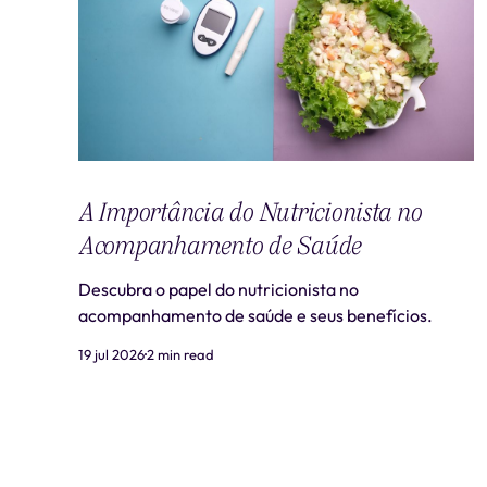
A Importância do Nutricionista no
Acompanhamento de Saúde
Descubra o papel do nutricionista no
acompanhamento de saúde e seus benefícios.
19 jul 2026
2 min read