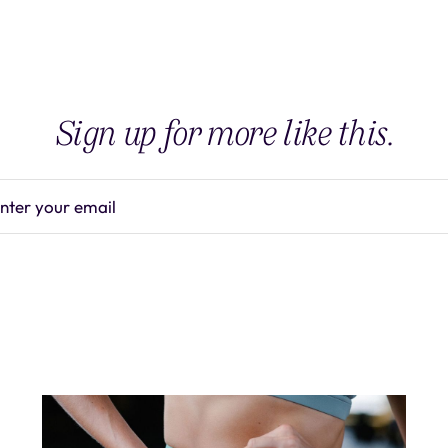
Sign up for more like this.
nter your email
Subscrib