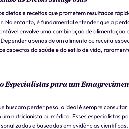
 dietas e receitas que prometem resultados rápid
. No entanto, é fundamental entender que a perd
tentável envolve uma combinação de alimentação 
o. Depender apenas de um alimento ou receita espec
os aspectos da saúde e do estilo de vida, raramente
o Especialistas para um Emagrecimen
e buscam perder peso, o ideal é sempre consultar 
 um nutricionista ou médico. Esses especialistas p
rsonalizadas e baseadas em evidências científicas,