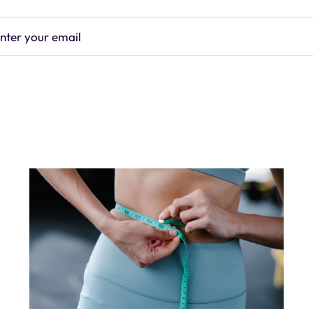
nter your email
Subscrib