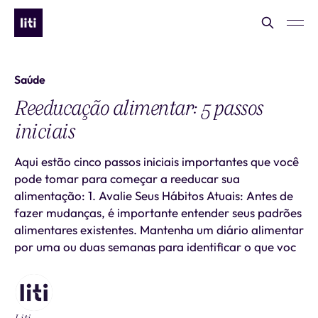
Saúde
Reeducação alimentar: 5 passos
iniciais
Aqui estão cinco passos iniciais importantes que você
pode tomar para começar a reeducar sua
alimentação: 1. Avalie Seus Hábitos Atuais: Antes de
fazer mudanças, é importante entender seus padrões
alimentares existentes. Mantenha um diário alimentar
por uma ou duas semanas para identificar o que voc