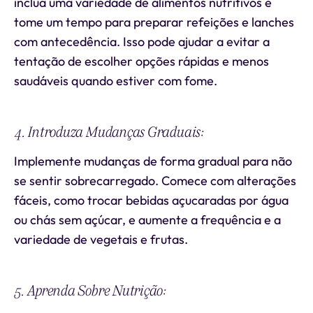
inclua uma variedade de alimentos nutritivos e
tome um tempo para preparar refeições e lanches
com antecedência. Isso pode ajudar a evitar a
tentação de escolher opções rápidas e menos
saudáveis quando estiver com fome.
4. Introduza Mudanças Graduais:
Implemente mudanças de forma gradual para não
se sentir sobrecarregado. Comece com alterações
fáceis, como trocar bebidas açucaradas por água
ou chás sem açúcar, e aumente a frequência e a
variedade de vegetais e frutas.
5. Aprenda Sobre Nutrição: