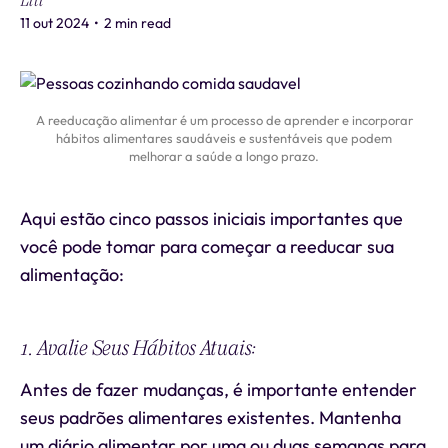
Liti
11 out 2024
•
2 min read
A reeducação alimentar é um processo de aprender e incorporar
hábitos alimentares saudáveis e sustentáveis que podem
melhorar a saúde a longo prazo.
Aqui estão cinco passos iniciais importantes que
você pode tomar para começar a reeducar sua
alimentação:
1. Avalie Seus Hábitos Atuais:
Antes de fazer mudanças, é importante entender
seus padrões alimentares existentes. Mantenha
um diário alimentar por uma ou duas semanas para