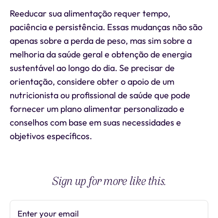
Reeducar sua alimentação requer tempo,
paciência e persistência. Essas mudanças não são
apenas sobre a perda de peso, mas sim sobre a
melhoria da saúde geral e obtenção de energia
sustentável ao longo do dia. Se precisar de
orientação, considere obter o apoio de um
nutricionista ou profissional de saúde que pode
fornecer um plano alimentar personalizado e
conselhos com base em suas necessidades e
objetivos específicos.
Sign up for more like this.
Enter your email
Subscribe