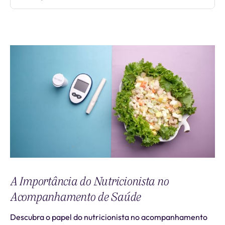
A Importância do Nutricionista no
Acompanhamento de Saúde
Descubra o papel do nutricionista no acompanhamento