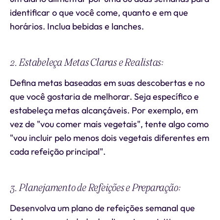
identificar o que você come, quanto e em que
horários. Inclua bebidas e lanches.
2. Estabeleça Metas Claras e Realistas:
Defina metas baseadas em suas descobertas e no
que você gostaria de melhorar. Seja específico e
estabeleça metas alcançáveis. Por exemplo, em
vez de "vou comer mais vegetais", tente algo como
"vou incluir pelo menos dois vegetais diferentes em
cada refeição principal".
3. Planejamento de Refeições e Preparação:
Desenvolva um plano de refeições semanal que