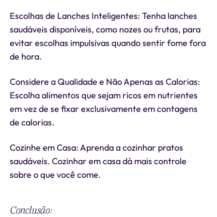
Escolhas de Lanches Inteligentes: Tenha lanches
saudáveis disponíveis, como nozes ou frutas, para
evitar escolhas impulsivas quando sentir fome fora
de hora.
Considere a Qualidade e Não Apenas as Calorias:
Escolha alimentos que sejam ricos em nutrientes
em vez de se fixar exclusivamente em contagens
de calorias.
Cozinhe em Casa: Aprenda a cozinhar pratos
saudáveis. Cozinhar em casa dá mais controle
sobre o que você come.
Conclusão: