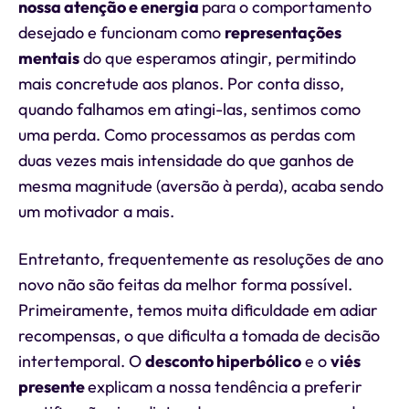
nossa atenção e energia
para o comportamento
desejado e funcionam como
representações
mentais
do que esperamos atingir, permitindo
mais concretude aos planos. Por conta disso,
quando falhamos em atingi-las, sentimos como
uma perda. Como processamos as perdas com
duas vezes mais intensidade do que ganhos de
mesma magnitude (aversão à perda), acaba sendo
um motivador a mais.
Entretanto, frequentemente as resoluções de ano
novo não são feitas da melhor forma possível.
Primeiramente, temos muita dificuldade em adiar
recompensas, o que dificulta a tomada de decisão
intertemporal. O
desconto hiperbólico
e o
viés
presente
explicam a nossa tendência a preferir