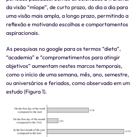
da visão “míope”, de curto prazo, do dia a dia para
uma visão mais ampla, a longo prazo, permitindo a
reflexão e motivando escolhas e comportamentos
aspiracionais.
As pesquisas no google para os termos “dieta”,
“academia” e “comprometimentos para atingir
objetivos” aumentam nestes marcos temporais,
como o início de uma semana, mês, ano, semestre,
ou aniversários e feriados, como observado em um
estudo (Figura 1).