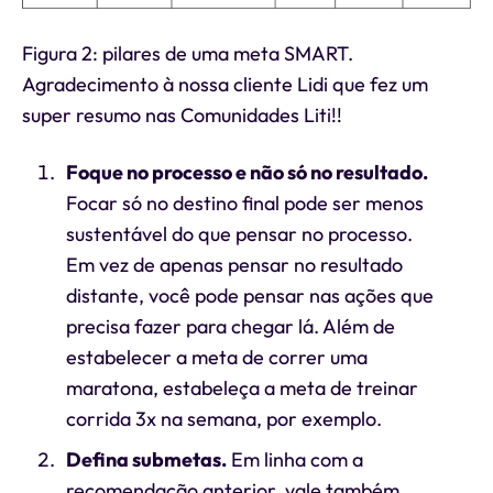
Figura 2: pilares de uma meta SMART.
Agradecimento à nossa cliente Lidi que fez um
super resumo nas Comunidades Liti!!
Foque no processo e não só no resultado.
Focar só no destino final pode ser menos
sustentável do que pensar no processo.
Em vez de apenas pensar no resultado
distante, você pode pensar nas ações que
precisa fazer para chegar lá. Além de
estabelecer a meta de correr uma
maratona, estabeleça a meta de treinar
corrida 3x na semana, por exemplo.
Defina submetas.
Em linha com a
recomendação anterior, vale também