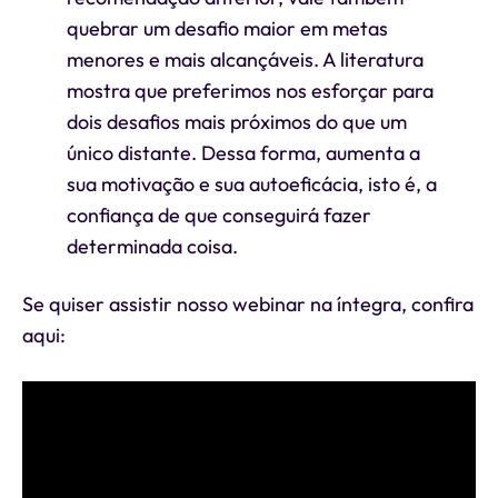
quebrar um desafio maior em metas
menores e mais alcançáveis. A literatura
mostra que preferimos nos esforçar para
dois desafios mais próximos do que um
único distante. Dessa forma, aumenta a
sua motivação e sua autoeficácia, isto é, a
confiança de que conseguirá fazer
determinada coisa.
Se quiser assistir nosso webinar na íntegra, confira
aqui: