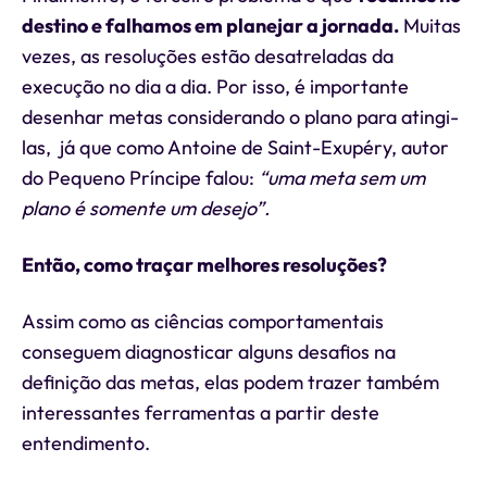
destino e falhamos em planejar a jornada.
Muitas
vezes, as resoluções estão desatreladas da
execução no dia a dia. Por isso, é importante
desenhar metas considerando o plano para atingi-
las, já que como Antoine de Saint-Exupéry, autor
do Pequeno Príncipe falou:
“uma meta sem um
plano é somente um desejo”.
Então, como traçar melhores resoluções?
Assim como as ciências comportamentais
conseguem diagnosticar alguns desafios na
definição das metas, elas podem trazer também
interessantes ferramentas a partir deste
entendimento.