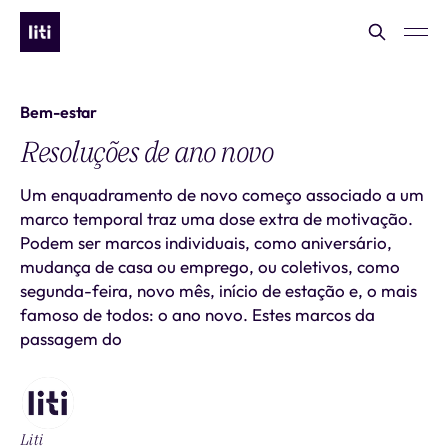
Bem-estar
Resoluções de ano novo
Um enquadramento de novo começo associado a um
marco temporal traz uma dose extra de motivação.
Podem ser marcos individuais, como aniversário,
mudança de casa ou emprego, ou coletivos, como
segunda-feira, novo mês, início de estação e, o mais
famoso de todos: o ano novo. Estes marcos da
passagem do
Liti