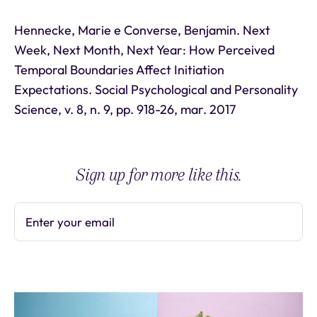
Hennecke, Marie e Converse, Benjamin. Next
Week, Next Month, Next Year: How Perceived
Temporal Boundaries Affect Initiation
Expectations. Social Psychological and Personality
Science, v. 8, n. 9, pp. 918-26, mar. 2017
Sign up for more like this.
Enter your email
Subscribe