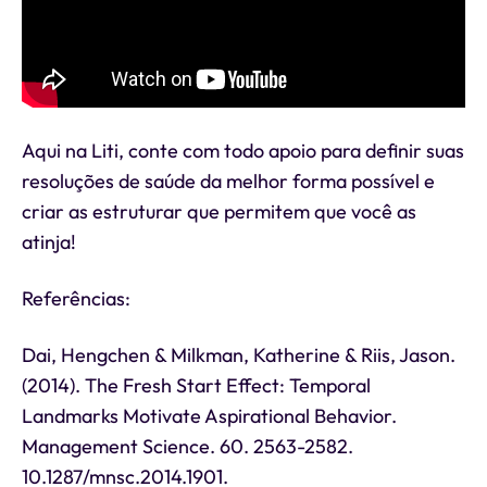
Aqui na Liti, conte com todo apoio para definir suas
resoluções de saúde da melhor forma possível e
criar as estruturar que permitem que você as
atinja!
Referências:
Dai, Hengchen & Milkman, Katherine & Riis, Jason.
(2014). The Fresh Start Effect: Temporal
Landmarks Motivate Aspirational Behavior.
Management Science. 60. 2563-2582.
10.1287/mnsc.2014.1901.