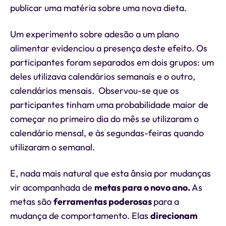
publicar uma matéria sobre uma nova dieta.
Um experimento sobre adesão a um plano
alimentar evidenciou a presença deste efeito. Os
participantes foram separados em dois grupos: um
deles utilizava calendários semanais e o outro,
calendários mensais. Observou-se que os
participantes tinham uma probabilidade maior de
começar no primeiro dia do mês se utilizaram o
calendário mensal, e às segundas-feiras quando
utilizaram o semanal.
E, nada mais natural que esta ânsia por mudanças
vir acompanhada de
metas para o novo ano.
As
metas são
ferramentas poderosas
para a
mudança de comportamento. Elas
direcionam