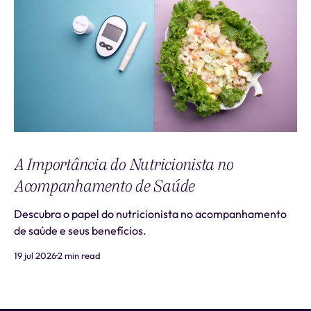
A Importância do Nutricionista no
Acompanhamento de Saúde
Descubra o papel do nutricionista no acompanhamento
de saúde e seus benefícios.
19 jul 2026
2 min read