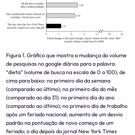
Figura 1. Gráfico que mostra a mudança do volume
de pesquisas no google diárias para a palavra
“dieta” (volume de busca na escala de 0 a 100); de
cima para baixo: no primeiro dia da semana
(comparado ao último); no primeiro dia do mês
(comparado ao dia 31); no primeiro dia do ano
(comparado ao último); no primeiro dia de trabalho
após um feriado nacional; aumento de um desvio
padrão na pontuação de novo começo de um
feriado; o dia depois do jornal New York Times