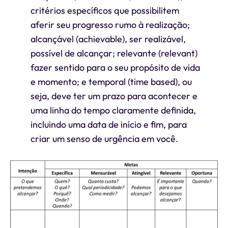
critérios específicos que possibilitem
aferir seu progresso rumo à realização;
alcançável (achievable), ser realizável,
possível de alcançar; relevante (relevant)
fazer sentido para o seu propósito de vida
e momento; e temporal (time based), ou
seja, deve ter um prazo para acontecer e
uma linha do tempo claramente definida,
incluindo uma data de início e fim, para
criar um senso de urgência em você.