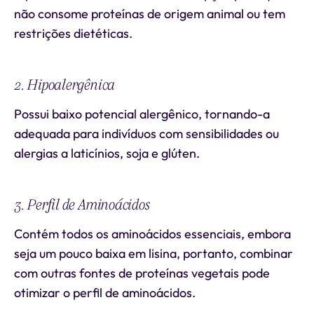
não consome proteínas de origem animal ou tem
restrições dietéticas.
2. Hipoalergênica
Possui baixo potencial alergênico, tornando-a
adequada para indivíduos com sensibilidades ou
alergias a laticínios, soja e glúten.
3. Perfil de Aminoácidos
Contém todos os aminoácidos essenciais, embora
seja um pouco baixa em lisina, portanto, combinar
com outras fontes de proteínas vegetais pode
otimizar o perfil de aminoácidos.