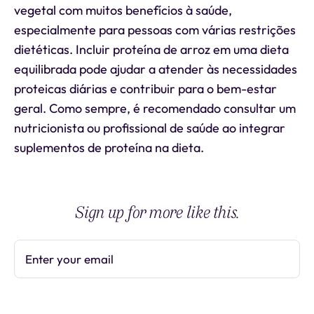
vegetal com muitos benefícios à saúde,
especialmente para pessoas com várias restrições
dietéticas. Incluir proteína de arroz em uma dieta
equilibrada pode ajudar a atender às necessidades
proteicas diárias e contribuir para o bem-estar
geral. Como sempre, é recomendado consultar um
nutricionista ou profissional de saúde ao integrar
suplementos de proteína na dieta.
Sign up for more like this.
Enter your email
Subscribe