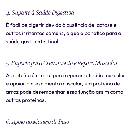
4. Suporte à Saúde Digestiva
É fácil de digerir devido à ausência de lactose e
outros irritantes comuns, o que é benéfico para a
saúde gastrointestinal.
5. Suporte para Crescimento e Reparo Muscular
A proteína é crucial para reparar o tecido muscular
e apoiar o crescimento muscular, e a proteína de
arroz pode desempenhar essa função assim como
outras proteínas.
6. Apoio ao Manejo de Peso