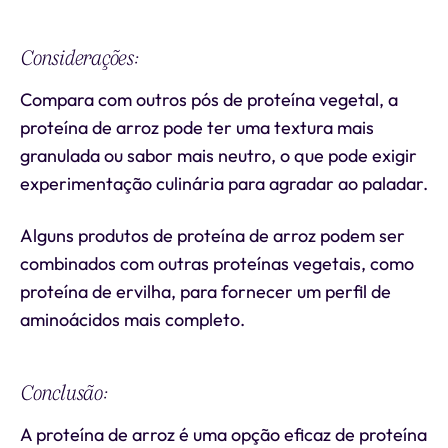
Considerações:
Compara com outros pós de proteína vegetal, a
proteína de arroz pode ter uma textura mais
granulada ou sabor mais neutro, o que pode exigir
experimentação culinária para agradar ao paladar.
Alguns produtos de proteína de arroz podem ser
combinados com outras proteínas vegetais, como
proteína de ervilha, para fornecer um perfil de
aminoácidos mais completo.
Conclusão:
A proteína de arroz é uma opção eficaz de proteína