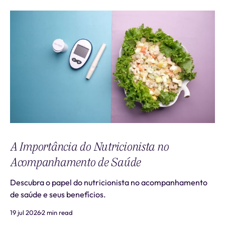
A Importância do Nutricionista no
Acompanhamento de Saúde
Descubra o papel do nutricionista no acompanhamento
de saúde e seus benefícios.
19 jul 2026
2 min read