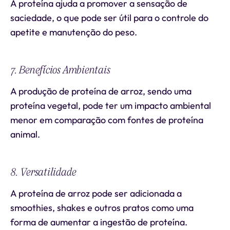
A proteína ajuda a promover a sensação de
saciedade, o que pode ser útil para o controle do
apetite e manutenção do peso.
7. Benefícios Ambientais
A produção de proteína de arroz, sendo uma
proteína vegetal, pode ter um impacto ambiental
menor em comparação com fontes de proteína
animal.
8. Versatilidade
A proteína de arroz pode ser adicionada a
smoothies, shakes e outros pratos como uma
forma de aumentar a ingestão de proteína.