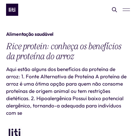
Alimentação saudável
Rice protein: conheça os benefícios
da proteína do arroz
Aqui estão alguns dos benefícios da proteína de
arroz: 1. Fonte Alternativa de Proteína A proteína de
arroz é uma ótima opção para quem não consome
proteínas de origem animal ou tem restrições
dietéticas. 2. Hipoalergênica Possui baixo potencial
alergênico, tornando-a adequada para indivíduos
com se