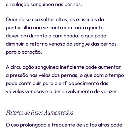
circulação sanguínea nas pernas.
Quando se usa saltos altos, os músculos da
panturrilha não se contraem tanto quanto
deveriam durante a caminhada, o que pode
diminuir o retorno venoso do sangue das pernas
para o coração.
A circulação sanguínea ineficiente pode aumentar
a pressão nas veias das pernas, o que com o tempo
pode contribuir para o enfraquecimento das
válvulas venosas e o desenvolvimento de varizes.
Fatores de Risco Aumentados
O uso prolongado e frequente de saltos altos pode