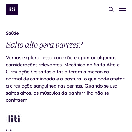
Saúde
Salto alto gera varizes?
Vamos explorar essa conexão e apontar algumas
considerações relevantes. Mecânica do Salto Alto e
Circulação Os saltos altos alteram a mecânica
normal de caminhada e a postura, o que pode afetar
a circulação sanguínea nas pernas. Quando se usa
saltos altos, os músculos da panturrilha não se
contraem
Liti