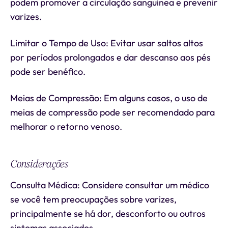
podem promover a circulação sanguínea e prevenir
varizes.
Limitar o Tempo de Uso: Evitar usar saltos altos
por períodos prolongados e dar descanso aos pés
pode ser benéfico.
Meias de Compressão: Em alguns casos, o uso de
meias de compressão pode ser recomendado para
melhorar o retorno venoso.
Considerações
Consulta Médica: Considere consultar um médico
se você tem preocupações sobre varizes,
principalmente se há dor, desconforto ou outros
sintomas associados.