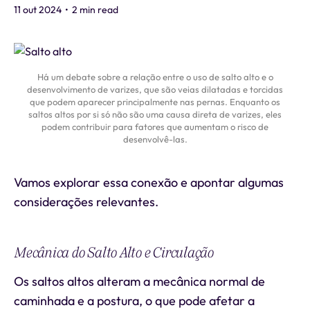
11 out 2024
•
2 min read
Há um debate sobre a relação entre o uso de salto alto e o
desenvolvimento de varizes, que são veias dilatadas e torcidas
que podem aparecer principalmente nas pernas. Enquanto os
saltos altos por si só não são uma causa direta de varizes, eles
podem contribuir para fatores que aumentam o risco de
desenvolvê-las.
Vamos explorar essa conexão e apontar algumas
considerações relevantes.
Mecânica do Salto Alto e Circulação
Os saltos altos alteram a mecânica normal de
caminhada e a postura, o que pode afetar a