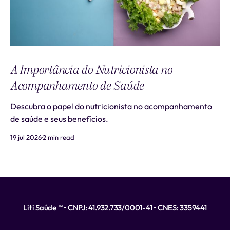
A Importância do Nutricionista no
Acompanhamento de Saúde
Descubra o papel do nutricionista no acompanhamento
de saúde e seus benefícios.
19 jul 2026
2 min read
Liti Saúde ™ • CNPJ: 41.932.733/0001-41 • CNES: 3359441