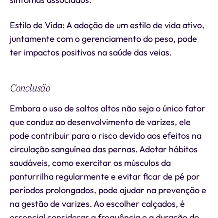
Estilo de Vida: A adoção de um estilo de vida ativo,
juntamente com o gerenciamento do peso, pode
ter impactos positivos na saúde das veias.
Conclusão
Embora o uso de saltos altos não seja o único fator
que conduz ao desenvolvimento de varizes, ele
pode contribuir para o risco devido aos efeitos na
circulação sanguínea das pernas. Adotar hábitos
saudáveis, como exercitar os músculos da
panturrilha regularmente e evitar ficar de pé por
períodos prolongados, pode ajudar na prevenção e
na gestão de varizes. Ao escolher calçados, é
essencial considerar a frequência e a duração do