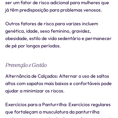
ser um fator de risco adicional para mulheres que
já têm predisposição para problemas venosos.
Outros fatores de risco para varizes incluem
genética, idade, sexo feminino, gravidez,
obesidade, estilo de vida sedentário e permanecer
de pé por longos períodos.
Prevenção e Gestão
Alternância de Calçados: Alternar o uso de saltos
altos com sapatos mais baixos e confortáveis pode
ajudar a minimizar os riscos.
Exercícios para a Panturrilha: Exercícios regulares
que fortaleçam a musculatura da panturrilha