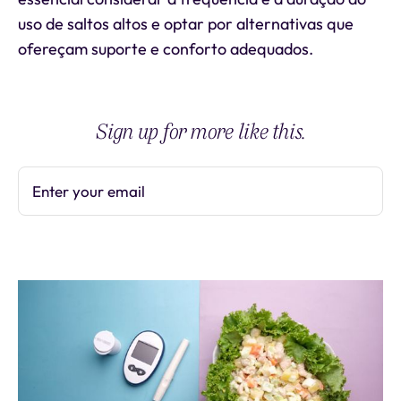
uso de saltos altos e optar por alternativas que
ofereçam suporte e conforto adequados.
Sign up for more like this.
Enter your email
Subscribe