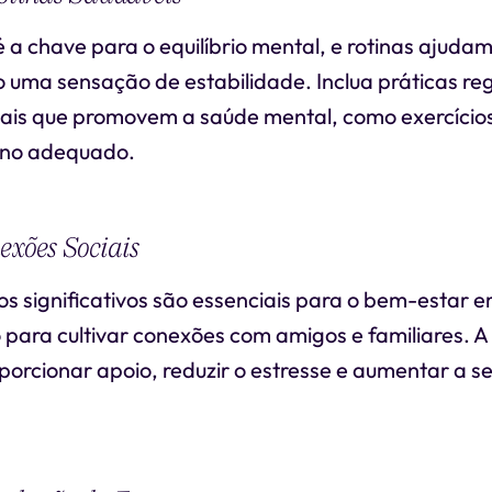
é a chave para o equilíbrio mental, e rotinas ajudam
 uma sensação de estabilidade. Inclua práticas re
ais que promovem a saúde mental, como exercícios 
ono adequado.
exões Sociais
s significativos são essenciais para o bem-estar e
para cultivar conexões com amigos e familiares. A
porcionar apoio, reduzir o estresse e aumentar a 
.