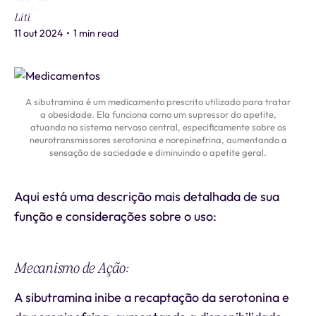
Liti
11 out 2024
•
1 min read
A sibutramina é um medicamento prescrito utilizado para tratar
a obesidade. Ela funciona como um supressor do apetite,
atuando no sistema nervoso central, especificamente sobre os
neurotransmissores serotonina e norepinefrina, aumentando a
sensação de saciedade e diminuindo o apetite geral.
Aqui está uma descrição mais detalhada de sua
função e considerações sobre o uso:
Mecanismo de Ação:
A sibutramina inibe a recaptação da serotonina e