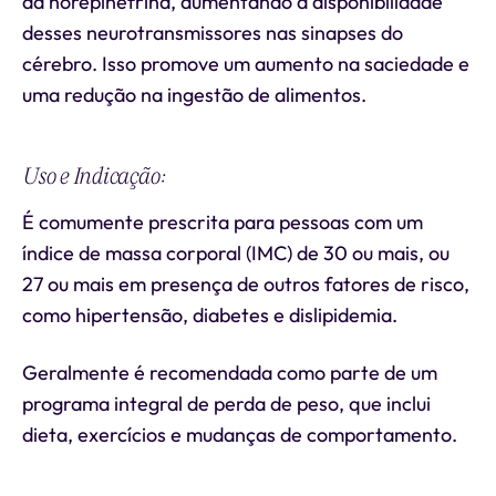
da norepinefrina, aumentando a disponibilidade
desses neurotransmissores nas sinapses do
cérebro. Isso promove um aumento na saciedade e
uma redução na ingestão de alimentos.
Uso e Indicação:
É comumente prescrita para pessoas com um
índice de massa corporal (IMC) de 30 ou mais, ou
27 ou mais em presença de outros fatores de risco,
como hipertensão, diabetes e dislipidemia.
Geralmente é recomendada como parte de um
programa integral de perda de peso, que inclui
dieta, exercícios e mudanças de comportamento.