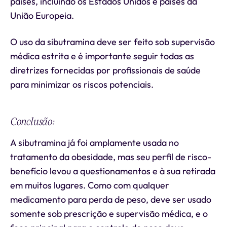
países, incluindo os Estados Unidos e países da
União Europeia.
O uso da sibutramina deve ser feito sob supervisão
médica estrita e é importante seguir todas as
diretrizes fornecidas por profissionais de saúde
para minimizar os riscos potenciais.
Conclusão:
A sibutramina já foi amplamente usada no
tratamento da obesidade, mas seu perfil de risco-
benefício levou a questionamentos e à sua retirada
em muitos lugares. Como com qualquer
medicamento para perda de peso, deve ser usado
somente sob prescrição e supervisão médica, e o