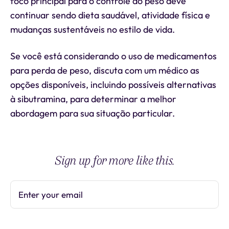
foco principal para o controle do peso deve
continuar sendo dieta saudável, atividade física e
mudanças sustentáveis no estilo de vida.
Se você está considerando o uso de medicamentos
para perda de peso, discuta com um médico as
opções disponíveis, incluindo possíveis alternativas
à sibutramina, para determinar a melhor
abordagem para sua situação particular.
Sign up for more like this.
Enter your email
Subscribe