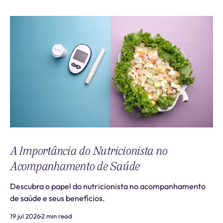
A Importância do Nutricionista no
Acompanhamento de Saúde
Descubra o papel do nutricionista no acompanhamento
de saúde e seus benefícios.
19 jul 2026
2 min read