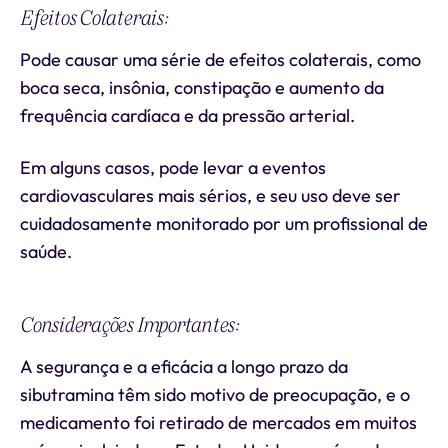
Efeitos Colaterais:
Pode causar uma série de efeitos colaterais, como
boca seca, insônia, constipação e aumento da
frequência cardíaca e da pressão arterial.
Em alguns casos, pode levar a eventos
cardiovasculares mais sérios, e seu uso deve ser
cuidadosamente monitorado por um profissional de
saúde.
Considerações Importantes:
A segurança e a eficácia a longo prazo da
sibutramina têm sido motivo de preocupação, e o
medicamento foi retirado de mercados em muitos