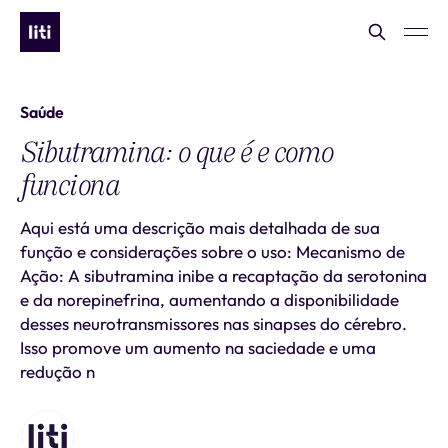
Saúde
Sibutramina: o que é e como
funciona
Aqui está uma descrição mais detalhada de sua
função e considerações sobre o uso: Mecanismo de
Ação: A sibutramina inibe a recaptação da serotonina
e da norepinefrina, aumentando a disponibilidade
desses neurotransmissores nas sinapses do cérebro.
Isso promove um aumento na saciedade e uma
redução n