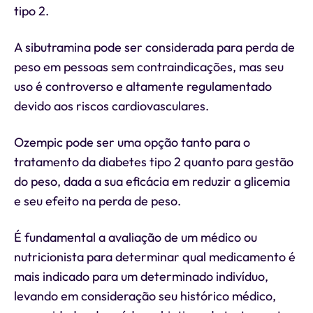
tipo 2.
A sibutramina pode ser considerada para perda de
peso em pessoas sem contraindicações, mas seu
uso é controverso e altamente regulamentado
devido aos riscos cardiovasculares.
Ozempic pode ser uma opção tanto para o
tratamento da diabetes tipo 2 quanto para gestão
do peso, dada a sua eficácia em reduzir a glicemia
e seu efeito na perda de peso.
É fundamental a avaliação de um médico ou
nutricionista para determinar qual medicamento é
mais indicado para um determinado indivíduo,
levando em consideração seu histórico médico,