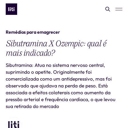
Remédios para emagrecer
Sibutramina X Ozempic: qual é
mais indicado?
Sibutramina: Atua no sistema nervoso central,
suprimindo o apetite. Originalmente foi
comercializada como um antidepressivo, mas foi
observado que ajudava na perda de peso. Está
associada a efeitos colaterais como aumento da
pressão arterial e frequência cardíaca, o que levou
sua retirada do mercado