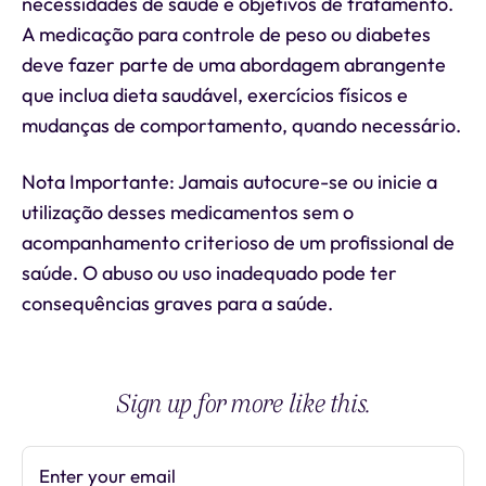
necessidades de saúde e objetivos de tratamento.
A medicação para controle de peso ou diabetes
deve fazer parte de uma abordagem abrangente
que inclua dieta saudável, exercícios físicos e
mudanças de comportamento, quando necessário.
Nota Importante: Jamais autocure-se ou inicie a
utilização desses medicamentos sem o
acompanhamento criterioso de um profissional de
saúde. O abuso ou uso inadequado pode ter
consequências graves para a saúde.
Sign up for more like this.
Enter your email
Subscribe