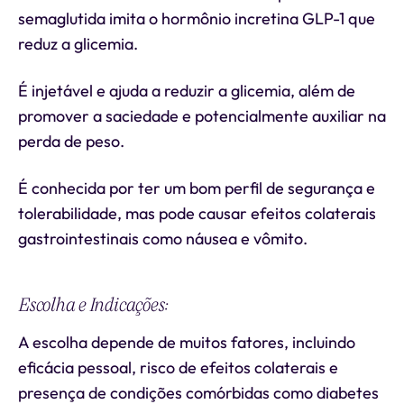
semaglutida imita o hormônio incretina GLP-1 que
reduz a glicemia.
É injetável e ajuda a reduzir a glicemia, além de
promover a saciedade e potencialmente auxiliar na
perda de peso.
É conhecida por ter um bom perfil de segurança e
tolerabilidade, mas pode causar efeitos colaterais
gastrointestinais como náusea e vômito.
Escolha e Indicações:
A escolha depende de muitos fatores, incluindo
eficácia pessoal, risco de efeitos colaterais e
presença de condições comórbidas como diabetes