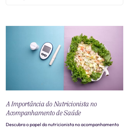
A Importância do Nutricionista no
Acompanhamento de Saúde
Descubra o papel do nutricionista no acompanhamento