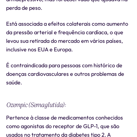
perda de peso.
Está associada a efeitos colaterais como aumento
da pressão arterial e frequência cardíaca, o que
levou sua retirada do mercado em vários países,
inclusive nos EUA e Europa.
É contraindicada para pessoas com histórico de
doenças cardiovasculares e outros problemas de
saúde.
Ozempic (Semaglutida):
Pertence à classe de medicamentos conhecidos
como agonistas do receptor de GLP-1, que são
usados no tratamento da diabetes tipo 2. A