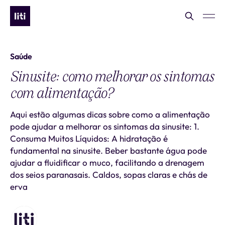
Saúde
Sinusite: como melhorar os sintomas
com alimentação?
Aqui estão algumas dicas sobre como a alimentação
pode ajudar a melhorar os sintomas da sinusite: 1.
Consuma Muitos Líquidos: A hidratação é
fundamental na sinusite. Beber bastante água pode
ajudar a fluidificar o muco, facilitando a drenagem
dos seios paranasais. Caldos, sopas claras e chás de
erva