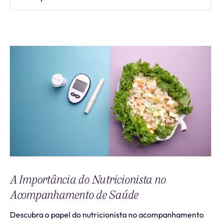
A Importância do Nutricionista no
Acompanhamento de Saúde
Descubra o papel do nutricionista no acompanhamento