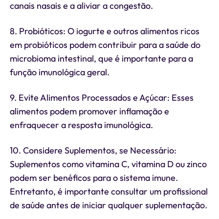
canais nasais e a aliviar a congestão.
8. Probióticos: O iogurte e outros alimentos ricos
em probióticos podem contribuir para a saúde do
microbioma intestinal, que é importante para a
função imunológica geral.
9. Evite Alimentos Processados e Açúcar: Esses
alimentos podem promover inflamação e
enfraquecer a resposta imunológica.
10. Considere Suplementos, se Necessário:
Suplementos como vitamina C, vitamina D ou zinco
podem ser benéficos para o sistema imune.
Entretanto, é importante consultar um profissional
de saúde antes de iniciar qualquer suplementação.