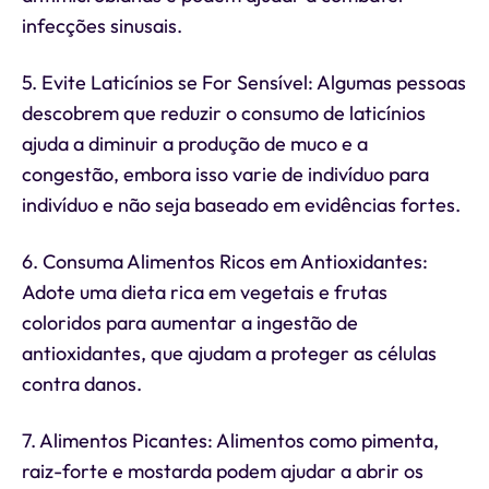
infecções sinusais.
5. Evite Laticínios se For Sensível: Algumas pessoas
descobrem que reduzir o consumo de laticínios
ajuda a diminuir a produção de muco e a
congestão, embora isso varie de indivíduo para
indivíduo e não seja baseado em evidências fortes.
6. Consuma Alimentos Ricos em Antioxidantes:
Adote uma dieta rica em vegetais e frutas
coloridos para aumentar a ingestão de
antioxidantes, que ajudam a proteger as células
contra danos.
7. Alimentos Picantes: Alimentos como pimenta,
raiz-forte e mostarda podem ajudar a abrir os