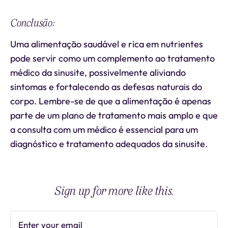
Conclusão:
Uma alimentação saudável e rica em nutrientes
pode servir como um complemento ao tratamento
médico da sinusite, possivelmente aliviando
sintomas e fortalecendo as defesas naturais do
corpo. Lembre-se de que a alimentação é apenas
parte de um plano de tratamento mais amplo e que
a consulta com um médico é essencial para um
diagnóstico e tratamento adequados da sinusite.
Sign up for more like this.
Enter your email
Subscribe