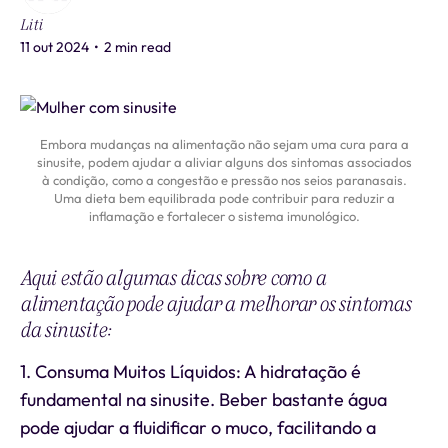
Liti
11 out 2024
•
2 min read
Embora mudanças na alimentação não sejam uma cura para a
sinusite, podem ajudar a aliviar alguns dos sintomas associados
à condição, como a congestão e pressão nos seios paranasais.
Uma dieta bem equilibrada pode contribuir para reduzir a
inflamação e fortalecer o sistema imunológico.
Aqui estão algumas dicas sobre como a
alimentação pode ajudar a melhorar os sintomas
da sinusite:
1. Consuma Muitos Líquidos: A hidratação é
fundamental na sinusite. Beber bastante água
pode ajudar a fluidificar o muco, facilitando a