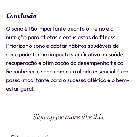
Conclusão
O sono é tão importante quanto o treino e a
nutrição para atletas e entusiastas do fitness.
Priorizar o sono e adotar hábitos saudáveis de
sono pode ter um impacto significativo na saúde,
recuperação e otimização do desempenho físico.
Reconhecer o sono como um aliado essencial é um
passo importante para o sucesso atlético e o bem-
estar geral.
Sign up for more like this.