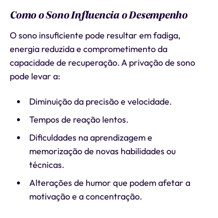
Como o Sono Influencia o Desempenho
O sono insuficiente pode resultar em fadiga,
energia reduzida e comprometimento da
capacidade de recuperação. A privação de sono
pode levar a:
Diminuição da precisão e velocidade.
Tempos de reação lentos.
Dificuldades na aprendizagem e
memorização de novas habilidades ou
técnicas.
Alterações de humor que podem afetar a
motivação e a concentração.