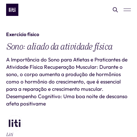
Exercício físico
Sono: aliado da atividade física
A Importância do Sono para Atletas e Praticantes de
Atividade Física Recuperação Muscular: Durante o
sono, o corpo aumenta a produção de hormônios
como o hormônio do crescimento, que é essencial
para a reparação e crescimento muscular.
Desempenho Cognitivo: Uma boa noite de descanso
afeta positivame
Liti