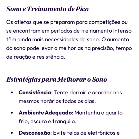
Sono e Treinamento de Pico
Os atletas que se preparam para competições ou
se encontram em períodos de treinamento intenso
têm ainda mais necessidades de sono. O aumento
do sono pode levar a melhorias na precisão, tempo
de reação e resistência.
Estratégias para Melhorar o Sono
Consistência
: Tente dormir e acordar nos
mesmos horários todos os dias.
Ambiente Adequado
: Mantenha o quarto
frio, escuro e tranquilo.
Desconexão
: Evite telas de eletrônicos e