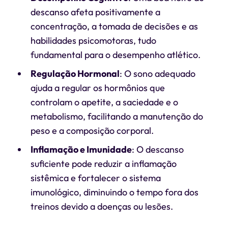
descanso afeta positivamente a
concentração, a tomada de decisões e as
habilidades psicomotoras, tudo
fundamental para o desempenho atlético.
Regulação Hormonal
: O sono adequado
ajuda a regular os hormônios que
controlam o apetite, a saciedade e o
metabolismo, facilitando a manutenção do
peso e a composição corporal.
Inflamação e Imunidade
: O descanso
suficiente pode reduzir a inflamação
sistêmica e fortalecer o sistema
imunológico, diminuindo o tempo fora dos
treinos devido a doenças ou lesões.