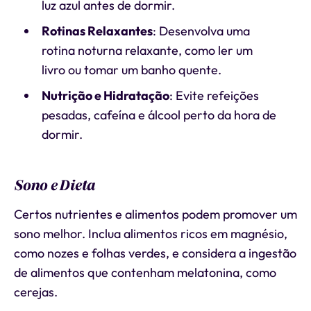
luz azul antes de dormir.
Rotinas Relaxantes
: Desenvolva uma
rotina noturna relaxante, como ler um
livro ou tomar um banho quente.
Nutrição e Hidratação
: Evite refeições
pesadas, cafeína e álcool perto da hora de
dormir.
Sono e Dieta
Certos nutrientes e alimentos podem promover um
sono melhor. Inclua alimentos ricos em magnésio,
como nozes e folhas verdes, e considera a ingestão
de alimentos que contenham melatonina, como
cerejas.