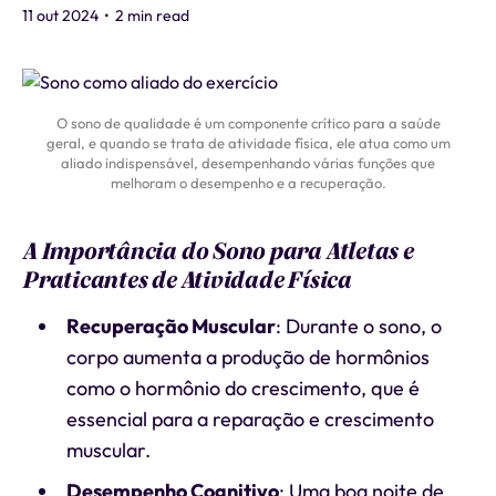
11 out 2024
•
2 min read
O sono de qualidade é um componente crítico para a saúde
geral, e quando se trata de atividade física, ele atua como um
aliado indispensável, desempenhando várias funções que
melhoram o desempenho e a recuperação.
A Importância do Sono para Atletas e
Praticantes de Atividade Física
Recuperação Muscular
: Durante o sono, o
corpo aumenta a produção de hormônios
como o hormônio do crescimento, que é
essencial para a reparação e crescimento
muscular.
Desempenho Cognitivo
: Uma boa noite de