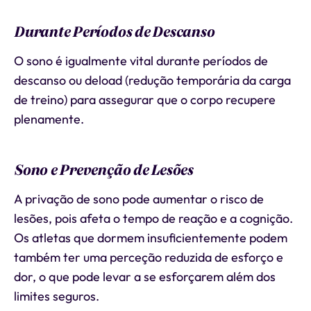
Durante Períodos de Descanso
O sono é igualmente vital durante períodos de
descanso ou deload (redução temporária da carga
de treino) para assegurar que o corpo recupere
plenamente.
Sono e Prevenção de Lesões
A privação de sono pode aumentar o risco de
lesões, pois afeta o tempo de reação e a cognição.
Os atletas que dormem insuficientemente podem
também ter uma perceção reduzida de esforço e
dor, o que pode levar a se esforçarem além dos
limites seguros.