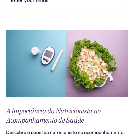
Enter your email
Subscribe
A Importância do Nutricionista no
Acompanhamento de Saúde
Descubra o papel do nutricionista no acompanhamento