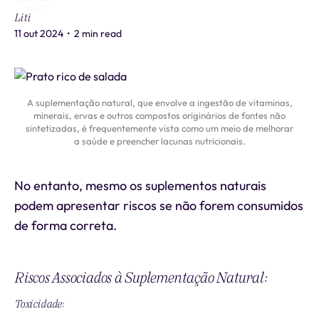
Liti
11 out 2024
•
2 min read
A suplementação natural, que envolve a ingestão de vitaminas,
minerais, ervas e outros compostos originários de fontes não
sintetizadas, é frequentemente vista como um meio de melhorar
a saúde e preencher lacunas nutricionais.
No entanto, mesmo os suplementos naturais
podem apresentar riscos se não forem consumidos
de forma correta.
Riscos Associados à Suplementação Natural:
Toxicidade: