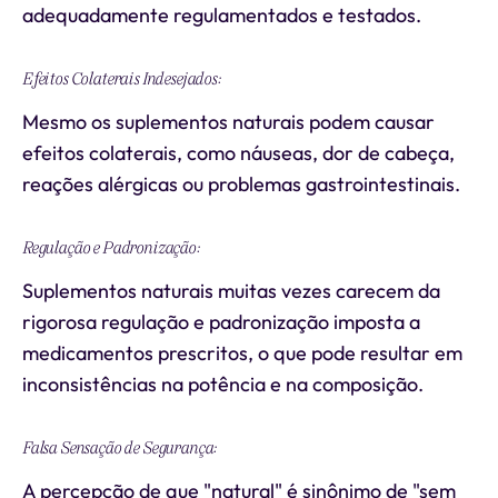
adequadamente regulamentados e testados.
Efeitos Colaterais Indesejados:
Mesmo os suplementos naturais podem causar
efeitos colaterais, como náuseas, dor de cabeça,
reações alérgicas ou problemas gastrointestinais.
Regulação e Padronização:
Suplementos naturais muitas vezes carecem da
rigorosa regulação e padronização imposta a
medicamentos prescritos, o que pode resultar em
inconsistências na potência e na composição.
Falsa Sensação de Segurança:
A percepção de que "natural" é sinônimo de "sem