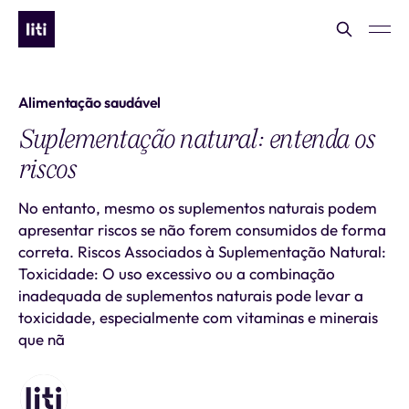
Alimentação saudável
Suplementação natural: entenda os
riscos
No entanto, mesmo os suplementos naturais podem
apresentar riscos se não forem consumidos de forma
correta. Riscos Associados à Suplementação Natural:
Toxicidade: O uso excessivo ou a combinação
inadequada de suplementos naturais pode levar a
toxicidade, especialmente com vitaminas e minerais
que nã