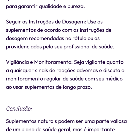
para garantir qualidade e pureza.
Seguir as Instruções de Dosagem: Use os
suplementos de acordo com as instruções de
dosagem recomendadas no rótulo ou as
providenciadas pelo seu profissional de saúde.
Vigilância e Monitoramento: Seja vigilante quanto
a quaisquer sinais de reações adversas e discuta o
monitoramento regular de saúde com seu médico
ao usar suplementos de longo prazo.
Conclusão:
Suplementos naturais podem ser uma parte valiosa
de um plano de saúde geral, mas é importante