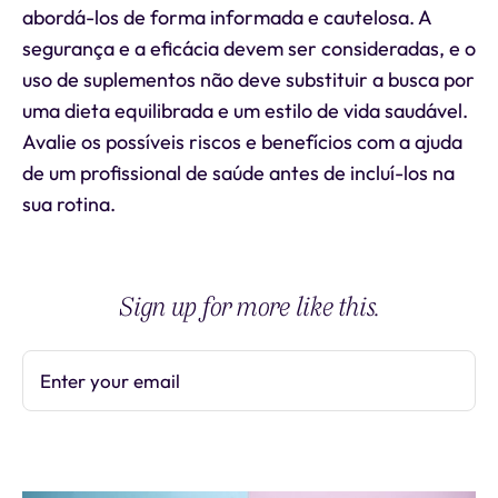
abordá-los de forma informada e cautelosa. A
segurança e a eficácia devem ser consideradas, e o
uso de suplementos não deve substituir a busca por
uma dieta equilibrada e um estilo de vida saudável.
Avalie os possíveis riscos e benefícios com a ajuda
de um profissional de saúde antes de incluí-los na
sua rotina.
Sign up for more like this.
Enter your email
Subscribe