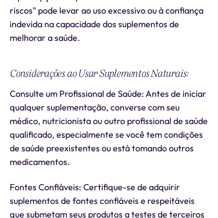
riscos" pode levar ao uso excessivo ou à confiança
indevida na capacidade dos suplementos de
melhorar a saúde.
Considerações ao Usar Suplementos Naturais:
Consulte um Profissional de Saúde: Antes de iniciar
qualquer suplementação, converse com seu
médico, nutricionista ou outro profissional de saúde
qualificado, especialmente se você tem condições
de saúde preexistentes ou está tomando outros
medicamentos.
Fontes Confiáveis: Certifique-se de adquirir
suplementos de fontes confiáveis e respeitáveis
que submetam seus produtos a testes de terceiros