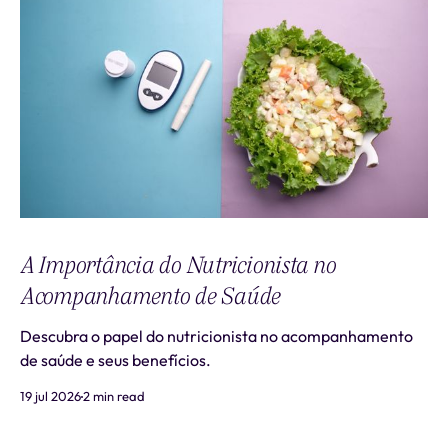
A Importância do Nutricionista no
Acompanhamento de Saúde
Descubra o papel do nutricionista no acompanhamento
de saúde e seus benefícios.
19 jul 2026
2 min read