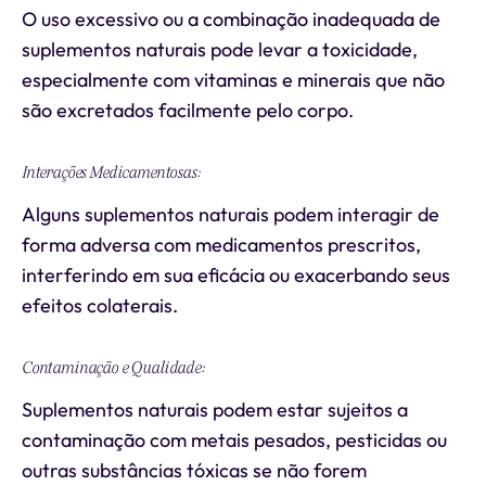
O uso excessivo ou a combinação inadequada de
suplementos naturais pode levar a toxicidade,
especialmente com vitaminas e minerais que não
são excretados facilmente pelo corpo.
Interações Medicamentosas:
Alguns suplementos naturais podem interagir de
forma adversa com medicamentos prescritos,
interferindo em sua eficácia ou exacerbando seus
efeitos colaterais.
Contaminação e Qualidade:
Suplementos naturais podem estar sujeitos a
contaminação com metais pesados, pesticidas ou
outras substâncias tóxicas se não forem