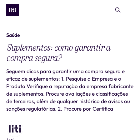
Saúde
Suplementos: como garantir a
compra segura?
Seguem dicas para garantir uma compra segura e
eficaz de suplementos: 1. Pesquise a Empresa e o
Produto Verifique a reputação da empresa fabricante
de suplementos. Procure avaliações e classificações
de terceiros, além de qualquer histórico de avisos ou
sanções regulatórias. 2. Procure por Certifica