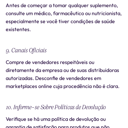
Antes de começar a tomar qualquer suplemento,
consulte um médico, farmacêutico ou nutricionista,
especialmente se você tiver condições de saúde
existentes.
9. Canais Oficiais
Compre de vendedores respeitáveis ou
diretamente da empresa ou de suas distribuidoras
autorizadas. Desconfie de vendedores em
marketplaces online cuja procedência não é clara.
10. Informe-se Sobre Políticas de Devolução
Verifique se há uma política de devolução ou
garantia de satisfação para produtos que não