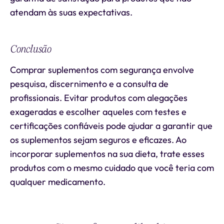
atendam às suas expectativas.
Conclusão
Comprar suplementos com segurança envolve
pesquisa, discernimento e a consulta de
profissionais. Evitar produtos com alegações
exageradas e escolher aqueles com testes e
certificações confiáveis pode ajudar a garantir que
os suplementos sejam seguros e eficazes. Ao
incorporar suplementos na sua dieta, trate esses
produtos com o mesmo cuidado que você teria com
qualquer medicamento.