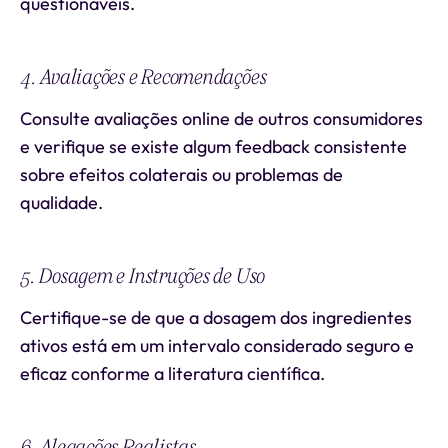
questionáveis.
4. Avaliações e Recomendações
Consulte avaliações online de outros consumidores
e verifique se existe algum feedback consistente
sobre efeitos colaterais ou problemas de
qualidade.
5. Dosagem e Instruções de Uso
Certifique-se de que a dosagem dos ingredientes
ativos está em um intervalo considerado seguro e
eficaz conforme a literatura científica.
6. Alegações Realistas