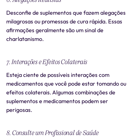
Desconfie de suplementos que fazem alegações
milagrosas ou promessas de cura rápida. Essas
afirmações geralmente são um sinal de
charlatanismo.
7. Interações e Efeitos Colaterais
Esteja ciente de possíveis interações com
medicamentos que você pode estar tomando ou
efeitos colaterais. Algumas combinações de
suplementos e medicamentos podem ser
perigosas.
8. Consulte um Profissional de Saúde