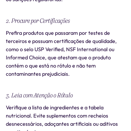
2. Procure por Certificações
Prefira produtos que passaram por testes de
terceiros e possuam certificações de qualidade,
como o selo USP Verified, NSF International ou
Informed Choice, que atestam que o produto
contém o que está no rótulo e não tem
contaminantes prejudiciais.
3. Leia com Atenção o Rótulo
Verifique a lista de ingredientes e a tabela
nutricional. Evite suplementos com recheios
desnecessários, adoçantes artificiais ou aditivos