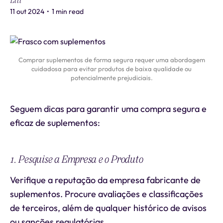
Liti
11 out 2024
•
1 min read
Comprar suplementos de forma segura requer uma abordagem
cuidadosa para evitar produtos de baixa qualidade ou
potencialmente prejudiciais.
Seguem dicas para garantir uma compra segura e
eficaz de suplementos:
1. Pesquise a Empresa e o Produto
Verifique a reputação da empresa fabricante de
suplementos. Procure avaliações e classificações
de terceiros, além de qualquer histórico de avisos
ou sanções regulatórias.