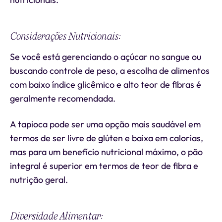
Considerações Nutricionais:
Se você está gerenciando o açúcar no sangue ou
buscando controle de peso, a escolha de alimentos
com baixo índice glicêmico e alto teor de fibras é
geralmente recomendada.
A tapioca pode ser uma opção mais saudável em
termos de ser livre de glúten e baixa em calorias,
mas para um benefício nutricional máximo, o pão
integral é superior em termos de teor de fibra e
nutrição geral.
Diversidade Alimentar: