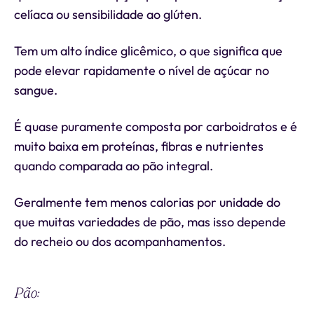
celíaca ou sensibilidade ao glúten.
Tem um alto índice glicêmico, o que significa que
pode elevar rapidamente o nível de açúcar no
sangue.
É quase puramente composta por carboidratos e é
muito baixa em proteínas, fibras e nutrientes
quando comparada ao pão integral.
Geralmente tem menos calorias por unidade do
que muitas variedades de pão, mas isso depende
do recheio ou dos acompanhamentos.
Pão: