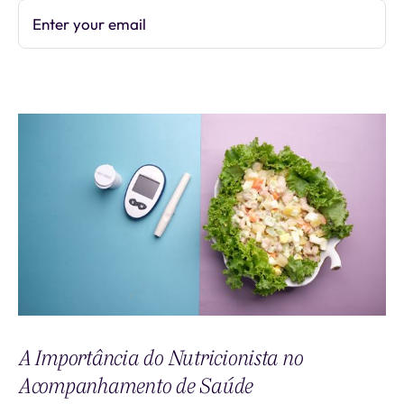
Enter your email
Subscribe
A Importância do Nutricionista no
Acompanhamento de Saúde