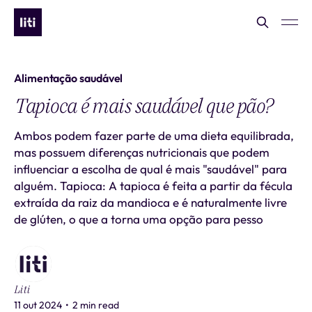
Alimentação saudável
Tapioca é mais saudável que pão?
Ambos podem fazer parte de uma dieta equilibrada,
mas possuem diferenças nutricionais que podem
influenciar a escolha de qual é mais "saudável" para
alguém. Tapioca: A tapioca é feita a partir da fécula
extraída da raiz da mandioca e é naturalmente livre
de glúten, o que a torna uma opção para pesso
Liti
11 out 2024
•
2 min read