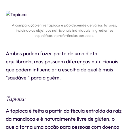
A comparação entre tapioca e pão depende de vários fatores,
incluindo os objetivos nutricionais individuais, ingredientes
específicos e preferências pessoais.
Ambos podem fazer parte de uma dieta
equilibrada, mas possuem diferenças nutricionais
que podem influenciar a escolha de qual é mais
"saudável" para alguém.
Tapioca:
A tapioca é feita a partir da fécula extraída da raiz
da mandioca e é naturalmente livre de glúten, o
que a torna uma opção para pessoas com doença