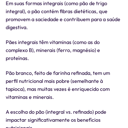
Em suas formas integrais (como pão de trigo
integral), o pão contém fibras dietéticas, que
promovem a saciedade e contribuem para a saúde
digestiva.
Pães integrais têm vitaminas (como as do
complexo B), minerais (ferro, magnésio) e
proteínas.
Pão branco, feito de farinha refinada, tem um
perfil nutricional mais pobre (semelhante à
tapioca), mas muitas vezes é enriquecido com
vitaminas e minerais.
A escolha do pão (integral vs. refinado) pode
impactar significativamente os benefícios
nutricionais.