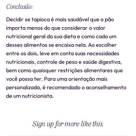
Conclusão:
Decidir se tapioca é mais saudável que o pão
importa menos do que considerar o valor
nutricional geral da sua dieta e como cada um
desses alimentos se encaixa nela. Ao escolher
entre os dois, leve em conta suas necessidades
nutricionais, controle de peso e saúde digestiva,
bem como quaisquer restrições alimentares que
você possa ter. Para uma orientação mais
personalizada, é recomendado o aconselhamento
de um nutricionista.
Sign up for more like this.