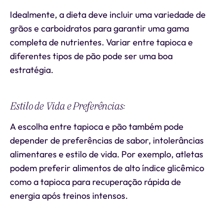
Idealmente, a dieta deve incluir uma variedade de
grãos e carboidratos para garantir uma gama
completa de nutrientes. Variar entre tapioca e
diferentes tipos de pão pode ser uma boa
estratégia.
Estilo de Vida e Preferências:
A escolha entre tapioca e pão também pode
depender de preferências de sabor, intolerâncias
alimentares e estilo de vida. Por exemplo, atletas
podem preferir alimentos de alto índice glicêmico
como a tapioca para recuperação rápida de
energia após treinos intensos.